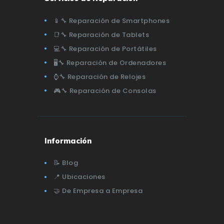
📱🔧 Reparación de Smartphones
📑🔧 Reparación de Tablets
💻🔧 Reparación de Portátiles
🖥️🔧 Reparación de Ordenadores
⌚🔧 Reparación de Relojes
🎮🔧 Reparación de Consolas
Información
📝 Blog
📍 Ubicaciones
🤝 De Empresa a Empresa