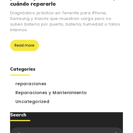
cuándo repararlo
Diagnóstico práctico en Tenerife para iPhone,
Samsung y Xiaomi que muestran carga pero no
suben batería por puerto, batería, humedad o fallos
internos.
Read more
Categories
reparaciones
Reparaciones y Mantenimiento
Uncategorized
Search
Buscar: