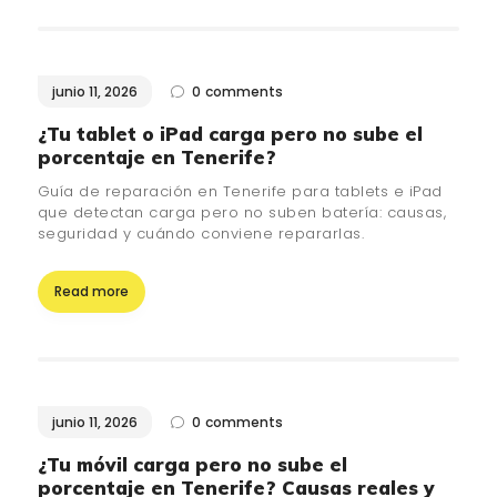
junio 11, 2026
0
comments
¿Tu tablet o iPad carga pero no sube el
porcentaje en Tenerife?
Guía de reparación en Tenerife para tablets e iPad
que detectan carga pero no suben batería: causas,
seguridad y cuándo conviene repararlas.
Read more
junio 11, 2026
0
comments
¿Tu móvil carga pero no sube el
porcentaje en Tenerife? Causas reales y