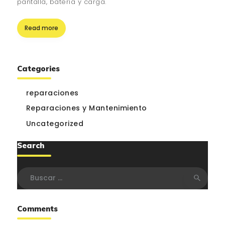
pantalla, batería y carga.
Read more
Categories
reparaciones
Reparaciones y Mantenimiento
Uncategorized
Search
Buscar:
Comments