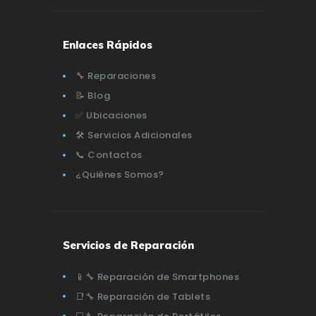
Enlaces Rápidos
🔧 Reparaciones
📝 Blog
✅ Ubicaciones
🛠️ Servicios Adicionales
📞 Contactos
¿Quiénes Somos?
Servicios de Reparación
📱🔧 Reparación de Smartphones
📑🔧 Reparación de Tablets