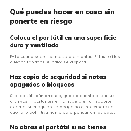
Qué puedes hacer en casa sin
ponerte en riesgo
Coloca el portátil en una superficie
dura y ventilada
Evita usarlo sobre cama, sofá o mantas. Si las rejillas
quedan tapadas, el calor se dispara.
Haz copia de seguridad si notas
apagados o bloqueos
Si el portátil aún arranca, guarda cuanto antes tus
archivos importantes en la nube o en un soporte
externo. Si el equipo se apaga solo, no esperes a
que falle definitivamente para pensar en los datos.
No abras el portátil si no tienes