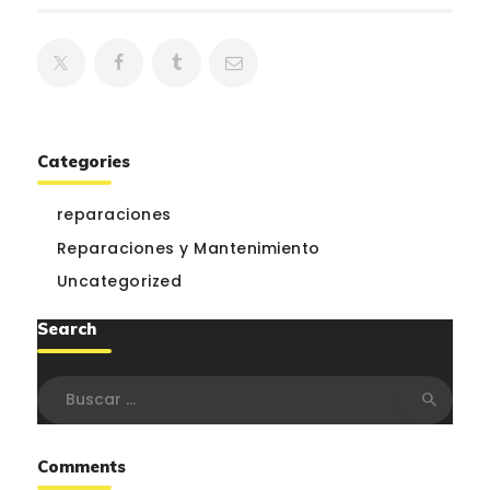
Categories
reparaciones
Reparaciones y Mantenimiento
Uncategorized
Search
Buscar:
Comments