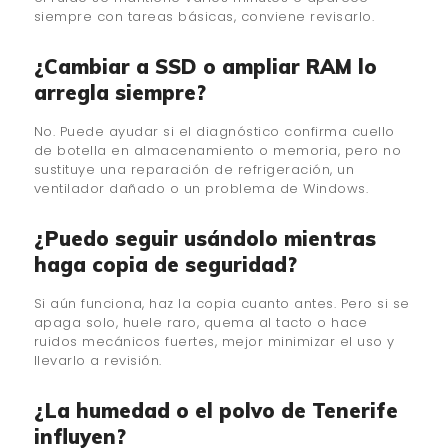
siempre con tareas básicas, conviene revisarlo.
¿Cambiar a SSD o ampliar RAM lo
arregla siempre?
No. Puede ayudar si el diagnóstico confirma cuello
de botella en almacenamiento o memoria, pero no
sustituye una reparación de refrigeración, un
ventilador dañado o un problema de Windows.
¿Puedo seguir usándolo mientras
haga copia de seguridad?
Si aún funciona, haz la copia cuanto antes. Pero si se
apaga solo, huele raro, quema al tacto o hace
ruidos mecánicos fuertes, mejor minimizar el uso y
llevarlo a revisión.
¿La humedad o el polvo de Tenerife
influyen?