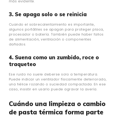
más evidente.
3. Se apaga solo o se reinicia
Cuando el sobrecalentamiento es importante,
algunos portátiles se apagan para proteger placa,
procesador o batería. También puede haber fallos
de alimentación, ventilación o componentes
dañados.
4. Suena como un zumbido, roce o
traqueteo
Ese ruido no suele deberse solo a temperatura.
Puede indicar un ventilador físicamente deteriorado,
una hélice rozando o suciedad compactada. En ese
caso, insistir en usarlo puede agravar la avería.
Cuándo una limpieza o cambio
de pasta térmica forma parte