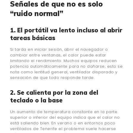
Señales de que no es solo
“ruido normal”
1. El portátil va lento incluso al abrir
tareas básicas
Si tarda en iniciar sesión, abrir el navegador o
cambiar entre ventanas, el calor puede estar
limitando el rendimiento. Muchos equipos reducen
potencia automáticamente para no dañarse; esto se
nota como lentitud general, ventilador disparado y
sensación de que todo responde tarde.
2. Se calienta por la zona del
teclado o la base
Un aumento de temperatura constante en la parte
superior o inferior del equipo indica que el calor no
está saliendo bien. En verano o en entornos poco
ventilados de Tenerife el problema suele hacerse