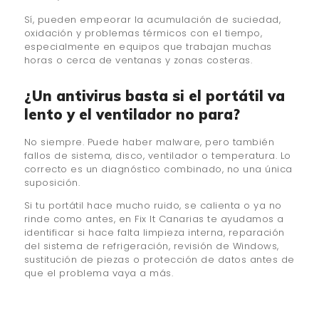
Sí, pueden empeorar la acumulación de suciedad,
oxidación y problemas térmicos con el tiempo,
especialmente en equipos que trabajan muchas
horas o cerca de ventanas y zonas costeras.
¿Un antivirus basta si el portátil va
lento y el ventilador no para?
No siempre. Puede haber malware, pero también
fallos de sistema, disco, ventilador o temperatura. Lo
correcto es un diagnóstico combinado, no una única
suposición.
Si tu portátil hace mucho ruido, se calienta o ya no
rinde como antes, en Fix It Canarias te ayudamos a
identificar si hace falta limpieza interna, reparación
del sistema de refrigeración, revisión de Windows,
sustitución de piezas o protección de datos antes de
que el problema vaya a más.