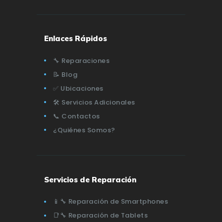
Enlaces Rápidos
🔧 Reparaciones
📝 Blog
✅ Ubicaciones
🛠️ Servicios Adicionales
📞 Contactos
¿Quiénes Somos?
Servicios de Reparación
📱🔧 Reparación de Smartphones
📑🔧 Reparación de Tablets