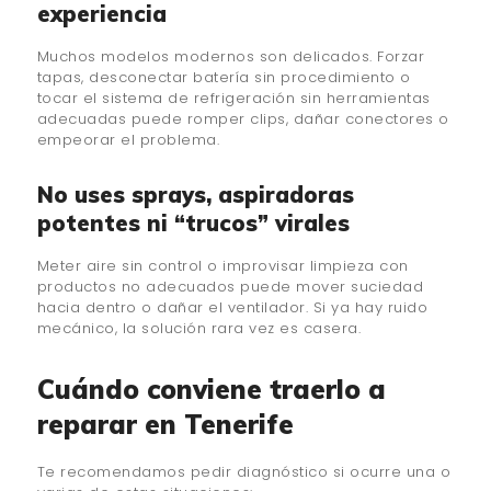
experiencia
Muchos modelos modernos son delicados. Forzar
tapas, desconectar batería sin procedimiento o
tocar el sistema de refrigeración sin herramientas
adecuadas puede romper clips, dañar conectores o
empeorar el problema.
No uses sprays, aspiradoras
potentes ni “trucos” virales
Meter aire sin control o improvisar limpieza con
productos no adecuados puede mover suciedad
hacia dentro o dañar el ventilador. Si ya hay ruido
mecánico, la solución rara vez es casera.
Cuándo conviene traerlo a
reparar en Tenerife
Te recomendamos pedir diagnóstico si ocurre una o