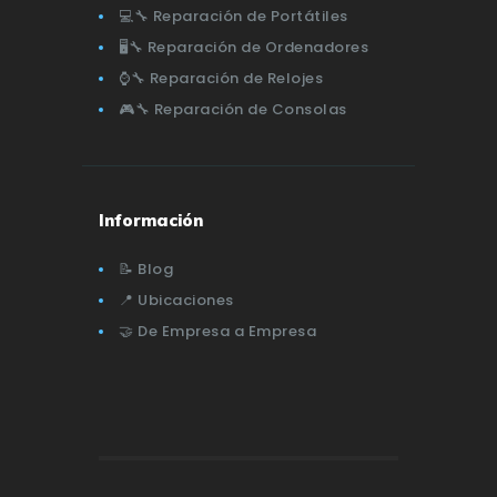
💻🔧 Reparación de Portátiles
🖥️🔧 Reparación de Ordenadores
⌚🔧 Reparación de Relojes
🎮🔧 Reparación de Consolas
Información
📝 Blog
📍 Ubicaciones
🤝 De Empresa a Empresa