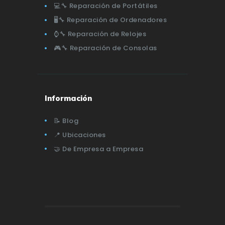
💻🔧 Reparación de Portátiles
🖥️🔧 Reparación de Ordenadores
⌚🔧 Reparación de Relojes
🎮🔧 Reparación de Consolas
Información
📝 Blog
📍 Ubicaciones
🤝 De Empresa a Empresa