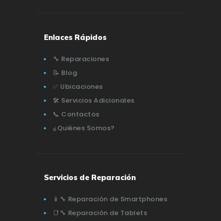
Enlaces Rápidos
🔧 Reparaciones
📝 Blog
✅ Ubicaciones
🛠️ Servicios Adicionales
📞 Contactos
¿Quiénes Somos?
Servicios de Reparación
📱🔧 Reparación de Smartphones
📑🔧 Reparación de Tablets