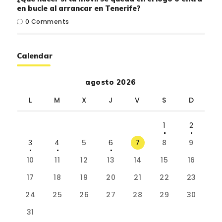
en bucle al arrancar en Tenerife?
0
Comments
Calendar
agosto 2026
L
M
X
J
V
S
D
1
2
3
4
5
6
7
8
9
10
11
12
13
14
15
16
17
18
19
20
21
22
23
24
25
26
27
28
29
30
31