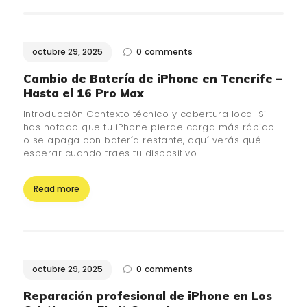
octubre 29, 2025
0
comments
Cambio de Batería de iPhone en Tenerife –
Hasta el 16 Pro Max
Introducción Contexto técnico y cobertura local Si
has notado que tu iPhone pierde carga más rápido
o se apaga con batería restante, aquí verás qué
esperar cuando traes tu dispositivo…
Read more
octubre 29, 2025
0
comments
Reparación profesional de iPhone en Los