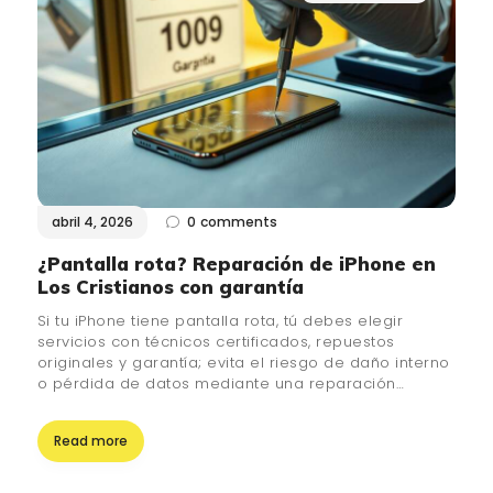
¿QUIÉNES SOMOS?
🔒 POLÍTICA DE
PRIVACIDAD
abril 4, 2026
0
comments
¿Pantalla rota? Reparación de iPhone en
Los Cristianos con garantía
Si tu iPhone tiene pantalla rota, tú debes elegir
servicios con técnicos certificados, repuestos
originales y garantía; evita el riesgo de daño interno
o pérdida de datos mediante una reparación…
Read more