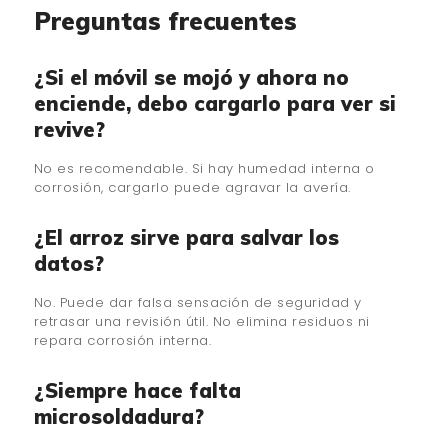
Preguntas frecuentes
¿Si el móvil se mojó y ahora no
enciende, debo cargarlo para ver si
revive?
No es recomendable. Si hay humedad interna o
corrosión, cargarlo puede agravar la avería.
¿El arroz sirve para salvar los
datos?
No. Puede dar falsa sensación de seguridad y
retrasar una revisión útil. No elimina residuos ni
repara corrosión interna.
¿Siempre hace falta
microsoldadura?