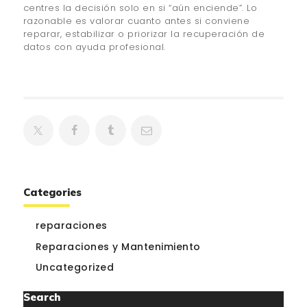
centres la decisión solo en si “aún enciende”. Lo
razonable es valorar cuanto antes si conviene
reparar, estabilizar o priorizar la recuperación de
datos con ayuda profesional.
Categories
reparaciones
Reparaciones y Mantenimiento
Uncategorized
Search