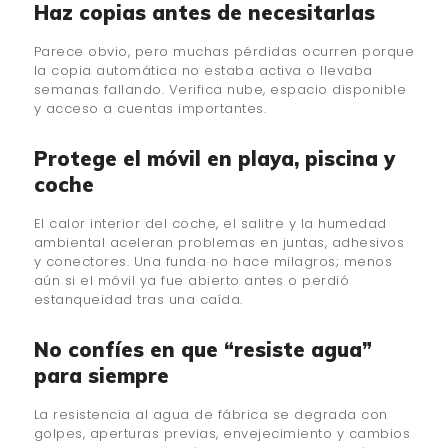
Haz copias antes de necesitarlas
Parece obvio, pero muchas pérdidas ocurren porque
la copia automática no estaba activa o llevaba
semanas fallando. Verifica nube, espacio disponible
y acceso a cuentas importantes.
Protege el móvil en playa, piscina y
coche
El calor interior del coche, el salitre y la humedad
ambiental aceleran problemas en juntas, adhesivos
y conectores. Una funda no hace milagros; menos
aún si el móvil ya fue abierto antes o perdió
estanqueidad tras una caída.
No confíes en que “resiste agua”
para siempre
La resistencia al agua de fábrica se degrada con
golpes, aperturas previas, envejecimiento y cambios