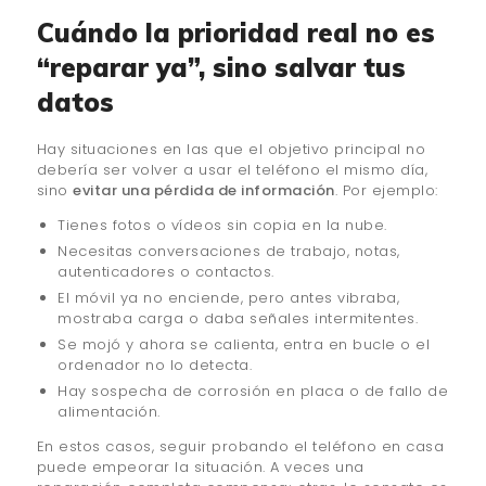
Cuándo la prioridad real no es
“reparar ya”, sino salvar tus
datos
Hay situaciones en las que el objetivo principal no
debería ser volver a usar el teléfono el mismo día,
sino
evitar una pérdida de información
. Por ejemplo:
Tienes fotos o vídeos sin copia en la nube.
Necesitas conversaciones de trabajo, notas,
autenticadores o contactos.
El móvil ya no enciende, pero antes vibraba,
mostraba carga o daba señales intermitentes.
Se mojó y ahora se calienta, entra en bucle o el
ordenador no lo detecta.
Hay sospecha de corrosión en placa o de fallo de
alimentación.
En estos casos, seguir probando el teléfono en casa
puede empeorar la situación. A veces una