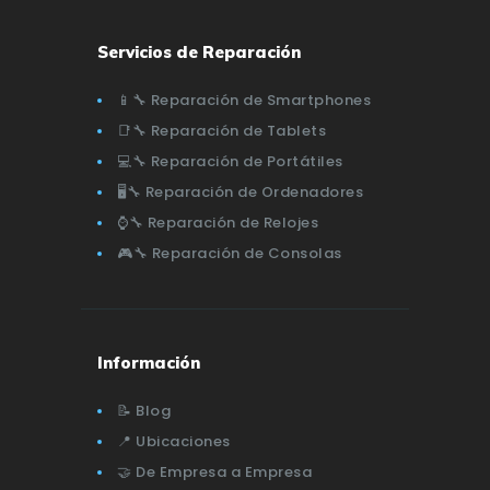
Servicios de Reparación
📱🔧 Reparación de Smartphones
📑🔧 Reparación de Tablets
💻🔧 Reparación de Portátiles
🖥️🔧 Reparación de Ordenadores
⌚🔧 Reparación de Relojes
🎮🔧 Reparación de Consolas
Información
📝 Blog
📍 Ubicaciones
🤝 De Empresa a Empresa