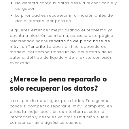
No detecta carga ni datos pese a revisar cable y
cargador.
La prioridad es recuperar información antes de
dar el terminal por perdido.
Si quieres entender mejor cuándo el problema ya
apunta a electrónica interna, consulta esta página
relacionada sobre
reparación de placa base de
móvil en Tenerife
. La decisión final depende del
modelo, del tiempo transcurrido, del estado de la
batería, del tipo de líquido y de si existe corrosión
avanzada.
¿Merece la pena repararlo o
solo recuperar los datos?
La respuesta no es igual para todos. En algunos
casos sí compensa reparar el móvil completo; en
otros, la mejor decisión es intentar rescatar la
información y después valorar sustitución. Suele
compensar un diagnóstico cuando: