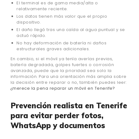
El terminal es de gama media/alta o
relativamente reciente.
Los datos tienen más valor que el propio
dispositivo.
El daño llegó tras una caída al agua puntual y se
actuó rápido.
No hay deformación de batería ni daños
estructurales graves adicionales.
En cambio, si el móvil ya tenía averías previas,
batería degradada, golpes fuertes o corrosión
avanzada, puede que la prioridad sea solo la
información. Para una orientación más amplia sobre
la decisión entre reparar o no, también puedes leer:
¿merece la pena reparar un móvil en Tenerife?
Prevención realista en Tenerife
para evitar perder fotos,
WhatsApp y documentos