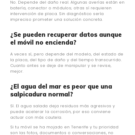
No. Depende del daño real. Algunas averías están en
batería, conector o módulos; otras sí requieren
intervención de placa. Sin diagnóstico sería
impreciso prometer una solución concreta.
¿Se pueden recuperar datos aunque
el móvil no encienda?
A veces sí, pero depende del modelo, del estado de
la placa, del tipo de daño y del tiempo transcurrido.
Cuanto antes se deje de manipular y se revise,
mejor.
¿El agua del mar es peor que una
salpicadura normal?
Sí. El agua salada deja residuos más agresivos y
puede acelerar la corrosión, por eso conviene
actuar con más cautela.
Si tu móvil se ha mojado en Tenerife y tu prioridad
son las fotos, documentos o conversaciones, no