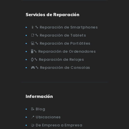
Servicios de Reparación
📱🔧 Reparación de Smartphones
📑🔧 Reparación de Tablets
💻🔧 Reparación de Portátiles
🖥️🔧 Reparación de Ordenadores
⌚🔧 Reparación de Relojes
🎮🔧 Reparación de Consolas
Información
📝 Blog
📍 Ubicaciones
🤝 De Empresa a Empresa