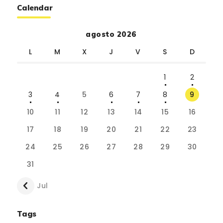
Calendar
agosto 2026
L
M
X
J
V
S
D
1
2
3
4
5
6
7
8
9
10
11
12
13
14
15
16
17
18
19
20
21
22
23
24
25
26
27
28
29
30
31
« Jul
Tags