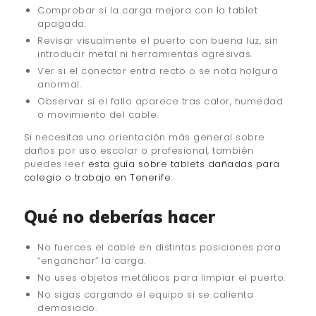
Comprobar si la carga mejora con la tablet
apagada.
Revisar visualmente el puerto con buena luz, sin
introducir metal ni herramientas agresivas.
Ver si el conector entra recto o se nota holgura
anormal.
Observar si el fallo aparece tras calor, humedad
o movimiento del cable.
Si necesitas una orientación más general sobre
daños por uso escolar o profesional, también
puedes leer
esta guía sobre tablets dañadas para
colegio o trabajo en Tenerife
.
Qué no deberías hacer
No fuerces el cable en distintas posiciones para
“enganchar” la carga.
No uses objetos metálicos para limpiar el puerto.
No sigas cargando el equipo si se calienta
demasiado.