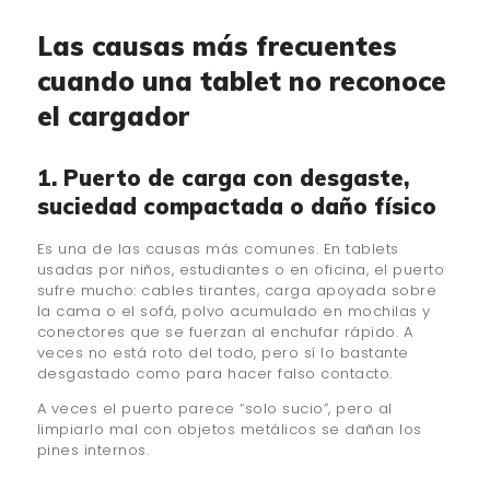
Las causas más frecuentes
cuando una tablet no reconoce
el cargador
1. Puerto de carga con desgaste,
suciedad compactada o daño físico
Es una de las causas más comunes. En tablets
usadas por niños, estudiantes o en oficina, el puerto
sufre mucho: cables tirantes, carga apoyada sobre
la cama o el sofá, polvo acumulado en mochilas y
conectores que se fuerzan al enchufar rápido. A
veces no está roto del todo, pero sí lo bastante
desgastado como para hacer falso contacto.
A veces el puerto parece “solo sucio”, pero al
limpiarlo mal con objetos metálicos se dañan los
pines internos.