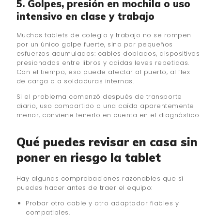
5. Golpes, presión en mochila o uso
intensivo en clase y trabajo
Muchas tablets de colegio y trabajo no se rompen
por un único golpe fuerte, sino por pequeños
esfuerzos acumulados: cables doblados, dispositivos
presionados entre libros y caídas leves repetidas.
Con el tiempo, eso puede afectar al puerto, al flex
de carga o a soldaduras internas.
Si el problema comenzó después de transporte
diario, uso compartido o una caída aparentemente
menor, conviene tenerlo en cuenta en el diagnóstico.
Qué puedes revisar en casa sin
poner en riesgo la tablet
Hay algunas comprobaciones razonables que sí
puedes hacer antes de traer el equipo:
Probar otro cable y otro adaptador fiables y
compatibles.