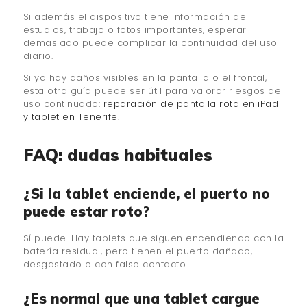
Si además el dispositivo tiene información de
estudios, trabajo o fotos importantes, esperar
demasiado puede complicar la continuidad del uso
diario.
Si ya hay daños visibles en la pantalla o el frontal,
esta otra guía puede ser útil para valorar riesgos de
uso continuado:
reparación de pantalla rota en iPad
y tablet en Tenerife
.
FAQ: dudas habituales
¿Si la tablet enciende, el puerto no
puede estar roto?
Sí puede. Hay tablets que siguen encendiendo con la
batería residual, pero tienen el puerto dañado,
desgastado o con falso contacto.
¿Es normal que una tablet cargue