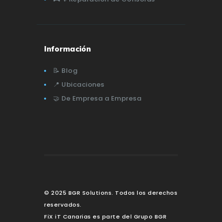
Información
📝 Blog
📍 Ubicaciones
🤝 De Empresa a Empresa
© 2025 BGR Solutions. Todos los derechos
reservados.
FiX iT Canarias es parte del Grupo BGR