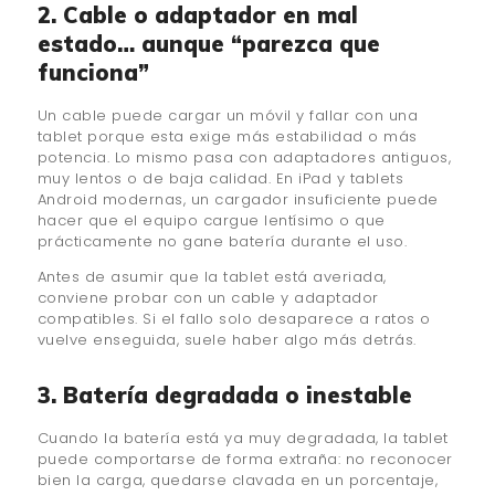
2. Cable o adaptador en mal
estado… aunque “parezca que
funciona”
Un cable puede cargar un móvil y fallar con una
tablet porque esta exige más estabilidad o más
potencia. Lo mismo pasa con adaptadores antiguos,
muy lentos o de baja calidad. En iPad y tablets
Android modernas, un cargador insuficiente puede
hacer que el equipo cargue lentísimo o que
prácticamente no gane batería durante el uso.
Antes de asumir que la tablet está averiada,
conviene probar con un cable y adaptador
compatibles. Si el fallo solo desaparece a ratos o
vuelve enseguida, suele haber algo más detrás.
3. Batería degradada o inestable
Cuando la batería está ya muy degradada, la tablet
puede comportarse de forma extraña: no reconocer
bien la carga, quedarse clavada en un porcentaje,