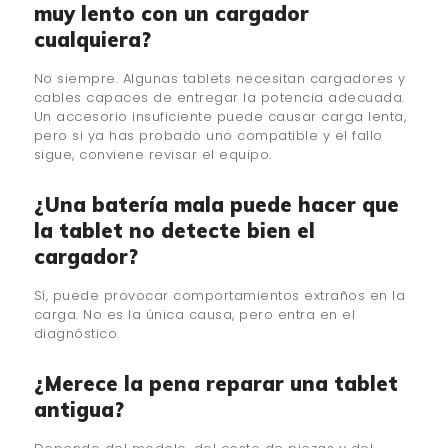
muy lento con un cargador
cualquiera?
No siempre. Algunas tablets necesitan cargadores y
cables capaces de entregar la potencia adecuada.
Un accesorio insuficiente puede causar carga lenta,
pero si ya has probado uno compatible y el fallo
sigue, conviene revisar el equipo.
¿Una batería mala puede hacer que
la tablet no detecte bien el
cargador?
Sí, puede provocar comportamientos extraños en la
carga. No es la única causa, pero entra en el
diagnóstico.
¿Merece la pena reparar una tablet
antigua?