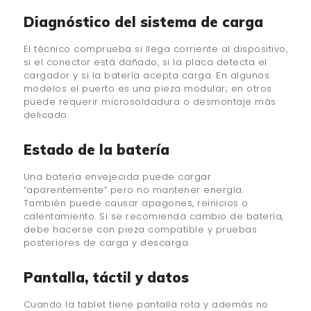
Diagnóstico del sistema de carga
El técnico comprueba si llega corriente al dispositivo,
si el conector está dañado, si la placa detecta el
cargador y si la batería acepta carga. En algunos
modelos el puerto es una pieza modular; en otros
puede requerir microsoldadura o desmontaje más
delicado.
Estado de la batería
Una batería envejecida puede cargar
“aparentemente” pero no mantener energía.
También puede causar apagones, reinicios o
calentamiento. Si se recomienda cambio de batería,
debe hacerse con pieza compatible y pruebas
posteriores de carga y descarga.
Pantalla, táctil y datos
Cuando la tablet tiene pantalla rota y además no