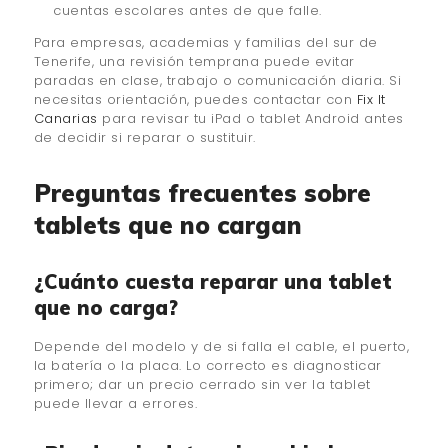
cuentas escolares antes de que falle.
Para empresas, academias y familias del sur de
Tenerife, una revisión temprana puede evitar
paradas en clase, trabajo o comunicación diaria. Si
necesitas orientación, puedes contactar con
Fix It
Canarias
para revisar tu iPad o tablet Android antes
de decidir si reparar o sustituir.
Preguntas frecuentes sobre
tablets que no cargan
¿Cuánto cuesta reparar una tablet
que no carga?
Depende del modelo y de si falla el cable, el puerto,
la batería o la placa. Lo correcto es diagnosticar
primero; dar un precio cerrado sin ver la tablet
puede llevar a errores.