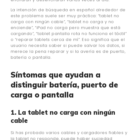
La intención de búsqueda en español alrededor de
este problema suele ser muy práctica: “tablet no
carga con ningún cable”, “tablet no carga y no
enciende”, “iPad no carga pero muestra que está
cargando”, “tablet pantalla rota no funciona el táctil”
o “reparar tablets cerca de mí”. Eso significa que el
usuario necesita saber si puede salvar los datos, si
merece la pena reparar y si la avería es de puerto,
batería o pantalla.
Síntomas que ayudan a
distinguir batería, puerto de
carga o pantalla
1. La tablet no carga con ningún
cable
Si has probado varios cables y cargadores fiables y
la tablet no responde, puede haber suciedad