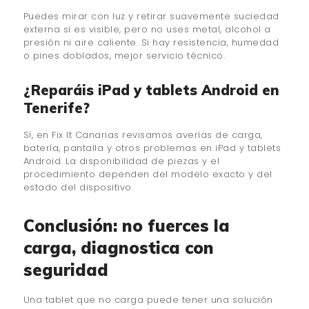
Puedes mirar con luz y retirar suavemente suciedad
externa si es visible, pero no uses metal, alcohol a
presión ni aire caliente. Si hay resistencia, humedad
o pines doblados, mejor servicio técnico.
¿Reparáis iPad y tablets Android en
Tenerife?
Sí, en Fix It Canarias revisamos averías de carga,
batería, pantalla y otros problemas en iPad y tablets
Android. La disponibilidad de piezas y el
procedimiento dependen del modelo exacto y del
estado del dispositivo.
Conclusión: no fuerces la
carga, diagnostica con
seguridad
Una tablet que no carga puede tener una solución