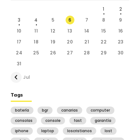
1
2
3
4
5
6
7
8
9
10
11
12
13
14
15
16
17
18
19
20
21
22
23
24
25
26
27
28
29
30
31
« Jul
Tags
batería
bgr
canarias
computer
consolas
console
fast
garantía
iphone
laptop
loscristianos
lost