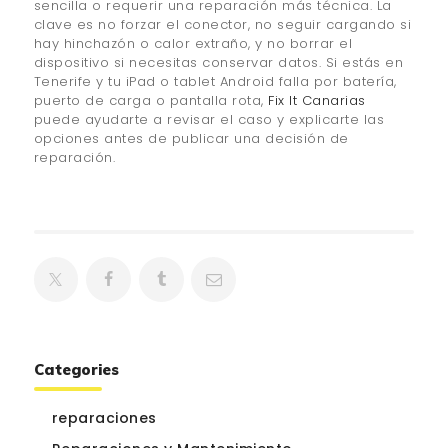
sencilla o requerir una reparación más técnica. La
clave es no forzar el conector, no seguir cargando si
hay hinchazón o calor extraño, y no borrar el
dispositivo si necesitas conservar datos. Si estás en
Tenerife y tu iPad o tablet Android falla por batería,
puerto de carga o pantalla rota,
Fix It Canarias
puede ayudarte a revisar el caso y explicarte las
opciones antes de publicar una decisión de
reparación.
Categories
reparaciones