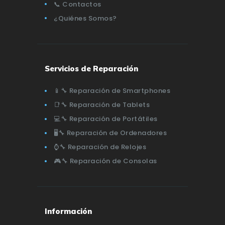
📞 Contactos
¿Quiénes Somos?
Servicios de Reparación
📱🔧 Reparación de Smartphones
📑🔧 Reparación de Tablets
💻🔧 Reparación de Portátiles
🖥️🔧 Reparación de Ordenadores
⌚🔧 Reparación de Relojes
🎮🔧 Reparación de Consolas
Información