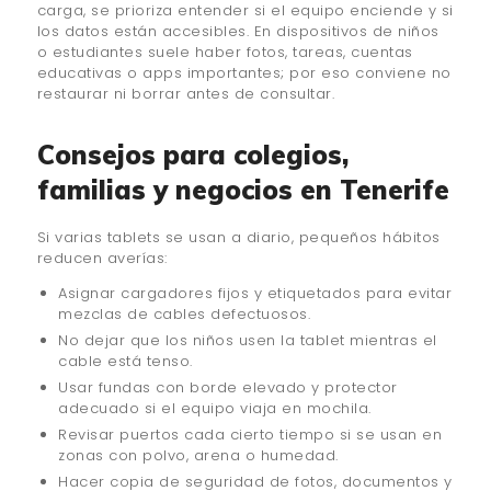
carga, se prioriza entender si el equipo enciende y si
los datos están accesibles. En dispositivos de niños
o estudiantes suele haber fotos, tareas, cuentas
educativas o apps importantes; por eso conviene no
restaurar ni borrar antes de consultar.
Consejos para colegios,
familias y negocios en Tenerife
Si varias tablets se usan a diario, pequeños hábitos
reducen averías:
Asignar cargadores fijos y etiquetados para evitar
mezclas de cables defectuosos.
No dejar que los niños usen la tablet mientras el
cable está tenso.
Usar fundas con borde elevado y protector
adecuado si el equipo viaja en mochila.
Revisar puertos cada cierto tiempo si se usan en
zonas con polvo, arena o humedad.
Hacer copia de seguridad de fotos, documentos y