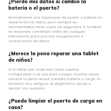
¿Pierdo mis datos si cambio la
batería o el puerto?
Normalmente una reparación de puerto o batería no
debería borrar datos, pero siempre es
recomendable tener copia de seguridad. Si la tablet
no enciende, coméntalo antes de cualquier
intervención para priorizar recuperación o
conservación de datos.
¿Merece la pena reparar una tablet
de niños?
Si la tablet aún rinde bien, tiene cuentas
configuradas o se usa para colegio, muchas veces
merece la pena revisar pantalla, batería o carga. En
modelos muy antiguos, el diagnóstico ayuda a
decidir con realismo.
¿Puedo limpiar el puerto de carga en
casa?