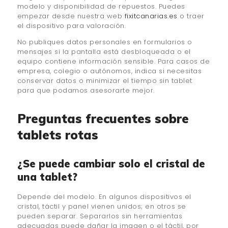
modelo y disponibilidad de repuestos. Puedes
empezar desde nuestra web
fixitcanarias.es
o traer
el dispositivo para valoración.
No publiques datos personales en formularios o
mensajes si la pantalla está desbloqueada o el
equipo contiene información sensible. Para casos de
empresa, colegio o autónomos, indica si necesitas
conservar datos o minimizar el tiempo sin tablet
para que podamos asesorarte mejor.
Preguntas frecuentes sobre
tablets rotas
¿Se puede cambiar solo el cristal de
una tablet?
Depende del modelo. En algunos dispositivos el
cristal, táctil y panel vienen unidos; en otros se
pueden separar. Separarlos sin herramientas
adecuadas puede dañar la imagen o el táctil, por