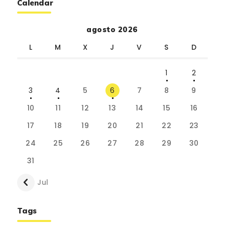
Calendar
agosto 2026
L
M
X
J
V
S
D
1
2
3
4
5
6
7
8
9
10
11
12
13
14
15
16
17
18
19
20
21
22
23
24
25
26
27
28
29
30
31
« Jul
Tags