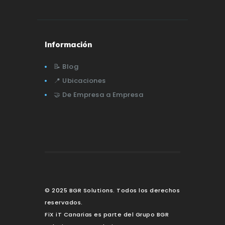
Información
📝 Blog
📍 Ubicaciones
🤝 De Empresa a Empresa
© 2025 BGR Solutions. Todos los derechos
reservados.
FiX iT Canarias es parte del Grupo BGR