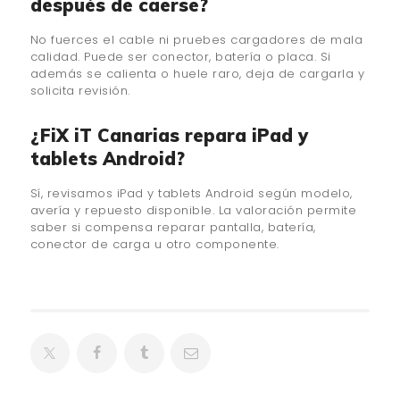
después de caerse?
No fuerces el cable ni pruebes cargadores de mala
calidad. Puede ser conector, batería o placa. Si
además se calienta o huele raro, deja de cargarla y
solicita revisión.
¿FiX iT Canarias repara iPad y
tablets Android?
Sí, revisamos iPad y tablets Android según modelo,
avería y repuesto disponible. La valoración permite
saber si compensa reparar pantalla, batería,
conector de carga u otro componente.