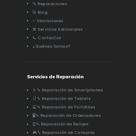
🔧 Reparaciones
📝 Blog
✅ Ubicaciones
🛠️ Servicios Adicionales
📞 Contactos
¿Quiénes Somos?
Servicios de Reparación
📱🔧 Reparación de Smartphones
📑🔧 Reparación de Tablets
💻🔧 Reparación de Portátiles
🖥️🔧 Reparación de Ordenadores
⌚🔧 Reparación de Relojes
🎮🔧 Reparación de Consolas