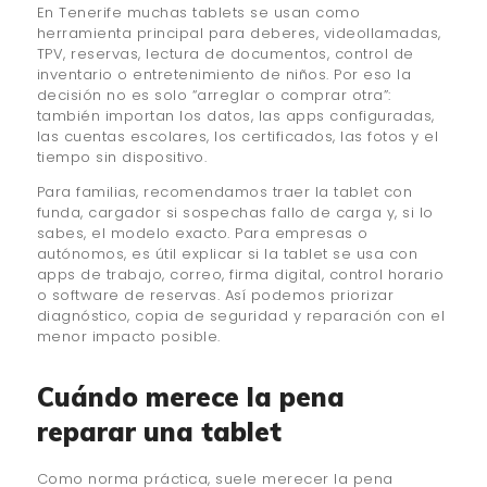
En Tenerife muchas tablets se usan como
herramienta principal para deberes, videollamadas,
TPV, reservas, lectura de documentos, control de
inventario o entretenimiento de niños. Por eso la
decisión no es solo “arreglar o comprar otra”:
también importan los datos, las apps configuradas,
las cuentas escolares, los certificados, las fotos y el
tiempo sin dispositivo.
Para familias, recomendamos traer la tablet con
funda, cargador si sospechas fallo de carga y, si lo
sabes, el modelo exacto. Para empresas o
autónomos, es útil explicar si la tablet se usa con
apps de trabajo, correo, firma digital, control horario
o software de reservas. Así podemos priorizar
diagnóstico, copia de seguridad y reparación con el
menor impacto posible.
Cuándo merece la pena
reparar una tablet
Como norma práctica, suele merecer la pena