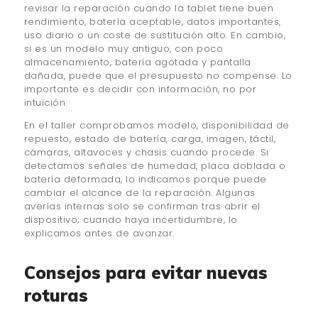
revisar la reparación cuando la tablet tiene buen
rendimiento, batería aceptable, datos importantes,
uso diario o un coste de sustitución alto. En cambio,
si es un modelo muy antiguo, con poco
almacenamiento, batería agotada y pantalla
dañada, puede que el presupuesto no compense. Lo
importante es decidir con información, no por
intuición.
En el taller comprobamos modelo, disponibilidad de
repuesto, estado de batería, carga, imagen, táctil,
cámaras, altavoces y chasis cuando procede. Si
detectamos señales de humedad, placa doblada o
batería deformada, lo indicamos porque puede
cambiar el alcance de la reparación. Algunas
averías internas solo se confirman tras abrir el
dispositivo; cuando haya incertidumbre, lo
explicamos antes de avanzar.
Consejos para evitar nuevas
roturas