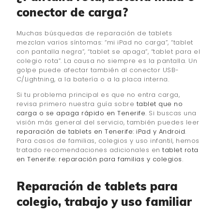
conector de carga?
Muchas búsquedas de reparación de tablets
mezclan varios síntomas: “mi iPad no carga”, “tablet
con pantalla negra”, “tablet se apaga”, “tablet para el
colegio rota”. La causa no siempre es la pantalla. Un
golpe puede afectar también al conector USB-
C/Lightning, a la batería o a la placa interna.
Si tu problema principal es que no entra carga,
revisa primero nuestra guía sobre
tablet que no
carga o se apaga rápido en Tenerife
. Si buscas una
visión más general del servicio, también puedes leer
reparación de tablets en Tenerife: iPad y Android
.
Para casos de familias, colegios y uso infantil, hemos
tratado recomendaciones adicionales en
tablet rota
en Tenerife: reparación para familias y colegios
.
Reparación de tablets para
colegio, trabajo y uso familiar