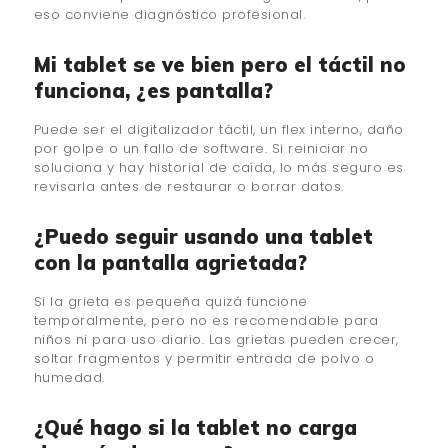
eso conviene diagnóstico profesional.
Mi tablet se ve bien pero el táctil no
funciona, ¿es pantalla?
Puede ser el digitalizador táctil, un flex interno, daño
por golpe o un fallo de software. Si reiniciar no
soluciona y hay historial de caída, lo más seguro es
revisarla antes de restaurar o borrar datos.
¿Puedo seguir usando una tablet
con la pantalla agrietada?
Si la grieta es pequeña quizá funcione
temporalmente, pero no es recomendable para
niños ni para uso diario. Las grietas pueden crecer,
soltar fragmentos y permitir entrada de polvo o
humedad.
¿Qué hago si la tablet no carga