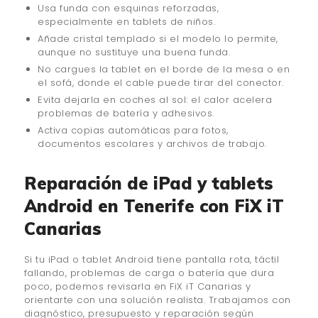
Usa funda con esquinas reforzadas,
especialmente en tablets de niños.
Añade cristal templado si el modelo lo permite,
aunque no sustituye una buena funda.
No cargues la tablet en el borde de la mesa o en
el sofá, donde el cable puede tirar del conector.
Evita dejarla en coches al sol: el calor acelera
problemas de batería y adhesivos.
Activa copias automáticas para fotos,
documentos escolares y archivos de trabajo.
Reparación de iPad y tablets
Android en Tenerife con FiX iT
Canarias
Si tu iPad o tablet Android tiene pantalla rota, táctil
fallando, problemas de carga o batería que dura
poco, podemos revisarla en FiX iT Canarias y
orientarte con una solución realista. Trabajamos con
diagnóstico, presupuesto y reparación según