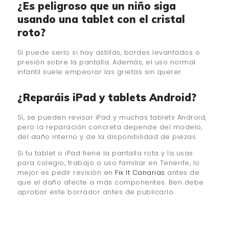
¿Es peligroso que un niño siga
usando una tablet con el cristal
roto?
Sí puede serlo si hay astillas, bordes levantados o
presión sobre la pantalla. Además, el uso normal
infantil suele empeorar las grietas sin querer.
¿Reparáis iPad y tablets Android?
Sí, se pueden revisar iPad y muchas tablets Android,
pero la reparación concreta depende del modelo,
del daño interno y de la disponibilidad de piezas.
Si tu tablet o iPad tiene la pantalla rota y la usas
para colegio, trabajo o uso familiar en Tenerife, lo
mejor es pedir revisión en
Fix It Canarias
antes de
que el daño afecte a más componentes. Ben debe
aprobar este borrador antes de publicarlo.