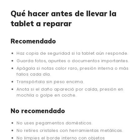
Qué hacer antes de llevar la
tablet a reparar
Recomendado
Haz copia de seguridad si la tablet aún responde.
Guarda fotos, apuntes o documentos importantes.
Apágala si notas calor raro, presión interna o más
fallos cada día.
Transpórtala sin peso encima.
Anota si el daño apareció por caída, presión en
mochila o golpe en coche.
No recomendado
No uses pegamentos domésticos.
No retires cristales con herramientas metálicas.
No limpies el borde interno con objetos