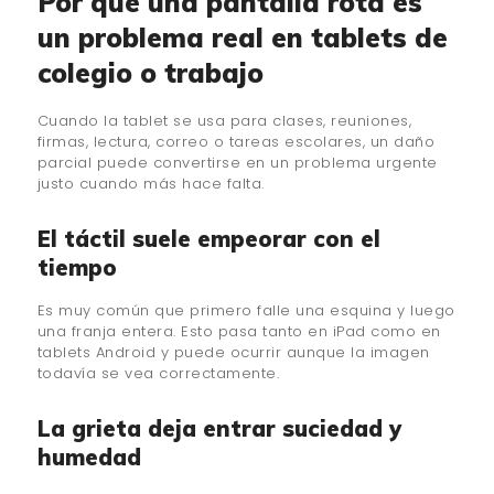
Por qué una pantalla rota es
un problema real en tablets de
colegio o trabajo
Cuando la tablet se usa para clases, reuniones,
firmas, lectura, correo o tareas escolares, un daño
parcial puede convertirse en un problema urgente
justo cuando más hace falta.
El táctil suele empeorar con el
tiempo
Es muy común que primero falle una esquina y luego
una franja entera. Esto pasa tanto en iPad como en
tablets Android y puede ocurrir aunque la imagen
todavía se vea correctamente.
La grieta deja entrar suciedad y
humedad