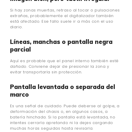
Si hay zonas muertas, retraso al tocar o pulsaciones
extrañas, probablemente el digitalizador también
está afectado. Ese fallo suele ir a más con el uso
diario.
Líneas, manchas o pantalla negra
parcial
Aquí es probable que el panel interno también esté
dañado. Conviene dejar de presionar la zona y
evitar transportarla sin protección.
Pantalla levantada o separada del
marco
Es una señal de cuidado. Puede deberse al golpe, a
deformación del chasis o, en algunos casos, a
batería hinchada. Si la pantalla está levantada, no
intentes cerrarla apretando ni la dejes cargando
muchas horas seguidas hasta revisarla.