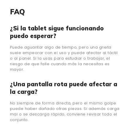
FAQ
¿Si la tablet sigue funcionando
puedo esperar?
Puede aguantar algo de tiempo, pero una grieta
suele empeorar con el uso y puede afectar al táctil
o al panel. Si la usas para estudiar o trabajar, el
riesgo de que falle cuando más la necesitas es
mayor.
¿Una pantalla rota puede afectar a
la carga?
No siempre de forma directa, pero el mismo golpe
puede haber dañado otras piezas. Si además carga
mal o se descarga rápido, conviene revisar todo el
conjunto.