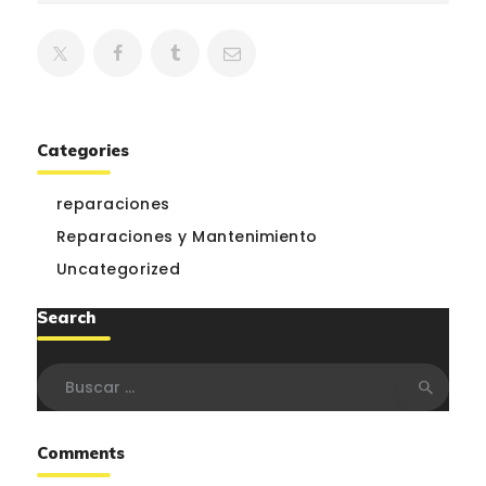
Categories
reparaciones
Reparaciones y Mantenimiento
Uncategorized
Search
Buscar:
Comments