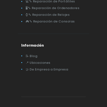
💻🔧 Reparación de Portátiles
🖥️🔧 Reparación de Ordenadores
⌚🔧 Reparación de Relojes
🎮🔧 Reparación de Consolas
Información
📝 Blog
📍 Ubicaciones
🤝 De Empresa a Empresa