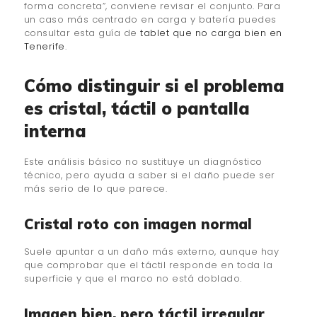
forma concreta”, conviene revisar el conjunto. Para
un caso más centrado en carga y batería puedes
consultar esta guía de
tablet que no carga bien en
Tenerife
.
Cómo distinguir si el problema
es cristal, táctil o pantalla
interna
Este análisis básico no sustituye un diagnóstico
técnico, pero ayuda a saber si el daño puede ser
más serio de lo que parece.
Cristal roto con imagen normal
Suele apuntar a un daño más externo, aunque hay
que comprobar que el táctil responde en toda la
superficie y que el marco no está doblado.
Imagen bien, pero táctil irregular