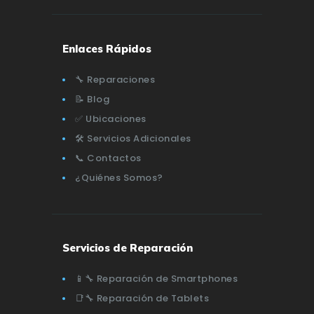
Enlaces Rápidos
🔧 Reparaciones
📝 Blog
✅ Ubicaciones
🛠️ Servicios Adicionales
📞 Contactos
¿Quiénes Somos?
Servicios de Reparación
📱🔧 Reparación de Smartphones
📑🔧 Reparación de Tablets