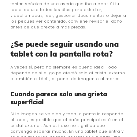
tenían señales de una avería que iba a peor. Si tu
tablet se usa todos los días para estudiar,
videollamadas, leer, gestionar documentos o dejar a
los peques ver contenido, conviene revisar el daño
antes de que afecte a más piezas.
¿Se puede seguir usando una
tablet con la pantalla rota?
A veces sí, pero no siempre es buena idea. Todo
depende de si el golpe afectó solo al cristal externo
o también al táctil, al panel de imagen o al marco.
Cuando parece solo una grieta
superficial
Si la imagen se ve bien y toda la pantalla responde
al tocar, es posible que el daño principal esté en el
cristal exterior. Aun así, eso no significa que
convenga esperar mucho. En una tablet que entra y