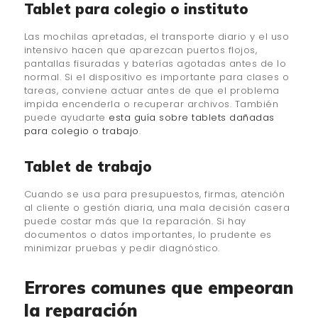
Tablet para colegio o instituto
Las mochilas apretadas, el transporte diario y el uso
intensivo hacen que aparezcan puertos flojos,
pantallas fisuradas y baterías agotadas antes de lo
normal. Si el dispositivo es importante para clases o
tareas, conviene actuar antes de que el problema
impida encenderla o recuperar archivos. También
puede ayudarte
esta guía sobre tablets dañadas
para colegio o trabajo
.
Tablet de trabajo
Cuando se usa para presupuestos, firmas, atención
al cliente o gestión diaria, una mala decisión casera
puede costar más que la reparación. Si hay
documentos o datos importantes, lo prudente es
minimizar pruebas y pedir diagnóstico.
Errores comunes que empeoran
la reparación