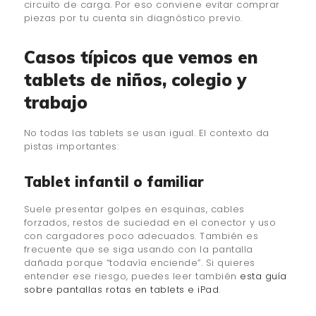
circuito de carga. Por eso conviene evitar comprar
piezas por tu cuenta sin diagnóstico previo.
Casos típicos que vemos en
tablets de niños, colegio y
trabajo
No todas las tablets se usan igual. El contexto da
pistas importantes:
Tablet infantil o familiar
Suele presentar golpes en esquinas, cables
forzados, restos de suciedad en el conector y uso
con cargadores poco adecuados. También es
frecuente que se siga usando con la pantalla
dañada porque “todavía enciende”. Si quieres
entender ese riesgo, puedes leer también
esta guía
sobre pantallas rotas en tablets e iPad
.