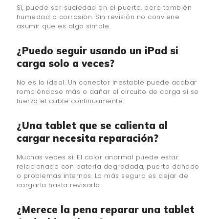
Sí, puede ser suciedad en el puerto, pero también
humedad o corrosión. Sin revisión no conviene
asumir que es algo simple.
¿Puedo seguir usando un iPad si
carga solo a veces?
No es lo ideal. Un conector inestable puede acabar
rompiéndose más o dañar el circuito de carga si se
fuerza el cable continuamente.
¿Una tablet que se calienta al
cargar necesita reparación?
Muchas veces sí. El calor anormal puede estar
relacionado con batería degradada, puerto dañado
o problemas internos. Lo más seguro es dejar de
cargarla hasta revisarla.
¿Merece la pena reparar una tablet