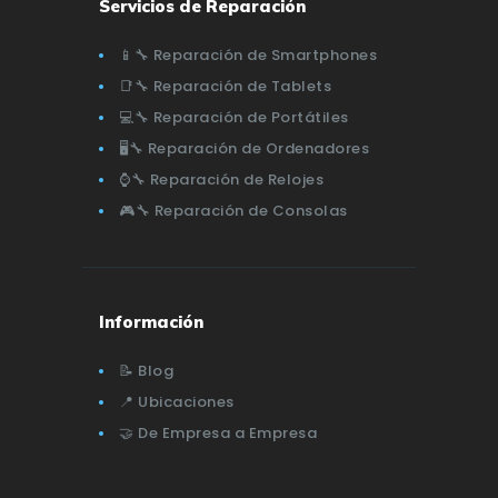
Servicios de Reparación
📱🔧 Reparación de Smartphones
📑🔧 Reparación de Tablets
💻🔧 Reparación de Portátiles
🖥️🔧 Reparación de Ordenadores
⌚🔧 Reparación de Relojes
🎮🔧 Reparación de Consolas
Información
📝 Blog
📍 Ubicaciones
🤝 De Empresa a Empresa