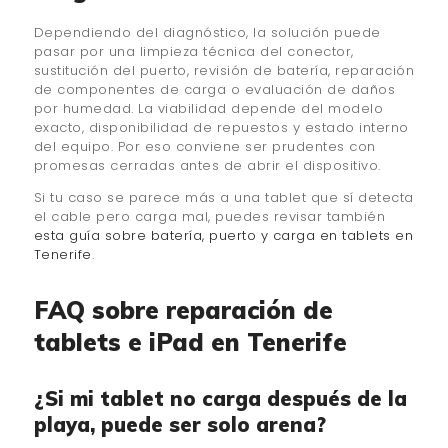
Dependiendo del diagnóstico, la solución puede
pasar por una limpieza técnica del conector,
sustitución del puerto, revisión de batería, reparación
de componentes de carga o evaluación de daños
por humedad. La viabilidad depende del modelo
exacto, disponibilidad de repuestos y estado interno
del equipo. Por eso conviene ser prudentes con
promesas cerradas antes de abrir el dispositivo.
Si tu caso se parece más a una tablet que sí detecta
el cable pero carga mal, puedes revisar también
esta guía sobre batería, puerto y carga en tablets en
Tenerife
.
FAQ sobre reparación de
tablets e iPad en Tenerife
¿Si mi tablet no carga después de la
playa, puede ser solo arena?