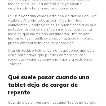
tirones o incluso una batería que ya estaba
deteriorada y ha empeorado con el calor.
En
Fix It Canarias
vemos este tipo de averías en iPad
y tablets Android usadas por niños, familias,
estudiantes y profesionales. La buena noticia es que
no todos los casos significan una avería grave. La
mala es que insistir con cargadores, limpiar con
herramientas metálicas o seguir usándola mojada
puede empeorar mucho la reparación.
Si tu dispositivo falla al cargar, aquí tienes una guía
clara para saber qué puedes comprobar con
seguridad y cuándo conviene traerlo a revisión en
Tenerife.
Qué suele pasar cuando una
tablet deja de cargar de
repente
Cuando alguien busca en español “tablet no carga”,