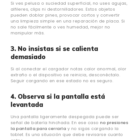
Si ves pelusa o suciedad superficial, no uses agujas,
alfileres, clips ni destornilladores. Estos objetos
pueden doblar pines, provocar cortos y convertir
una limpieza simple en una reparación de placa. Si
no sale fácilmente o ves humedad, mejor no
manipular más.
3. No insistas si se calienta
demasiado
Si al conectar el cargador notas calor anormal, olor
extraño o el dispositivo se reinicia, desconéctalo.
Seguir cargando en ese estado no es seguro.
4. Observa si la pantalla está
levantada
Una pantalla ligeramente despegada puede ser
señal de batería hinchada. En ese caso
no presiones
la pantalla para cerrarla
y no sigas cargando la
tablet. Es una situación que debe revisarse cuanto