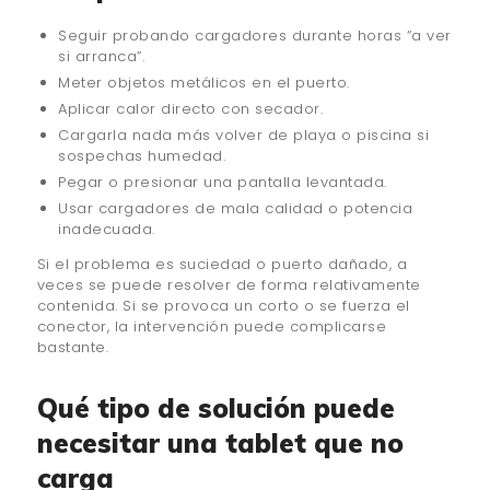
Seguir probando cargadores durante horas “a ver
si arranca”.
Meter objetos metálicos en el puerto.
Aplicar calor directo con secador.
Cargarla nada más volver de playa o piscina si
sospechas humedad.
Pegar o presionar una pantalla levantada.
Usar cargadores de mala calidad o potencia
inadecuada.
Si el problema es suciedad o puerto dañado, a
veces se puede resolver de forma relativamente
contenida. Si se provoca un corto o se fuerza el
conector, la intervención puede complicarse
bastante.
Qué tipo de solución puede
necesitar una tablet que no
carga