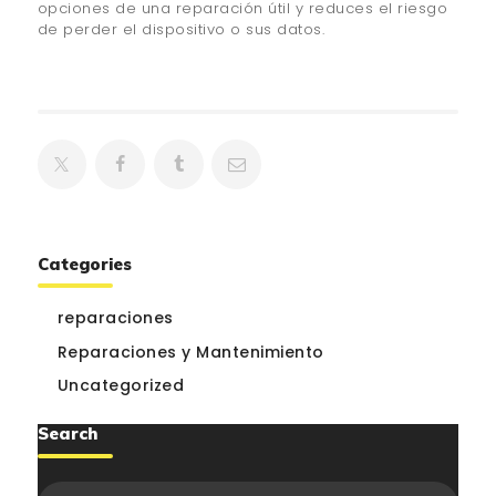
opciones de una reparación útil y reduces el riesgo
de perder el dispositivo o sus datos.
Categories
reparaciones
Reparaciones y Mantenimiento
Uncategorized
Search
Buscar: