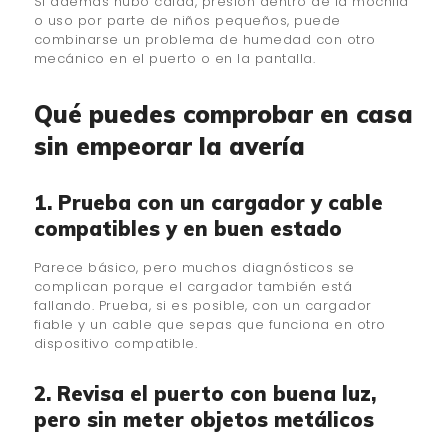
Si además hubo caída, presión dentro de la mochila
o uso por parte de niños pequeños, puede
combinarse un problema de humedad con otro
mecánico en el puerto o en la pantalla.
Qué puedes comprobar en casa
sin empeorar la avería
1. Prueba con un cargador y cable
compatibles y en buen estado
Parece básico, pero muchos diagnósticos se
complican porque el cargador también está
fallando. Prueba, si es posible, con un cargador
fiable y un cable que sepas que funciona en otro
dispositivo compatible.
2. Revisa el puerto con buena luz,
pero sin meter objetos metálicos