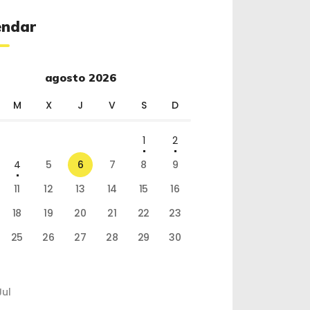
endar
agosto 2026
M
X
J
V
S
D
1
2
4
5
6
7
8
9
11
12
13
14
15
16
18
19
20
21
22
23
25
26
27
28
29
30
Jul