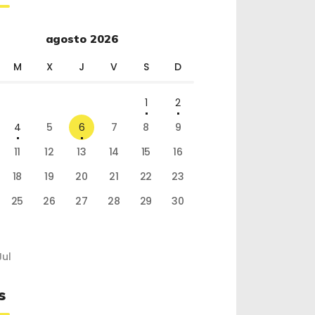
agosto 2026
M
X
J
V
S
D
1
2
4
5
6
7
8
9
11
12
13
14
15
16
18
19
20
21
22
23
25
26
27
28
29
30
Jul
s