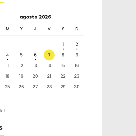
agosto 2026
M
X
J
V
S
D
1
2
4
5
6
7
8
9
11
12
13
14
15
16
18
19
20
21
22
23
25
26
27
28
29
30
Jul
s