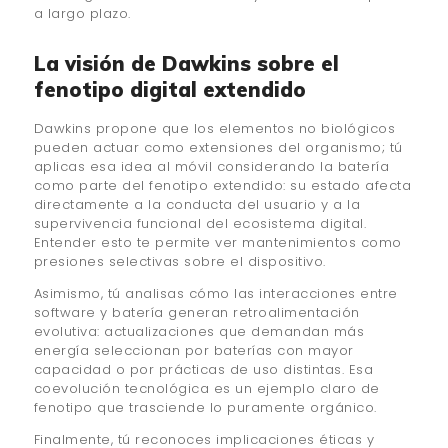
a largo plazo.
La visión de Dawkins sobre el
fenotipo digital extendido
Dawkins propone que los elementos no biológicos
pueden actuar como extensiones del organismo; tú
aplicas esa idea al móvil considerando la batería
como parte del fenotipo extendido: su estado afecta
directamente a la conducta del usuario y a la
supervivencia funcional del ecosistema digital.
Entender esto te permite ver mantenimientos como
presiones selectivas sobre el dispositivo.
Asimismo, tú analisas cómo las interacciones entre
software y batería generan retroalimentación
evolutiva: actualizaciones que demandan más
energía seleccionan por baterías con mayor
capacidad o por prácticas de uso distintas. Esa
coevolución tecnológica es un ejemplo claro de
fenotipo que trasciende lo puramente orgánico.
Finalmente, tú reconoces implicaciones éticas y