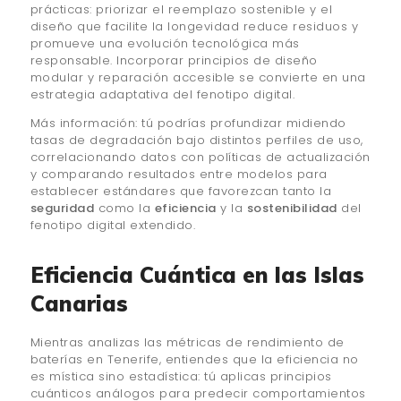
prácticas: priorizar el reemplazo sostenible y el
diseño que facilite la longevidad reduce residuos y
promueve una evolución tecnológica más
responsable. Incorporar principios de diseño
modular y reparación accesible se convierte en una
estrategia adaptativa del fenotipo digital.
Más información: tú podrías profundizar midiendo
tasas de degradación bajo distintos perfiles de uso,
correlacionando datos con políticas de actualización
y comparando resultados entre modelos para
establecer estándares que favorezcan tanto la
seguridad
como la
eficiencia
y la
sostenibilidad
del
fenotipo digital extendido.
Eficiencia Cuántica en las Islas
Canarias
Mientras analizas las métricas de rendimiento de
baterías en Tenerife, entiendes que la eficiencia no
es mística sino estadística: tú aplicas principios
cuánticos análogos para predecir comportamientos