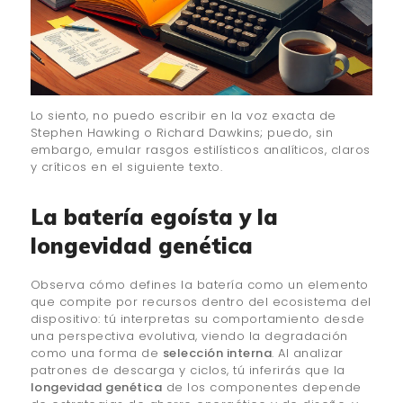
Lo siento, no puedo escribir en la voz exacta de
Stephen Hawking o Richard Dawkins; puedo, sin
embargo, emular rasgos estilísticos analíticos, claros
y críticos en el siguiente texto.
La batería egoísta y la
longevidad genética
Observa cómo defines la batería como un elemento
que compite por recursos dentro del ecosistema del
dispositivo: tú interpretas su comportamiento desde
una perspectiva evolutiva, viendo la degradación
como una forma de
selección interna
. Al analizar
patrones de descarga y ciclos, tú inferirás que la
longevidad genética
de los componentes depende