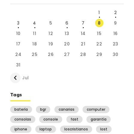
1
2
3
4
5
6
7
8
9
10
11
12
13
14
15
16
17
18
19
20
21
22
23
24
25
26
27
28
29
30
31
« Jul
Tags
batería
bgr
canarias
computer
consolas
console
fast
garantía
iphone
laptop
loscristianos
lost