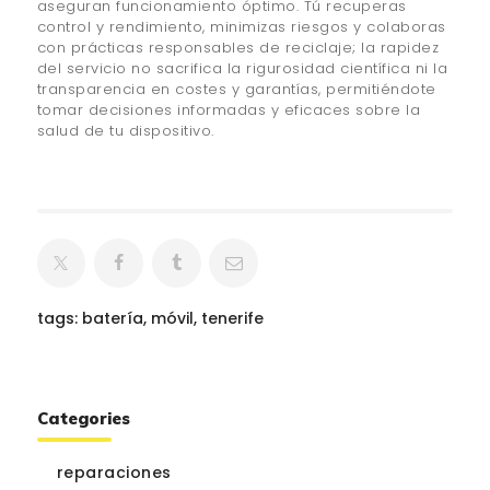
aseguran funcionamiento óptimo. Tú recuperas
control y rendimiento, minimizas riesgos y colaboras
con prácticas responsables de reciclaje; la rapidez
del servicio no sacrifica la rigurosidad científica ni la
transparencia en costes y garantías, permitiéndote
tomar decisiones informadas y eficaces sobre la
salud de tu dispositivo.
tags:
batería
,
móvil
,
tenerife
Categories
reparaciones