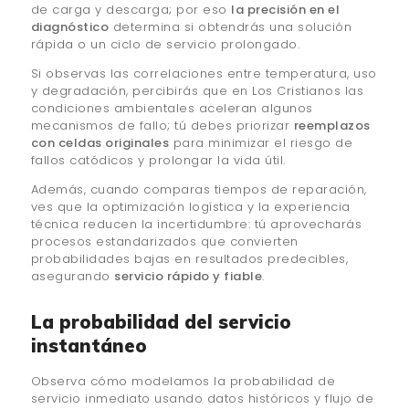
de carga y descarga; por eso
la precisión en el
diagnóstico
determina si obtendrás una solución
rápida o un ciclo de servicio prolongado.
Si observas las correlaciones entre temperatura, uso
y degradación, percibirás que en Los Cristianos las
condiciones ambientales aceleran algunos
mecanismos de fallo; tú debes priorizar
reemplazos
con celdas originales
para minimizar el riesgo de
fallos catódicos y prolongar la vida útil.
Además, cuando comparas tiempos de reparación,
ves que la optimización logística y la experiencia
técnica reducen la incertidumbre: tú aprovecharás
procesos estandarizados que convierten
probabilidades bajas en resultados predecibles,
asegurando
servicio rápido y fiable
.
La probabilidad del servicio
instantáneo
Observa cómo modelamos la probabilidad de
servicio inmediato usando datos históricos y flujo de