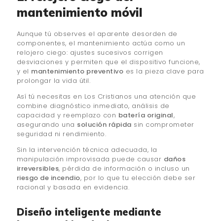
mantenimiento móvil
Aunque tú observes el aparente desorden de
componentes, el mantenimiento actúa como un
relojero ciego: ajustes sucesivos corrigen
desviaciones y permiten que el dispositivo funcione,
y el
mantenimiento preventivo
es la pieza clave para
prolongar la vida útil.
Así tú necesitas en Los Cristianos una atención que
combine diagnóstico inmediato, análisis de
capacidad y reemplazo con
batería original
,
asegurando una
solución rápida
sin comprometer
seguridad ni rendimiento.
Sin la intervención técnica adecuada, la
manipulación improvisada puede causar
daños
irreversibles
, pérdida de información o incluso un
riesgo de incendio
, por lo que tu elección debe ser
racional y basada en evidencia.
Diseño inteligente mediante