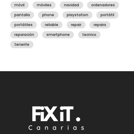
móvil
móviles
navidad
ordenadores
pantalla
phone
playstation
portátil
portátiles
reliable
repair
repairs
reparación
smartphone
tecnico
tenerife