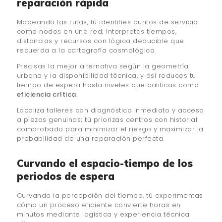
reparación rápida
Mapeando las rutas, tú identifies puntos de servicio
como nodos en una red; interpretas tiempos,
distancias y recursos con lógica deducible que
recuerda a la cartografía cosmológica.
Precisas la mejor alternativa según la geometría
urbana y la disponibilidad técnica, y así reduces tu
tiempo de espera hasta niveles que calificas como
eficiencia crítica
.
Localiza talleres con diagnóstico inmediato y acceso
a piezas genuinas; tú priorizas centros con historial
comprobado para minimizar el riesgo y maximizar la
probabilidad de una reparación perfecta.
Curvando el espacio-tiempo de los
periodos de espera
Curvando la percepción del tiempo, tú experimentas
cómo un proceso eficiente convierte horas en
minutos mediante logística y experiencia técnica