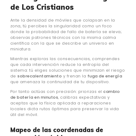
de Los Cristianos
Ante la densidad de móviles que colapsan en la
zona, tú percibes la singularidad como un foco
donde la probabilidad de fallo de batería se eleva;
observas patrones técnicos con la misma calma
científica con la que se describe un universo en
miniatura.
Mientras exploras las consecuencias, comprendes
que cada intervención reduce la entropía del
sistema: tú eliges soluciones que minimizan el riesgo
de
sobrecalentamiento
y frenan la
fuga de energía
que amenaza la continuidad de tu dispositivo.
Por tanto actúas con precisión: priorizas el
cambio
de batería en minutos
, calibras expectativas y
aceptas que la física aplicada a reparaciones
locales dicta rutas óptimas para preservar la vida
útil del móvil.
Mapeo de las coordenadas de