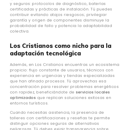
y seguras: protocolos de diagnóstico, baterías
certificadas y prácticas de instalación. Tú puedes
contribuir evitando atajos riesgosos; privilegiar
garantía y origen de componentes disminuye la
probabilidad de fallo y potencia la adaptabilidad
colectiva.
Los Cristianos como nicho para la
adaptación tecnológica
Además, en Los Cristianos encuentras un ecosistema
propicio: flujo constante de usuarios, técnicos con
experiencia en urgencias y tiendas especializadas
que han afinado procesos. Tú aprovechas esa
concentración para resolver problemas energéticos
con rapidez, beneficiándote de
servicios locales
optimizados
que replican soluciones exitosas en
entornos turísticos.
Cuando necesitas asistencia, la presencia de
talleres con certificaciones y reseñas te permite
distinguir opciones seguras de alternativas
peligrosas. Tú debes exigir transparencia sobre