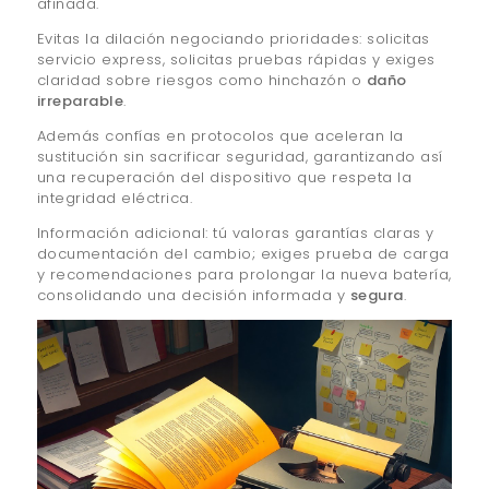
afinada.
Evitas la dilación negociando prioridades: solicitas
servicio express, solicitas pruebas rápidas y exiges
claridad sobre riesgos como hinchazón o
daño
irreparable
.
Además confías en protocolos que aceleran la
sustitución sin sacrificar seguridad, garantizando así
una recuperación del dispositivo que respeta la
integridad eléctrica.
Información adicional: tú valoras garantías claras y
documentación del cambio; exiges prueba de carga
y recomendaciones para prolongar la nueva batería,
consolidando una decisión informada y
segura
.