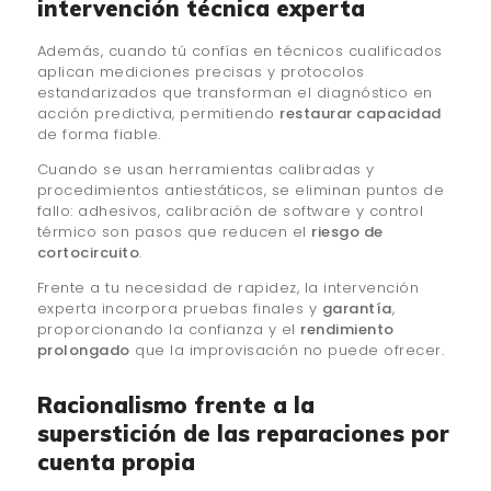
intervención técnica experta
Además, cuando tú confías en técnicos cualificados
aplican mediciones precisas y protocolos
estandarizados que transforman el diagnóstico en
acción predictiva, permitiendo
restaurar capacidad
de forma fiable.
Cuando se usan herramientas calibradas y
procedimientos antiestáticos, se eliminan puntos de
fallo: adhesivos, calibración de software y control
térmico son pasos que reducen el
riesgo de
cortocircuito
.
Frente a tu necesidad de rapidez, la intervención
experta incorpora pruebas finales y
garantía
,
proporcionando la confianza y el
rendimiento
prolongado
que la improvisación no puede ofrecer.
Racionalismo frente a la
superstición de las reparaciones por
cuenta propia