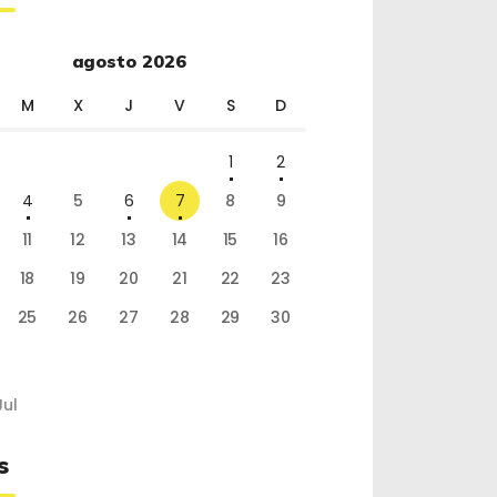
agosto 2026
M
X
J
V
S
D
1
2
4
5
6
7
8
9
11
12
13
14
15
16
18
19
20
21
22
23
25
26
27
28
29
30
Jul
s