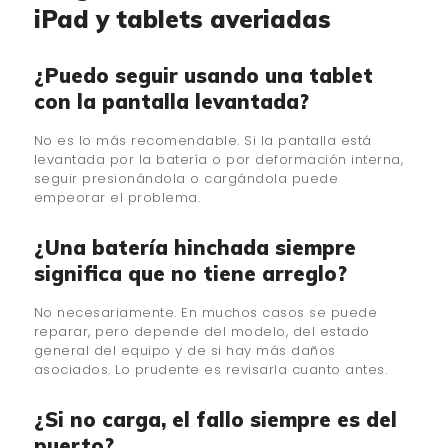
iPad y tablets averiadas
¿Puedo seguir usando una tablet
con la pantalla levantada?
No es lo más recomendable. Si la pantalla está
levantada por la batería o por deformación interna,
seguir presionándola o cargándola puede
empeorar el problema.
¿Una batería hinchada siempre
significa que no tiene arreglo?
No necesariamente. En muchos casos se puede
reparar, pero depende del modelo, del estado
general del equipo y de si hay más daños
asociados. Lo prudente es revisarla cuanto antes.
¿Si no carga, el fallo siempre es del
puerto?