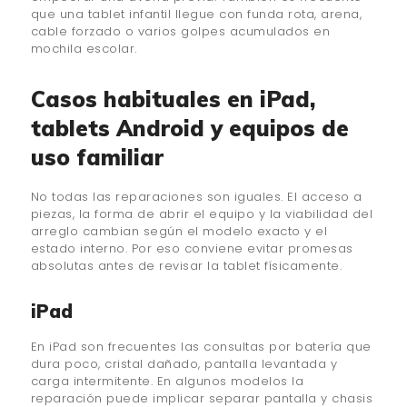
que una tablet infantil llegue con funda rota, arena,
cable forzado o varios golpes acumulados en
mochila escolar.
Casos habituales en iPad,
tablets Android y equipos de
uso familiar
No todas las reparaciones son iguales. El acceso a
piezas, la forma de abrir el equipo y la viabilidad del
arreglo cambian según el modelo exacto y el
estado interno. Por eso conviene evitar promesas
absolutas antes de revisar la tablet físicamente.
iPad
En iPad son frecuentes las consultas por batería que
dura poco, cristal dañado, pantalla levantada y
carga intermitente. En algunos modelos la
reparación puede implicar separar pantalla y chasis