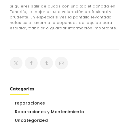
Si quieres salir de dudas con una tablet dañada en
Tenerife, lo mejor es una valoración profesional y
prudente. En especial si ves la pantalla levantada,
notas calor anormal o dependes del equipo para
estudiar, trabajar o guardar información importante.
Categories
reparaciones
Reparaciones y Mantenimiento
Uncategorized