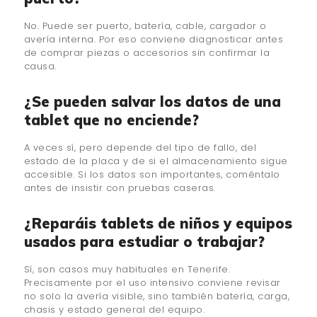
No. Puede ser puerto, batería, cable, cargador o
avería interna. Por eso conviene diagnosticar antes
de comprar piezas o accesorios sin confirmar la
causa.
¿Se pueden salvar los datos de una
tablet que no enciende?
A veces sí, pero depende del tipo de fallo, del
estado de la placa y de si el almacenamiento sigue
accesible. Si los datos son importantes, coméntalo
antes de insistir con pruebas caseras.
¿Reparáis tablets de niños y equipos
usados para estudiar o trabajar?
Sí, son casos muy habituales en Tenerife.
Precisamente por el uso intensivo conviene revisar
no solo la avería visible, sino también batería, carga,
chasis y estado general del equipo.