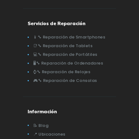
Servicios de Reparación
📱🔧 Reparación de Smartphones
📑🔧 Reparación de Tablets
💻🔧 Reparación de Portátiles
🖥️🔧 Reparación de Ordenadores
⌚🔧 Reparación de Relojes
🎮🔧 Reparación de Consolas
Información
📝 Blog
📍 Ubicaciones