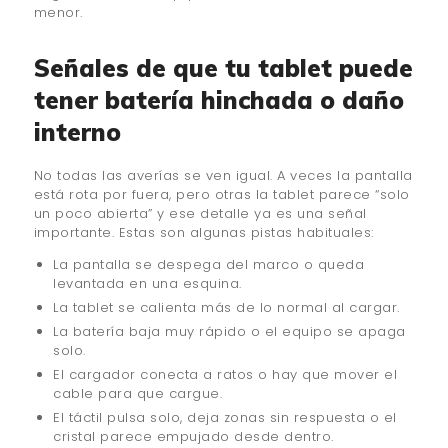
menor.
Señales de que tu tablet puede
tener batería hinchada o daño
interno
No todas las averías se ven igual. A veces la pantalla
está rota por fuera, pero otras la tablet parece “solo
un poco abierta” y ese detalle ya es una señal
importante. Estas son algunas pistas habituales:
La pantalla se despega del marco o queda
levantada en una esquina.
La tablet se calienta más de lo normal al cargar.
La batería baja muy rápido o el equipo se apaga
solo.
El cargador conecta a ratos o hay que mover el
cable para que cargue.
El táctil pulsa solo, deja zonas sin respuesta o el
cristal parece empujado desde dentro.