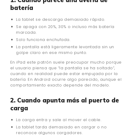
batería
La tablet se descarga demasiado rápido.
Se apaga con 20%, 30% o incluso más batería
marcada.
Solo funciona enchufada.
La pantalla está ligeramente levantada sin un
golpe claro en ese mismo punto.
En iPad este patrón suele preocupar mucho porque
el usuario piensa que “la pantalla se ha soltado”,
cuando en realidad puede estar empujada por la
batería. En Android ocurre algo parecido, aunque el
comportamiento exacto depende del modelo.
2. Cuando apunta más al puerto de
carga
La carga entra y sale al mover el cable.
La tablet tarda demasiado en cargar o no
reconoce algunos cargadores.