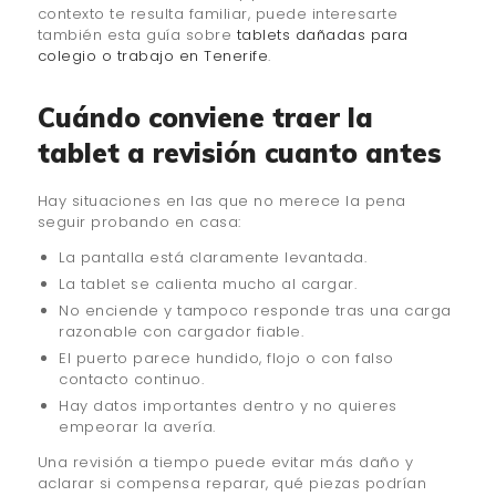
contexto te resulta familiar, puede interesarte
también esta guía sobre
tablets dañadas para
colegio o trabajo en Tenerife
.
Cuándo conviene traer la
tablet a revisión cuanto antes
Hay situaciones en las que no merece la pena
seguir probando en casa:
La pantalla está claramente levantada.
La tablet se calienta mucho al cargar.
No enciende y tampoco responde tras una carga
razonable con cargador fiable.
El puerto parece hundido, flojo o con falso
contacto continuo.
Hay datos importantes dentro y no quieres
empeorar la avería.
Una revisión a tiempo puede evitar más daño y
aclarar si compensa reparar, qué piezas podrían