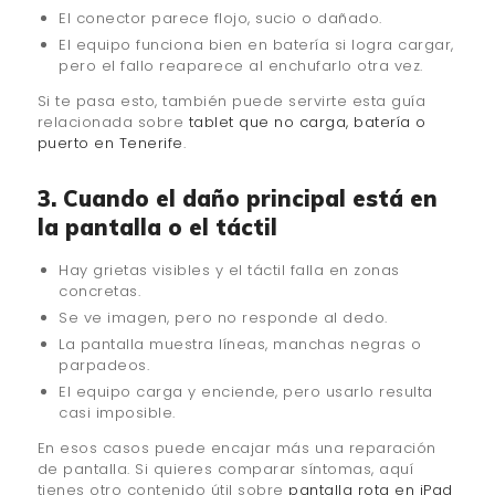
El conector parece flojo, sucio o dañado.
El equipo funciona bien en batería si logra cargar,
pero el fallo reaparece al enchufarlo otra vez.
Si te pasa esto, también puede servirte esta guía
relacionada sobre
tablet que no carga, batería o
puerto en Tenerife
.
3. Cuando el daño principal está en
la pantalla o el táctil
Hay grietas visibles y el táctil falla en zonas
concretas.
Se ve imagen, pero no responde al dedo.
La pantalla muestra líneas, manchas negras o
parpadeos.
El equipo carga y enciende, pero usarlo resulta
casi imposible.
En esos casos puede encajar más una reparación
de pantalla. Si quieres comparar síntomas, aquí
tienes otro contenido útil sobre
pantalla rota en iPad