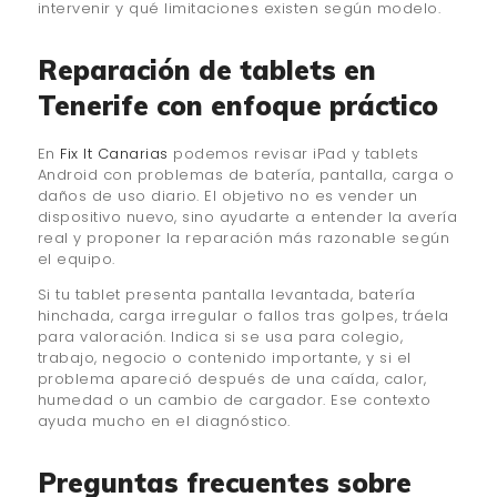
intervenir y qué limitaciones existen según modelo.
Reparación de tablets en
Tenerife con enfoque práctico
En
Fix It Canarias
podemos revisar iPad y tablets
Android con problemas de batería, pantalla, carga o
daños de uso diario. El objetivo no es vender un
dispositivo nuevo, sino ayudarte a entender la avería
real y proponer la reparación más razonable según
el equipo.
Si tu tablet presenta pantalla levantada, batería
hinchada, carga irregular o fallos tras golpes, tráela
para valoración. Indica si se usa para colegio,
trabajo, negocio o contenido importante, y si el
problema apareció después de una caída, calor,
humedad o un cambio de cargador. Ese contexto
ayuda mucho en el diagnóstico.
Preguntas frecuentes sobre