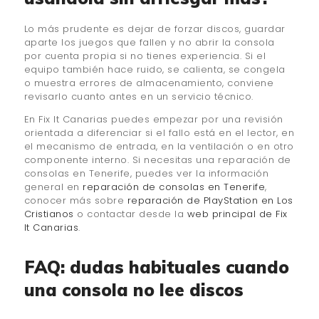
Lo más prudente es dejar de forzar discos, guardar
aparte los juegos que fallen y no abrir la consola
por cuenta propia si no tienes experiencia. Si el
equipo también hace ruido, se calienta, se congela
o muestra errores de almacenamiento, conviene
revisarlo cuanto antes en un servicio técnico.
En Fix It Canarias puedes empezar por una revisión
orientada a diferenciar si el fallo está en el lector, en
el mecanismo de entrada, en la ventilación o en otro
componente interno. Si necesitas una reparación de
consolas en Tenerife, puedes ver la información
general en
reparación de consolas en Tenerife
,
conocer más sobre
reparación de PlayStation en Los
Cristianos
o contactar desde la
web principal de Fix
It Canarias
.
FAQ: dudas habituales cuando
una consola no lee discos