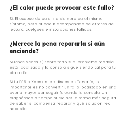
¿El calor puede provocar este fallo?
Sí. El exceso de calor no siempre da el mismo
síntoma, pero puede ir acompañado de errores de
lectura, cuelgues e instalaciones fallidas.
¿Merece la pena repararla si aún
enciende?
Muchas veces sí, sobre todo si el problema todavía
está localizado y la consola sigue siendo útil para tu
día a día.
Si tu PS5 o Xbox no lee discos en Tenerife, lo
importante es no convertir un fallo localizado en una
avería mayor por seguir forzando la consola. Un
diagnóstico a tiempo suele ser la forma más segura
de saber si compensa reparar y qué solución real
necesita.