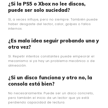
¿Si la PS5 o Xbox no lee discos,
puede ser solo suciedad?
Sí, a veces influye, pero no siempre. También puede
haber desgaste del lector, calor, golpes o fallos
internos.
¿Es mala idea seguir probando una y
otra vez?
Sí. Repetir intentos constantes puede empeorar el
mecanismo si ya hay un problema mecánico o de
alineación.
¿Si un disco funciona y otro no, la
consola está bien?
No necesariamente. Puede ser un disco concreto,
pero también el inicio de un lector que ya está
perdiendo capacidad de lectura.