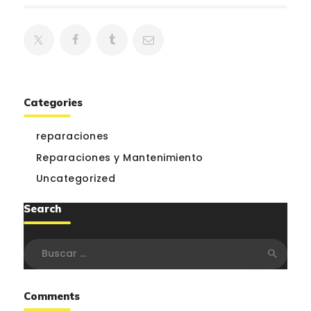
Categories
reparaciones
Reparaciones y Mantenimiento
Uncategorized
Search
Buscar:
Comments