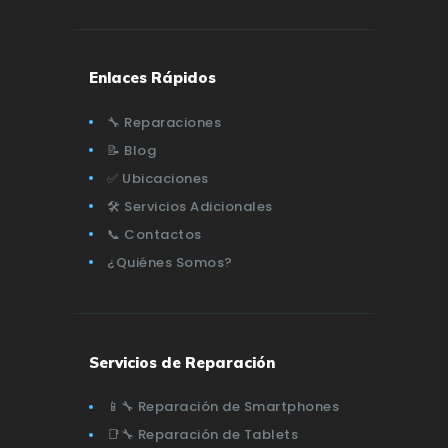
Enlaces Rápidos
🔧 Reparaciones
📝 Blog
✅ Ubicaciones
🛠️ Servicios Adicionales
📞 Contactos
¿Quiénes Somos?
Servicios de Reparación
📱🔧 Reparación de Smartphones
📑🔧 Reparación de Tablets