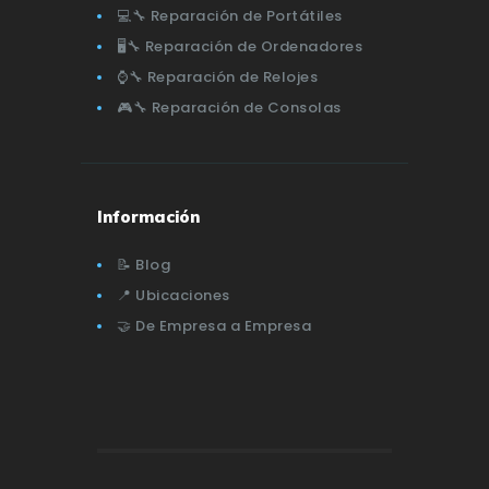
💻🔧 Reparación de Portátiles
🖥️🔧 Reparación de Ordenadores
⌚🔧 Reparación de Relojes
🎮🔧 Reparación de Consolas
Información
📝 Blog
📍 Ubicaciones
🤝 De Empresa a Empresa