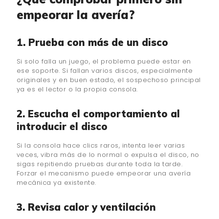
empeorar la avería?
1. Prueba con más de un disco
Si solo falla un juego, el problema puede estar en
ese soporte. Si fallan varios discos, especialmente
originales y en buen estado, el sospechoso principal
ya es el lector o la propia consola.
2. Escucha el comportamiento al
introducir el disco
Si la consola hace clics raros, intenta leer varias
veces, vibra más de lo normal o expulsa el disco, no
sigas repitiendo pruebas durante toda la tarde.
Forzar el mecanismo puede empeorar una avería
mecánica ya existente.
3. Revisa calor y ventilación