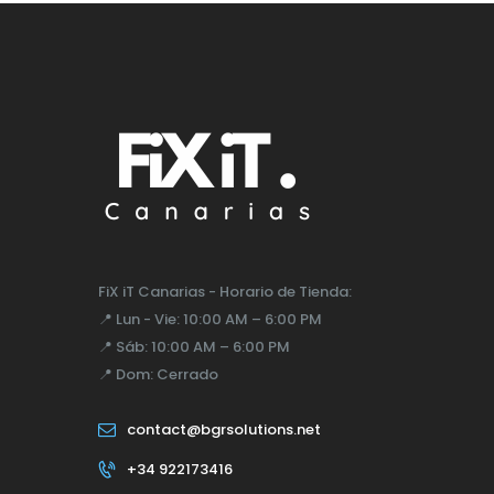
FiX iT Canarias - Horario de Tienda:
📍
Lun - Vie:
10:00 AM – 6:00 PM
📍
Sáb:
10:00 AM – 6:00 PM
📍
Dom:
Cerrado
contact@bgrsolutions.net
+34 922173416