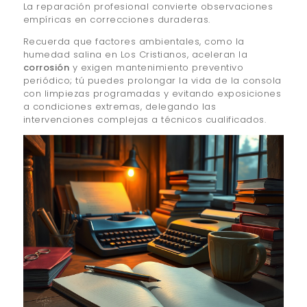
La reparación profesional convierte observaciones
empíricas en correcciones duraderas.
Recuerda que factores ambientales, como la
humedad salina en Los Cristianos, aceleran la
corrosión
y exigen mantenimiento preventivo
periódico; tú puedes prolongar la vida de la consola
con limpiezas programadas y evitando exposiciones
a condiciones extremas, delegando las
intervenciones complejas a técnicos cualificados.