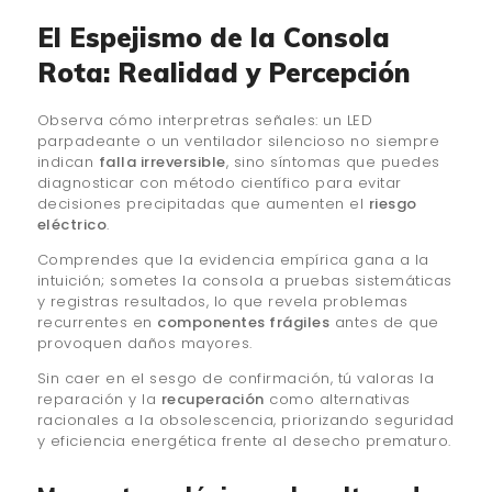
El Espejismo de la Consola
Rota: Realidad y Percepción
Observa cómo interpretras señales: un LED
parpadeante o un ventilador silencioso no siempre
indican
falla irreversible
, sino síntomas que puedes
diagnosticar con método científico para evitar
decisiones precipitadas que aumenten el
riesgo
eléctrico
.
Comprendes que la evidencia empírica gana a la
intuición; sometes la consola a pruebas sistemáticas
y registras resultados, lo que revela problemas
recurrentes en
componentes frágiles
antes de que
provoquen daños mayores.
Sin caer en el sesgo de confirmación, tú valoras la
reparación y la
recuperación
como alternativas
racionales a la obsolescencia, priorizando seguridad
y eficiencia energética frente al desecho prematuro.