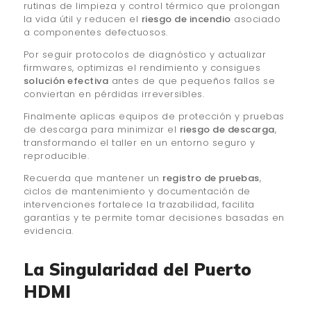
rutinas de limpieza y control térmico que prolongan
la vida útil y reducen el
riesgo de incendio
asociado
a componentes defectuosos.
Por seguir protocolos de diagnóstico y actualizar
firmwares, optimizas el rendimiento y consigues
solución efectiva
antes de que pequeños fallos se
conviertan en pérdidas irreversibles.
Finalmente aplicas equipos de protección y pruebas
de descarga para minimizar el
riesgo de descarga
,
transformando el taller en un entorno seguro y
reproducible.
Recuerda que mantener un
registro de pruebas
,
ciclos de mantenimiento y documentación de
intervenciones fortalece la trazabilidad, facilita
garantías y te permite tomar decisiones basadas en
evidencia.
La Singularidad del Puerto
HDMI