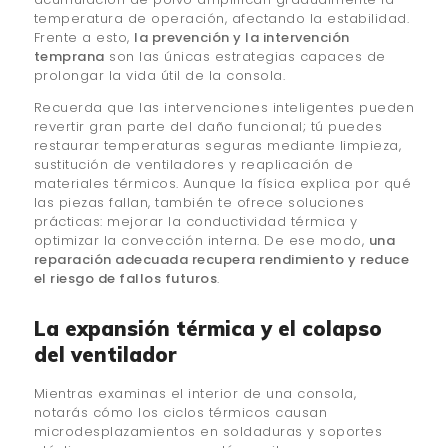
temperatura de operación, afectando la estabilidad.
Frente a esto,
la prevención y la intervención
temprana
son las únicas estrategias capaces de
prolongar la vida útil de la consola.
Recuerda que las intervenciones inteligentes pueden
revertir gran parte del daño funcional; tú puedes
restaurar temperaturas seguras mediante limpieza,
sustitución de ventiladores y reaplicación de
materiales térmicos. Aunque la física explica por qué
las piezas fallan, también te ofrece soluciones
prácticas: mejorar la conductividad térmica y
optimizar la convección interna. De ese modo,
una
reparación adecuada recupera rendimiento y reduce
el riesgo de fallos futuros
.
La expansión térmica y el colapso
del ventilador
Mientras examinas el interior de una consola,
notarás cómo los ciclos térmicos causan
microdesplazamientos en soldaduras y soportes