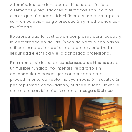
Además, los condensadores hinchados, fusibles
quemados y reguladores quemados son indicios
claros que tú puedes identificar a simple vista, pero
su manipulación exige
precaución
y mediciones con
multímetro.
Recuerda que la sustitución por piezas certificadas y
la comprobación de las líneas de voltaje son pasos
críticos para evitar daños colaterales; prioriza la
seguridad eléctrica
y el diagnóstico profesional.
Finalmente, si detectas
condensadores hinchados
o
un
fusible
fundido, no intentes repararlo sin
desconectar y descargar condensadores: el
procedimiento correcto incluye medición, sustitución
por repuestos adecuados y, cuando dudas, llevar la
consola a servicio técnico por el
riesgo eléctrico
.