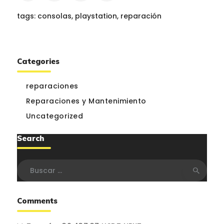
tags:
consolas
,
playstation
,
reparación
Categories
reparaciones
Reparaciones y Mantenimiento
Uncategorized
Search
Buscar:
Comments