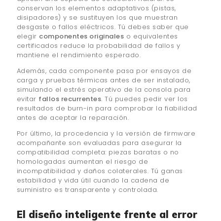
conservan los elementos adaptativos (pistas,
disipadores) y se sustituyen los que muestran
desgaste o fallos eléctricos. Tú debes saber que
elegir
componentes originales
o equivalentes
certificados reduce la probabilidad de fallos y
mantiene el rendimiento esperado.
Además, cada componente pasa por ensayos de
carga y pruebas térmicas antes de ser instalado,
simulando el estrés operativo de la consola para
evitar
fallos recurrentes
. Tú puedes pedir ver los
resultados de burn-in para comprobar la fiabilidad
antes de aceptar la reparación.
Por último, la procedencia y la versión de firmware
acompañante son evaluadas para asegurar la
compatibilidad completa: piezas baratas o no
homologadas aumentan el riesgo de
incompatibilidad y daños colaterales. Tú ganas
estabilidad y vida útil cuando la cadena de
suministro es transparente y controlada.
El diseño inteligente frente al error