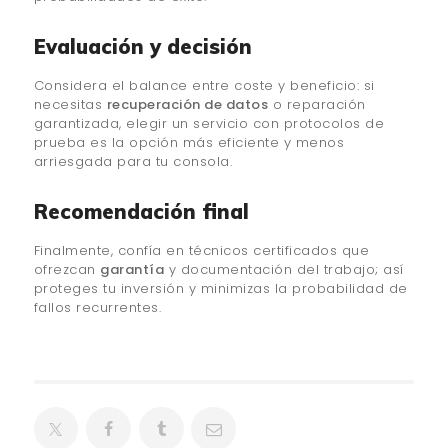
Evaluación y decisión
Considera el balance entre coste y beneficio: si
necesitas
recuperación de datos
o reparación
garantizada, elegir un servicio con protocolos de
prueba es la opción más eficiente y menos
arriesgada para tu consola.
Recomendación final
Finalmente, confía en técnicos certificados que
ofrezcan
garantía
y documentación del trabajo; así
proteges tu inversión y minimizas la probabilidad de
fallos recurrentes.