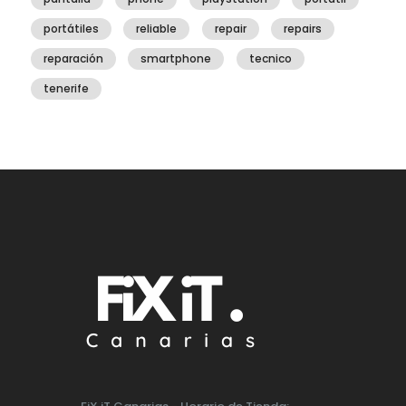
portátiles
reliable
repair
repairs
reparación
smartphone
tecnico
tenerife