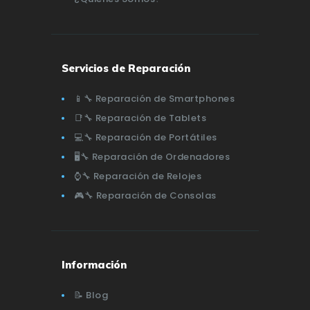
Servicios de Reparación
📱🔧 Reparación de Smartphones
📑🔧 Reparación de Tablets
💻🔧 Reparación de Portátiles
🖥️🔧 Reparación de Ordenadores
⌚🔧 Reparación de Relojes
🎮🔧 Reparación de Consolas
Información
📝 Blog