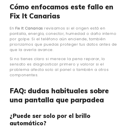
Cómo enfocamos este fallo en
Fix It Canarias
En
Fix It Canarias
revisamos si el origen está en
pantalla, energía, conector, humedad o daño interno
por golpe. Si el teléfono aún enciende, también
priorizamos que puedas proteger tus datos antes de
que la avería avance.
Si no tienes claro si merece la pena reparar, lo
sensato es diagnosticar primero y valorar si el
problema afecta solo al panel o también a otros
componentes.
FAQ: dudas habituales sobre
una pantalla que parpadea
¿Puede ser solo por el brillo
automático?