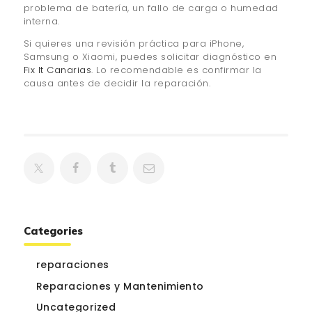
problema de batería, un fallo de carga o humedad
interna.
Si quieres una revisión práctica para iPhone,
Samsung o Xiaomi, puedes solicitar diagnóstico en
Fix It Canarias
. Lo recomendable es confirmar la
causa antes de decidir la reparación.
Categories
reparaciones
Reparaciones y Mantenimiento
Uncategorized