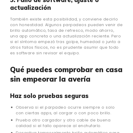
actualización
También existe esta posibilidad, y conviene decirlo
con honestidad. Algunos parpadeos pueden venir de
brillo automático, tasa de refresco, modo ahorro,
una app concreta o una actualización reciente. Pero
si el síntoma empezó tras golpe, humedad o junto a
otros fallos físicos, no es prudente asumir que todo
es software sin revisar el equipo.
Qué puedes comprobar en casa
sin empeorar la avería
Haz solo pruebas seguras
Observa si el parpadeo ocurre siempre o solo
con ciertas apps, al cargar o con poco brillo.
Prueba otro cargador y otro cable de buena
calidad si el fallo aparece al enchufarlo.
Desactiva temporalmente brillo automático para