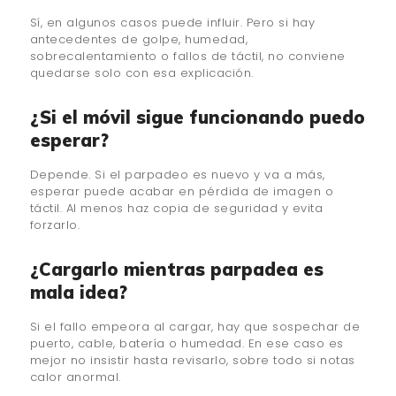
Sí, en algunos casos puede influir. Pero si hay
antecedentes de golpe, humedad,
sobrecalentamiento o fallos de táctil, no conviene
quedarse solo con esa explicación.
¿Si el móvil sigue funcionando puedo
esperar?
Depende. Si el parpadeo es nuevo y va a más,
esperar puede acabar en pérdida de imagen o
táctil. Al menos haz copia de seguridad y evita
forzarlo.
¿Cargarlo mientras parpadea es
mala idea?
Si el fallo empeora al cargar, hay que sospechar de
puerto, cable, batería o humedad. En ese caso es
mejor no insistir hasta revisarlo, sobre todo si notas
calor anormal.