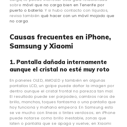
sobre
móvil que no carga bien en Tenerife por
puerto o batería
. Y si hubo contacto con líquidos,
revisa también
qué hacer con un móvil mojado que
no carga
.
Causas frecuentes en iPhone,
Samsung y Xiaomi
1. Pantalla dañada internamente
aunque el cristal no esté muy roto
En paneles OLED, AMOLED y también en algunas
pantallas LCD, un golpe puede dañar la imagen por
dentro aunque el cristal frontal no parezca tan mal.
El resultado puede ser parpadeo, cambios raros de
brillo, manchas, toques fantasma o una pantalla que
hoy funciona y mañana empeora. En Samsung esto
se ve mucho con líneas o tintes verdosos; en iPhone
puede notarse como brillo inestable, zonas que
laten o pantalla que se apaga y vuelve; en Xiaomi