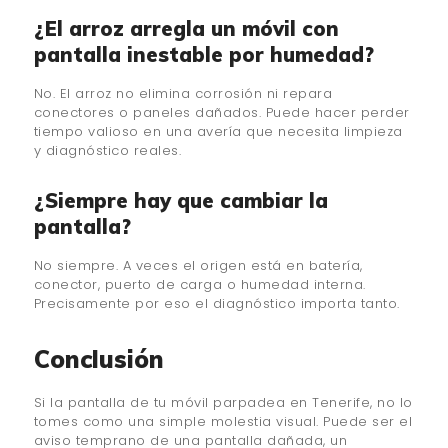
¿El arroz arregla un móvil con
pantalla inestable por humedad?
No. El arroz no elimina corrosión ni repara
conectores o paneles dañados. Puede hacer perder
tiempo valioso en una avería que necesita limpieza
y diagnóstico reales.
¿Siempre hay que cambiar la
pantalla?
No siempre. A veces el origen está en batería,
conector, puerto de carga o humedad interna.
Precisamente por eso el diagnóstico importa tanto.
Conclusión
Si la pantalla de tu móvil parpadea en Tenerife, no lo
tomes como una simple molestia visual. Puede ser el
aviso temprano de una pantalla dañada, un