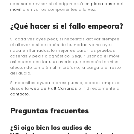
necesario revisar si el origen está en
placa base del
móvil
o en varios componentes a la vez.
¿Qué hacer si el fallo empeora?
Si cada vez oyes peor, si necesitas activar siempre
el altavoz o si después de humedad ya no oyes
nada en llamadas, lo mejor es parar las pruebas
caseras y pedir diagnóstico. Seguir usando el móvil
así puede ocultar una avería que después termina
afectando también al micrófono, la carga o el resto
del audio.
Si necesitas ayuda o presupuesto, puedes empezar
desde la
web de Fix It Canarias
o ir directamente a
contacto
.
Preguntas frecuentes
¿Si oigo bien los audios de