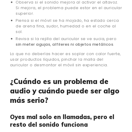
Observa si el sonido mejora al activar el altavoz.
Si mejora, el problema puede estar en el auricular
superior.
Piensa si el móvil se ha mojado, ha estado cerca
de arena fina, sudor, humedad o en el coche al
sol.
Revisa si la rejilla del auricular se ve sucia, pero
sin meter agujas, alfileres ni objetos metálicos
.
Lo que no deberías hacer es soplar con calor fuerte,
usar productos líquidos, pinchar la malla del
auricular o desmontar el móvil sin experiencia.
¿Cuándo es un problema de
audio y cuándo puede ser algo
más serio?
Oyes mal solo en llamadas, pero el
resto del sonido funciona