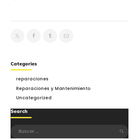
Categories
reparaciones
Reparaciones y Mantenimiento
Uncategorized
Search
Buscar: