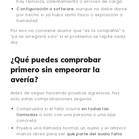
hay reinicios, calentamiento o errores de carga.
Configuración o software
, aunque no debe darse
por hecho si ya hubo daño físico o exposición a
humedad.
Por eso no conviene asumir que “es la compañía” o
“ya se arreglará solo” si el problema se repite cada
día.
¿Qué puedes comprobar
primero sin empeorar la
avería?
Antes de seguir haciendo pruebas agresivas, haz
solo estas comprobaciones seguras:
Comprueba si el fallo ocurre
en todas las
llamadas
o solo con una persona o una app
concreta.
Prueba una llamada normal, un audio y el altavoz
manos libres para ver
qué parte del audio falla
.