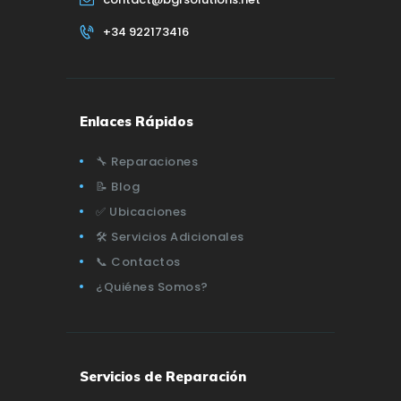
+34 922173416
Enlaces Rápidos
🔧 Reparaciones
📝 Blog
✅ Ubicaciones
🛠️ Servicios Adicionales
📞 Contactos
¿Quiénes Somos?
Servicios de Reparación