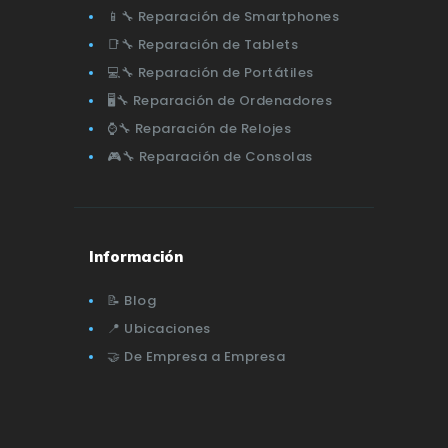
📱🔧 Reparación de Smartphones
📑🔧 Reparación de Tablets
💻🔧 Reparación de Portátiles
🖥️🔧 Reparación de Ordenadores
⌚🔧 Reparación de Relojes
🎮🔧 Reparación de Consolas
Información
📝 Blog
📍 Ubicaciones
🤝 De Empresa a Empresa