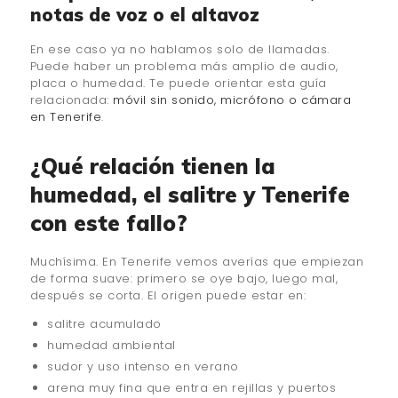
notas de voz o el altavoz
En ese caso ya no hablamos solo de llamadas.
Puede haber un problema más amplio de audio,
placa o humedad. Te puede orientar esta guía
relacionada:
móvil sin sonido, micrófono o cámara
en Tenerife
.
¿Qué relación tienen la
humedad, el salitre y Tenerife
con este fallo?
Muchísima. En Tenerife vemos averías que empiezan
de forma suave: primero se oye bajo, luego mal,
después se corta. El origen puede estar en:
salitre acumulado
humedad ambiental
sudor y uso intenso en verano
arena muy fina que entra en rejillas y puertos