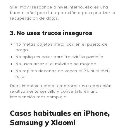
Si el móvil responde a nivel interno, eso es una
buena señal para la reparación o para priorizar la
recuperación de datos.
3. No uses trucos inseguros
No metas objetos metálicos en el puerto de
carga.
No apliques calor para “revivir” la pantalla.
No uses arroz si el móvil se ha mojado.
No repitas decenas de veces el PIN si el táctil
falla.
Estos intentos pueden empeorar una reparación
relativamente sencilla y convertirla en una
intervención más compleja.
Casos habituales en iPhone,
Samsung y Xiaomi