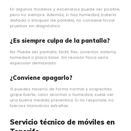
En algunos modelos y escenarios puede ser posible,
pero no siempre. Además, si hay humedad, batería
dañada o bloqueo de pantalla, no conviene forzar
pruebas sin diagnóstico.
¿Es siempre culpa de la pantalla?
No. Puede ser pantalla, táctil, flex, conector, batería,
humedad o placa base. Sin revisión física sería
especular demasiado.
¿Conviene apagarlo?
Si puedes hacerlo de forma normal y sospechas
golpe fuerte, calor anormal o humedad, suele ser
una buena medida preventiva. Si no responde, no
fuerces maniobras extrañas.
Servicio técnico de móviles en