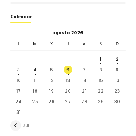
Calendar
agosto 2026
L
M
X
J
V
S
D
1
2
3
4
5
6
7
8
9
10
11
12
13
14
15
16
17
18
19
20
21
22
23
24
25
26
27
28
29
30
31
« Jul