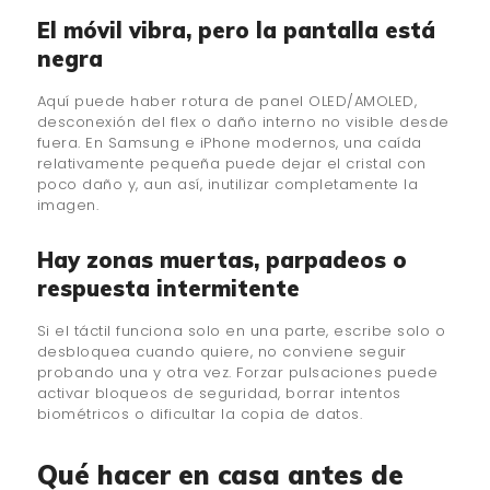
El móvil vibra, pero la pantalla está
negra
Aquí puede haber rotura de panel OLED/AMOLED,
desconexión del flex o daño interno no visible desde
fuera. En Samsung e iPhone modernos, una caída
relativamente pequeña puede dejar el cristal con
poco daño y, aun así, inutilizar completamente la
imagen.
Hay zonas muertas, parpadeos o
respuesta intermitente
Si el táctil funciona solo en una parte, escribe solo o
desbloquea cuando quiere, no conviene seguir
probando una y otra vez. Forzar pulsaciones puede
activar bloqueos de seguridad, borrar intentos
biométricos o dificultar la copia de datos.
Qué hacer en casa antes de