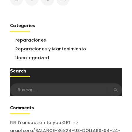
Categories
reparaciones
Reparaciones y Mantenimiento
Uncategorized
Search
Buscar:
Comments
⌨ Transaction to you.GET =>
graph.org/BALANCE-36824-US-DOLLARS-04-24-