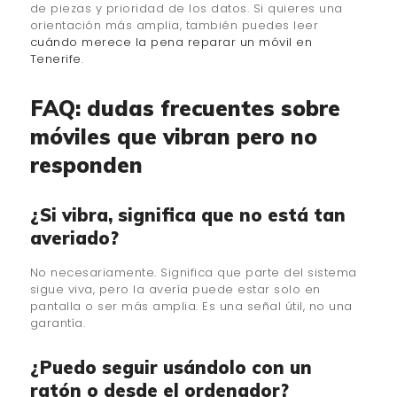
de piezas y prioridad de los datos. Si quieres una
orientación más amplia, también puedes leer
cuándo merece la pena reparar un móvil en
Tenerife
.
FAQ: dudas frecuentes sobre
móviles que vibran pero no
responden
¿Si vibra, significa que no está tan
averiado?
No necesariamente. Significa que parte del sistema
sigue viva, pero la avería puede estar solo en
pantalla o ser más amplia. Es una señal útil, no una
garantía.
¿Puedo seguir usándolo con un
ratón o desde el ordenador?