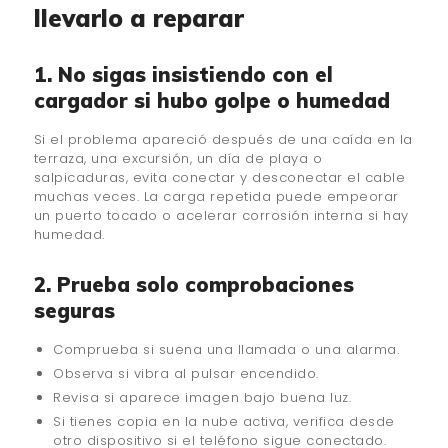
llevarlo a reparar
1. No sigas insistiendo con el
cargador si hubo golpe o humedad
Si el problema apareció después de una caída en la
terraza, una excursión, un día de playa o
salpicaduras, evita conectar y desconectar el cable
muchas veces. La carga repetida puede empeorar
un puerto tocado o acelerar corrosión interna si hay
humedad.
2. Prueba solo comprobaciones
seguras
Comprueba si suena una llamada o una alarma.
Observa si vibra al pulsar encendido.
Revisa si aparece imagen bajo buena luz.
Si tienes copia en la nube activa, verifica desde
otro dispositivo si el teléfono sigue conectado.