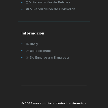
⌚🔧 Reparación de Relojes
🎮🔧 Reparación de Consolas
Información
📝 Blog
📍 Ubicaciones
🤝 De Empresa a Empresa
© 2025 BGR Solutions. Todos los derechos