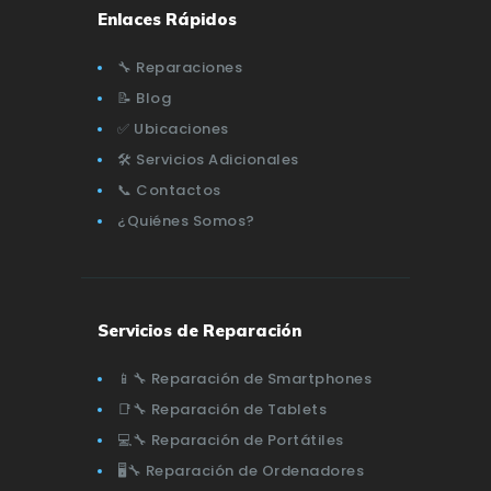
Enlaces Rápidos
🔧 Reparaciones
📝 Blog
✅ Ubicaciones
🛠️ Servicios Adicionales
📞 Contactos
¿Quiénes Somos?
Servicios de Reparación
📱🔧 Reparación de Smartphones
📑🔧 Reparación de Tablets
💻🔧 Reparación de Portátiles
🖥️🔧 Reparación de Ordenadores