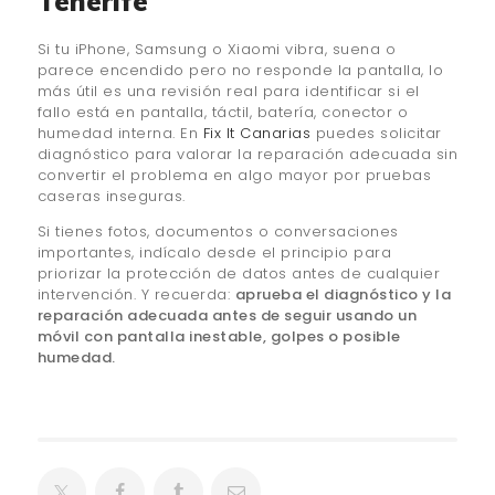
Tenerife
Si tu iPhone, Samsung o Xiaomi vibra, suena o
parece encendido pero no responde la pantalla, lo
más útil es una revisión real para identificar si el
fallo está en pantalla, táctil, batería, conector o
humedad interna. En
Fix It Canarias
puedes solicitar
diagnóstico para valorar la reparación adecuada sin
convertir el problema en algo mayor por pruebas
caseras inseguras.
Si tienes fotos, documentos o conversaciones
importantes, indícalo desde el principio para
priorizar la protección de datos antes de cualquier
intervención. Y recuerda:
aprueba el diagnóstico y la
reparación adecuada antes de seguir usando un
móvil con pantalla inestable, golpes o posible
humedad.