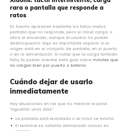
rara o pantalla que responde a
ratos
En Xiaomi aparecen bastante los fallos mixtos:
pantalla que no responde, pero el móvil carga; o
vibra al encender, aunque el usuario no puede
desbloquearlo. Aquí es importante separar si el
origen está en el conjunto de pantalla, en el puerto
o en la alimentación. Si notas que la carga también
falla, te puede orientar esta guía sobre
móviles que
no cargan bien por puerto o batería
.
Cuándo dejar de usarlo
inmediatamente
Hay situaciones en las que no merece la pena
“aguantar unos días”:
La pantalla está levantada o el móvil se hincha.
El terminal se calienta demasiado incluso en