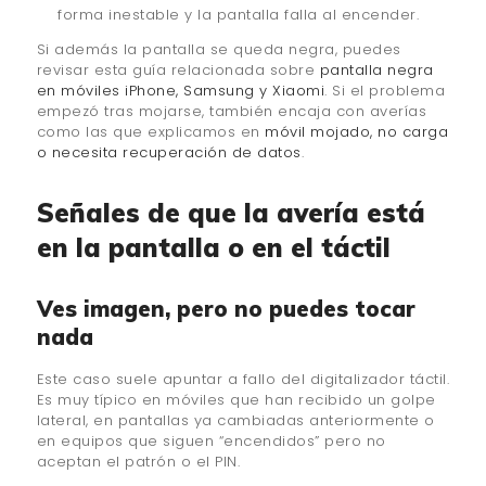
forma inestable y la pantalla falla al encender.
Si además la pantalla se queda negra, puedes
revisar esta guía relacionada sobre
pantalla negra
en móviles iPhone, Samsung y Xiaomi
. Si el problema
empezó tras mojarse, también encaja con averías
como las que explicamos en
móvil mojado, no carga
o necesita recuperación de datos
.
Señales de que la avería está
en la pantalla o en el táctil
Ves imagen, pero no puedes tocar
nada
Este caso suele apuntar a fallo del digitalizador táctil.
Es muy típico en móviles que han recibido un golpe
lateral, en pantallas ya cambiadas anteriormente o
en equipos que siguen “encendidos” pero no
aceptan el patrón o el PIN.