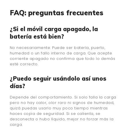
FAQ: preguntas frecuentes
¿Si el móvil carga apagado, la
batería está bien?
No necesariamente. Puede ser batería, puerto,
humedad o un fallo interno de carga. Que acepte
corriente apagado no confirma que todo lo demás
esté correcto.
¿Puedo seguir usándolo así unos
días?
Depende del comportamiento. Si solo falla la carga
pero no hay calor, olor raro ni signos de humedad,
quizá puedas usarlo muy poco tiempo mientras
haces copia de seguridad. Si se calienta, se
desconecta o hubo líquido, mejor no forzar más la
carga.