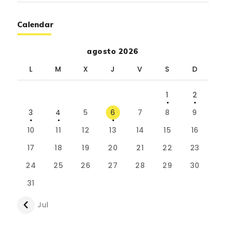
Calendar
agosto 2026
L
M
X
J
V
S
D
1
2
3
4
5
6
7
8
9
10
11
12
13
14
15
16
17
18
19
20
21
22
23
24
25
26
27
28
29
30
31
« Jul