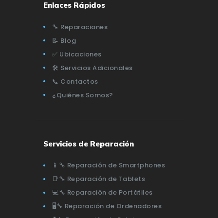
Enlaces Rápidos
🔧 Reparaciones
📝 Blog
✅ Ubicaciones
🛠️ Servicios Adicionales
📞 Contactos
¿Quiénes Somos?
Servicios de Reparación
📱🔧 Reparación de Smartphones
📑🔧 Reparación de Tablets
💻🔧 Reparación de Portátiles
🖥️🔧 Reparación de Ordenadores