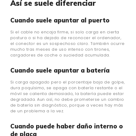
Así se suele diferenciar
Cuando suele apuntar al puerto
Si el cable no encaja firme, si solo carga en cierta
postura o si ha dejado de reconocer el ordenador,
el conector es un sospechoso claro. También ocurre
mucho tras meses de uso intenso con tirones,
cargadores de coche o suciedad acumulada.
Cuando suele apuntar a batería
Si carga apagado pero el porcentaje baja de golpe,
dura poquísimo, se apaga con batería restante o el
móvil se calienta demasiado, la batería puede estar
degradada. Aun así, no debe prometerse un cambio
de batería sin diagnóstico, porque a veces hay más
de un problema a la vez.
Cuando puede haber daño interno o
de placa