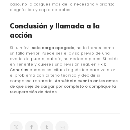
caso, no lo cargues más de lo necesario y prioriza
diagnóstico y copia de datos.
Conclusión y llamada a la
acción
Si tu móvil
solo carga apagado
, no lo tomes como
un fallo menor. Puede ser el aviso previo de una
avería de puerto, batería, humedad o placa. Si estás
en Tenerife y quieres una revisión real, en
Fix It
Canarias
puedes solicitar diagnóstico para valorar
el problema con criterio técnico y decidir si
compensa repararlo.
Apruébalo cuanto antes antes
de que deje de cargar por completo o complique la
recuperación de datos.