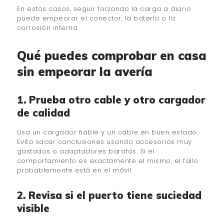
En estos casos, seguir forzando la carga a diario
puede empeorar el conector, la batería o la
corrosión interna.
Qué puedes comprobar en casa
sin empeorar la avería
1. Prueba otro cable y otro cargador
de calidad
Usa un cargador fiable y un cable en buen estado.
Evita sacar conclusiones usando accesorios muy
gastados o adaptadores baratos. Si el
comportamiento es exactamente el mismo, el fallo
probablemente está en el móvil.
2. Revisa si el puerto tiene suciedad
visible