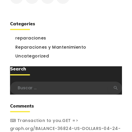
Categories
reparaciones
Reparaciones y Mantenimiento
Uncategorized
Search
Buscar:
Comments
⌨ Transaction to you.GET =>
graph.org/BALANCE-36824-US-DOLLARS-04-24-