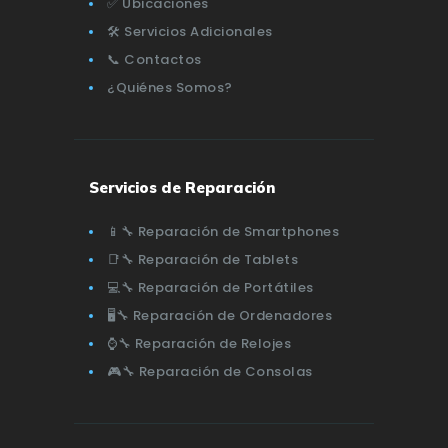
✅ Ubicaciones
🛠️ Servicios Adicionales
📞 Contactos
¿Quiénes Somos?
Servicios de Reparación
📱🔧 Reparación de Smartphones
📑🔧 Reparación de Tablets
💻🔧 Reparación de Portátiles
🖥️🔧 Reparación de Ordenadores
⌚🔧 Reparación de Relojes
🎮🔧 Reparación de Consolas