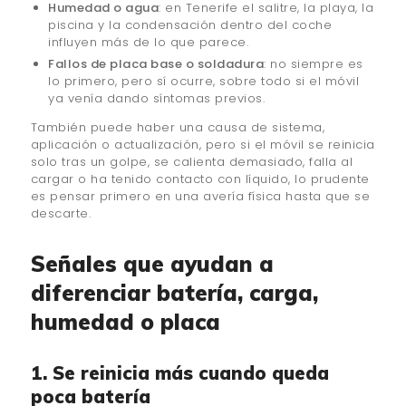
Humedad o agua
: en Tenerife el salitre, la playa, la
piscina y la condensación dentro del coche
influyen más de lo que parece.
Fallos de placa base o soldadura
: no siempre es
lo primero, pero sí ocurre, sobre todo si el móvil
ya venía dando síntomas previos.
También puede haber una causa de sistema,
aplicación o actualización, pero si el móvil se reinicia
solo tras un golpe, se calienta demasiado, falla al
cargar o ha tenido contacto con líquido, lo prudente
es pensar primero en una avería física hasta que se
descarte.
Señales que ayudan a
diferenciar batería, carga,
humedad o placa
1. Se reinicia más cuando queda
poca batería