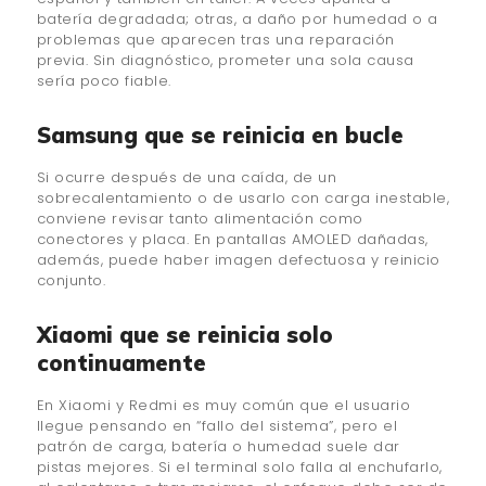
batería degradada; otras, a daño por humedad o a
problemas que aparecen tras una reparación
previa. Sin diagnóstico, prometer una sola causa
sería poco fiable.
Samsung que se reinicia en bucle
Si ocurre después de una caída, de un
sobrecalentamiento o de usarlo con carga inestable,
conviene revisar tanto alimentación como
conectores y placa. En pantallas AMOLED dañadas,
además, puede haber imagen defectuosa y reinicio
conjunto.
Xiaomi que se reinicia solo
continuamente
En Xiaomi y Redmi es muy común que el usuario
llegue pensando en “fallo del sistema”, pero el
patrón de carga, batería o humedad suele dar
pistas mejores. Si el terminal solo falla al enchufarlo,