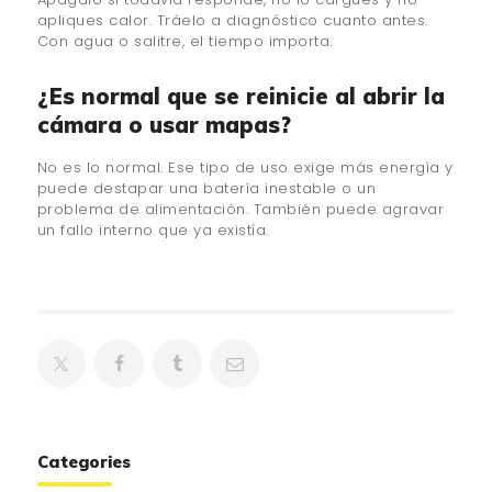
apliques calor. Tráelo a diagnóstico cuanto antes.
Con agua o salitre, el tiempo importa.
¿Es normal que se reinicie al abrir la
cámara o usar mapas?
No es lo normal. Ese tipo de uso exige más energía y
puede destapar una batería inestable o un
problema de alimentación. También puede agravar
un fallo interno que ya existía.
Categories