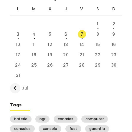
L
M
X
J
V
S
D
1
2
3
4
5
6
7
8
9
10
11
12
13
14
15
16
17
18
19
20
21
22
23
24
25
26
27
28
29
30
31
« Jul
Tags
batería
bgr
canarias
computer
consolas
console
fast
garantía