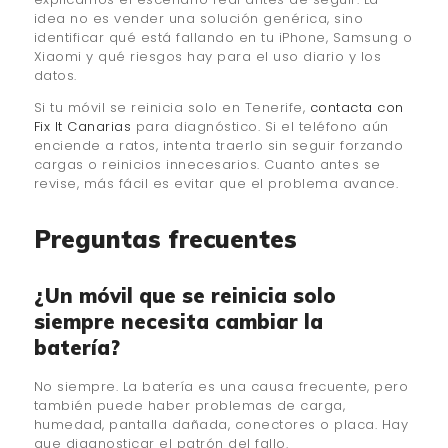
idea no es vender una solución genérica, sino
identificar qué está fallando en tu iPhone, Samsung o
Xiaomi y qué riesgos hay para el uso diario y los
datos.
Si tu móvil se reinicia solo en Tenerife,
contacta con
Fix It Canarias
para diagnóstico. Si el teléfono aún
enciende a ratos, intenta traerlo sin seguir forzando
cargas o reinicios innecesarios. Cuanto antes se
revise, más fácil es evitar que el problema avance.
Preguntas frecuentes
¿Un móvil que se reinicia solo
siempre necesita cambiar la
batería?
No siempre. La batería es una causa frecuente, pero
también puede haber problemas de carga,
humedad, pantalla dañada, conectores o placa. Hay
que diagnosticar el patrón del fallo.