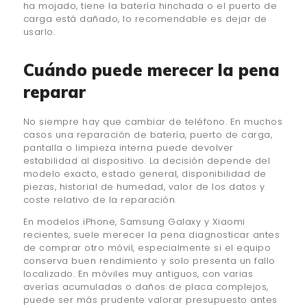
ha mojado, tiene la batería hinchada o el puerto de
carga está dañado, lo recomendable es dejar de
usarlo.
Cuándo puede merecer la pena
reparar
No siempre hay que cambiar de teléfono. En muchos
casos una reparación de batería, puerto de carga,
pantalla o limpieza interna puede devolver
estabilidad al dispositivo. La decisión depende del
modelo exacto, estado general, disponibilidad de
piezas, historial de humedad, valor de los datos y
coste relativo de la reparación.
En modelos iPhone, Samsung Galaxy y Xiaomi
recientes, suele merecer la pena diagnosticar antes
de comprar otro móvil, especialmente si el equipo
conserva buen rendimiento y solo presenta un fallo
localizado. En móviles muy antiguos, con varias
averías acumuladas o daños de placa complejos,
puede ser más prudente valorar presupuesto antes