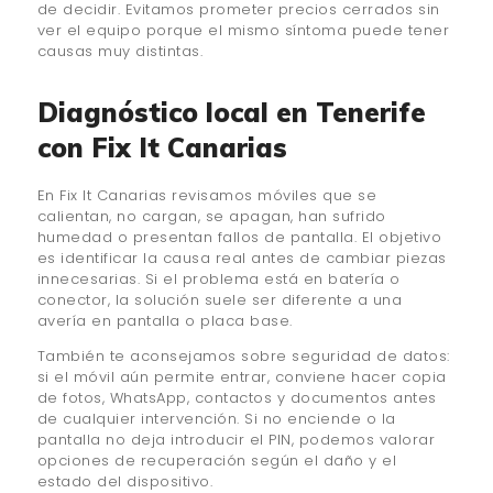
de decidir. Evitamos prometer precios cerrados sin
ver el equipo porque el mismo síntoma puede tener
causas muy distintas.
Diagnóstico local en Tenerife
con Fix It Canarias
En Fix It Canarias revisamos móviles que se
calientan, no cargan, se apagan, han sufrido
humedad o presentan fallos de pantalla. El objetivo
es identificar la causa real antes de cambiar piezas
innecesarias. Si el problema está en batería o
conector, la solución suele ser diferente a una
avería en pantalla o placa base.
También te aconsejamos sobre seguridad de datos:
si el móvil aún permite entrar, conviene hacer copia
de fotos, WhatsApp, contactos y documentos antes
de cualquier intervención. Si no enciende o la
pantalla no deja introducir el PIN, podemos valorar
opciones de recuperación según el daño y el
estado del dispositivo.