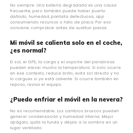
No siempre. Una batería degradada es una causa
frecuente, pero también puede haber puerto
dañado, humedad, pantalla defectuosa, app
consumiendo recursos o fallo de placa. Por eso
conviene comprobar antes de sustituir piezas.
Mi móvil se calienta solo en el coche,
¿es normal?
El sol, el GPS, la carga y el soporte del parabrisas
pueden elevar mucho la temperatura. Si solo ocurre
en ese contexto, reduce brillo, evita sol directo y no
lo cargues si ya está caliente. Si ocurre también en
reposo, revisa el equipo.
¿Puedo enfriar el móvil en la nevera?
No es recomendable. Los cambios bruscos pueden
generar condensación y humedad interna. Mejor
apágalo, quita la funda y déjalo a la sombra en un
lugar ventilado.