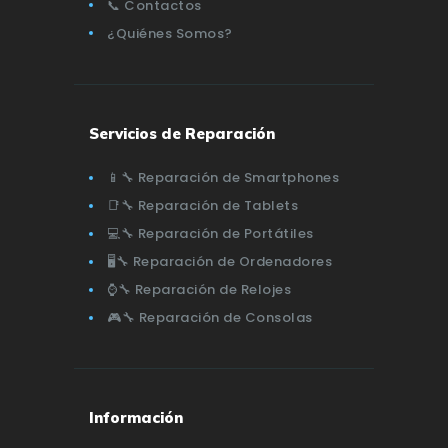
📞 Contactos
¿Quiénes Somos?
Servicios de Reparación
📱🔧 Reparación de Smartphones
📑🔧 Reparación de Tablets
💻🔧 Reparación de Portátiles
🖥️🔧 Reparación de Ordenadores
⌚🔧 Reparación de Relojes
🎮🔧 Reparación de Consolas
Información