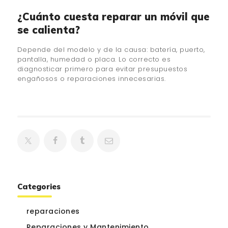
¿Cuánto cuesta reparar un móvil que
se calienta?
Depende del modelo y de la causa: batería, puerto,
pantalla, humedad o placa. Lo correcto es
diagnosticar primero para evitar presupuestos
engañosos o reparaciones innecesarias.
Categories
reparaciones
Reparaciones y Mantenimiento