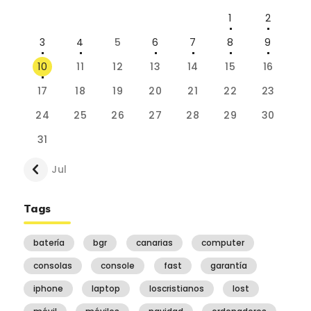
1
2
3
4
5
6
7
8
9
10
11
12
13
14
15
16
17
18
19
20
21
22
23
24
25
26
27
28
29
30
31
« Jul
Tags
batería
bgr
canarias
computer
consolas
console
fast
garantía
iphone
laptop
loscristianos
lost