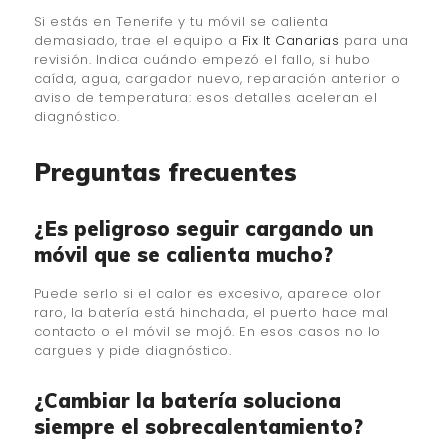
Si estás en Tenerife y tu móvil se calienta
demasiado, trae el equipo a
Fix It Canarias
para una
revisión. Indica cuándo empezó el fallo, si hubo
caída, agua, cargador nuevo, reparación anterior o
aviso de temperatura: esos detalles aceleran el
diagnóstico.
Preguntas frecuentes
¿Es peligroso seguir cargando un
móvil que se calienta mucho?
Puede serlo si el calor es excesivo, aparece olor
raro, la batería está hinchada, el puerto hace mal
contacto o el móvil se mojó. En esos casos no lo
cargues y pide diagnóstico.
¿Cambiar la batería soluciona
siempre el sobrecalentamiento?