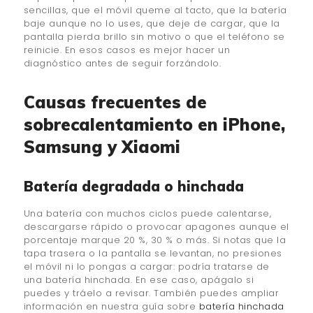
sencillas, que el móvil queme al tacto, que la batería
baje aunque no lo uses, que deje de cargar, que la
pantalla pierda brillo sin motivo o que el teléfono se
reinicie. En esos casos es mejor hacer un
diagnóstico antes de seguir forzándolo.
Causas frecuentes de
sobrecalentamiento en iPhone,
Samsung y Xiaomi
Batería degradada o hinchada
Una batería con muchos ciclos puede calentarse,
descargarse rápido o provocar apagones aunque el
porcentaje marque 20 %, 30 % o más. Si notas que la
tapa trasera o la pantalla se levantan, no presiones
el móvil ni lo pongas a cargar: podría tratarse de
una batería hinchada. En ese caso, apágalo si
puedes y tráelo a revisar. También puedes ampliar
información en nuestra guía sobre
batería hinchada