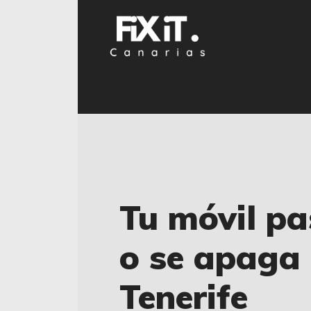
Tu móvil pa
o se apaga 
Tenerife