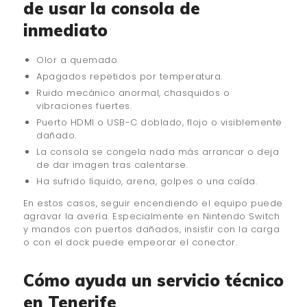
de usar la consola de
inmediato
Olor a quemado.
Apagados repetidos por temperatura.
Ruido mecánico anormal, chasquidos o
vibraciones fuertes.
Puerto HDMI o USB-C doblado, flojo o visiblemente
dañado.
La consola se congela nada más arrancar o deja
de dar imagen tras calentarse.
Ha sufrido líquido, arena, golpes o una caída.
En estos casos, seguir encendiendo el equipo puede
agravar la avería. Especialmente en Nintendo Switch
y mandos con puertos dañados, insistir con la carga
o con el dock puede empeorar el conector.
Cómo ayuda un servicio técnico
en Tenerife