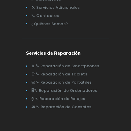
🛠️ Servicios Adicionales
📞 Contactos
¿Quiénes Somos?
Servicios de Reparación
📱🔧 Reparación de Smartphones
📑🔧 Reparación de Tablets
💻🔧 Reparación de Portátiles
🖥️🔧 Reparación de Ordenadores
⌚🔧 Reparación de Relojes
🎮🔧 Reparación de Consolas