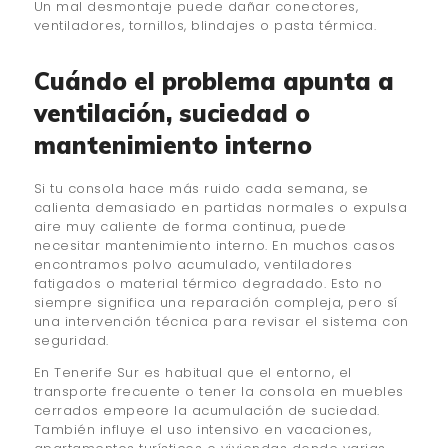
Un mal desmontaje puede dañar conectores,
ventiladores, tornillos, blindajes o pasta térmica.
Cuándo el problema apunta a
ventilación, suciedad o
mantenimiento interno
Si tu consola hace más ruido cada semana, se
calienta demasiado en partidas normales o expulsa
aire muy caliente de forma continua, puede
necesitar mantenimiento interno. En muchos casos
encontramos polvo acumulado, ventiladores
fatigados o material térmico degradado. Esto no
siempre significa una reparación compleja, pero sí
una intervención técnica para revisar el sistema con
seguridad.
En Tenerife Sur es habitual que el entorno, el
transporte frecuente o tener la consola en muebles
cerrados empeore la acumulación de suciedad.
También influye el uso intensivo en vacaciones,