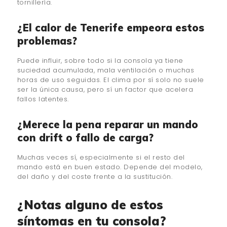
tornillería.
¿El calor de Tenerife empeora estos
problemas?
Puede influir, sobre todo si la consola ya tiene
suciedad acumulada, mala ventilación o muchas
horas de uso seguidas. El clima por sí solo no suele
ser la única causa, pero sí un factor que acelera
fallos latentes.
¿Merece la pena reparar un mando
con drift o fallo de carga?
Muchas veces sí, especialmente si el resto del
mando está en buen estado. Depende del modelo,
del daño y del coste frente a la sustitución.
¿Notas alguno de estos
síntomas en tu consola?