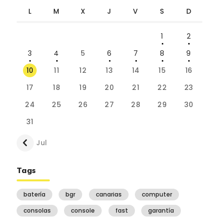
L
M
X
J
V
S
D
1
2
3
4
5
6
7
8
9
10
11
12
13
14
15
16
17
18
19
20
21
22
23
24
25
26
27
28
29
30
31
« Jul
Tags
batería
bgr
canarias
computer
consolas
console
fast
garantía