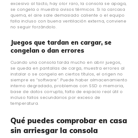
excesivo al tacto, hay olor raro, la consola se apaga,
se congela o muestra avisos térmicos. Si la carcasa
quema, el aire sale demasiado caliente o el equipo
falla incluso con buena ventilación externa, conviene
no seguir forzándolo.
Juegos que tardan en cargar, se
congelan o dan errores
Cuando una consola tarda mucho en abrir juegos,
se queda en pantallas de carga, muestra errores al
instalar o se congela en ciertos títulos, el origen no
siempre es “software”. Puede haber almacenamiento
interno degradado, problemas con SSD o memoria,
base de datos corrupta, falta de espacio real útil o
incluso fallos secundarios por exceso de
temperatura.
Qué puedes comprobar en casa
sin arriesgar la consola