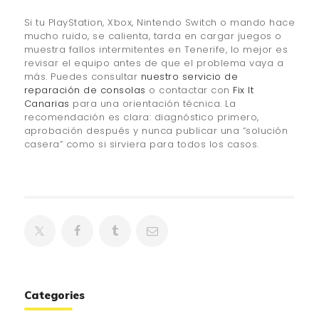
Si tu PlayStation, Xbox, Nintendo Switch o mando hace
mucho ruido, se calienta, tarda en cargar juegos o
muestra fallos intermitentes en Tenerife, lo mejor es
revisar el equipo antes de que el problema vaya a
más. Puedes consultar
nuestro servicio de
reparación de consolas
o contactar con
Fix It
Canarias
para una orientación técnica. La
recomendación es clara: diagnóstico primero,
aprobación después y nunca publicar una “solución
casera” como si sirviera para todos los casos.
Categories