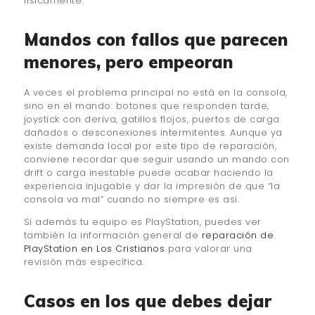
físicamente.
Mandos con fallos que parecen
menores, pero empeoran
A veces el problema principal no está en la consola,
sino en el mando: botones que responden tarde,
joystick con deriva, gatillos flojos, puertos de carga
dañados o desconexiones intermitentes. Aunque ya
existe demanda local por este tipo de reparación,
conviene recordar que seguir usando un mando con
drift o carga inestable puede acabar haciendo la
experiencia injugable y dar la impresión de que “la
consola va mal” cuando no siempre es así.
Si además tu equipo es PlayStation, puedes ver
también la información general de
reparación de
PlayStation en Los Cristianos
para valorar una
revisión más específica.
Casos en los que debes dejar