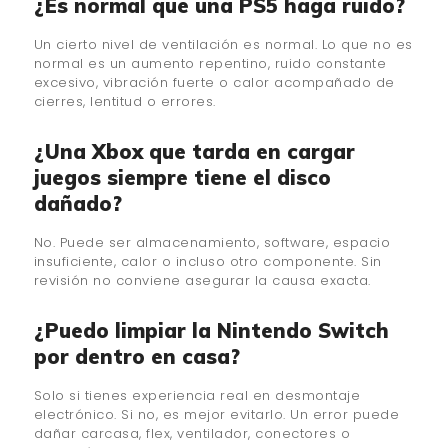
¿Es normal que una PS5 haga ruido?
Un cierto nivel de ventilación es normal. Lo que no es
normal es un aumento repentino, ruido constante
excesivo, vibración fuerte o calor acompañado de
cierres, lentitud o errores.
¿Una Xbox que tarda en cargar
juegos siempre tiene el disco
dañado?
No. Puede ser almacenamiento, software, espacio
insuficiente, calor o incluso otro componente. Sin
revisión no conviene asegurar la causa exacta.
¿Puedo limpiar la Nintendo Switch
por dentro en casa?
Solo si tienes experiencia real en desmontaje
electrónico. Si no, es mejor evitarlo. Un error puede
dañar carcasa, flex, ventilador, conectores o