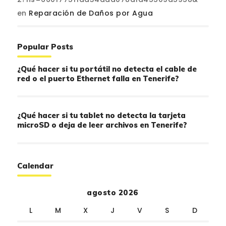
en
Reparación de Daños por Agua
Popular Posts
¿Qué hacer si tu portátil no detecta el cable de
red o el puerto Ethernet falla en Tenerife?
¿Qué hacer si tu tablet no detecta la tarjeta
microSD o deja de leer archivos en Tenerife?
Calendar
agosto 2026
L
M
X
J
V
S
D