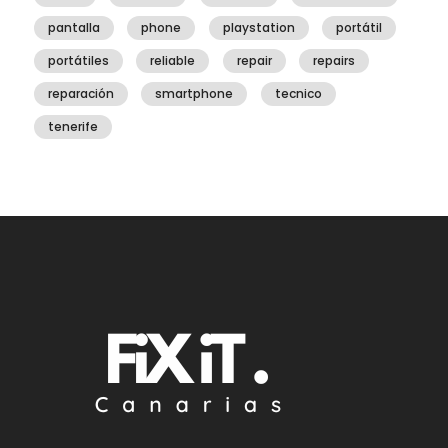
pantalla
phone
playstation
portátil
portátiles
reliable
repair
repairs
reparación
smartphone
tecnico
tenerife