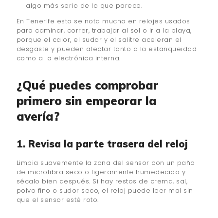
algo más serio de lo que parece.
En Tenerife esto se nota mucho en relojes usados
para caminar, correr, trabajar al sol o ir a la playa,
porque el calor, el sudor y el salitre aceleran el
desgaste y pueden afectar tanto a la estanqueidad
como a la electrónica interna.
¿Qué puedes comprobar
primero sin empeorar la
avería?
1. Revisa la parte trasera del reloj
Limpia suavemente la zona del sensor con un paño
de microfibra seco o ligeramente humedecido y
sécalo bien después. Si hay restos de crema, sal,
polvo fino o sudor seco, el reloj puede leer mal sin
que el sensor esté roto.