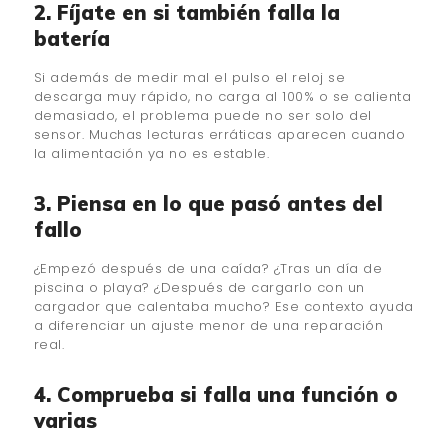
2. Fíjate en si también falla la
batería
Si además de medir mal el pulso el reloj se
descarga muy rápido, no carga al 100% o se calienta
demasiado, el problema puede no ser solo del
sensor. Muchas lecturas erráticas aparecen cuando
la alimentación ya no es estable.
3. Piensa en lo que pasó antes del
fallo
¿Empezó después de una caída? ¿Tras un día de
piscina o playa? ¿Después de cargarlo con un
cargador que calentaba mucho? Ese contexto ayuda
a diferenciar un ajuste menor de una reparación
real.
4. Comprueba si falla una función o
varias