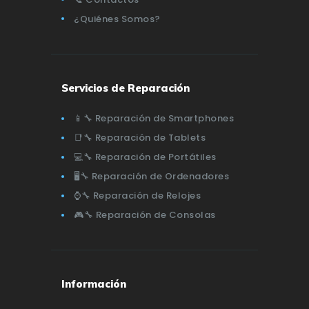
¿Quiénes Somos?
Servicios de Reparación
📱🔧 Reparación de Smartphones
📑🔧 Reparación de Tablets
💻🔧 Reparación de Portátiles
🖥️🔧 Reparación de Ordenadores
⌚🔧 Reparación de Relojes
🎮🔧 Reparación de Consolas
Información