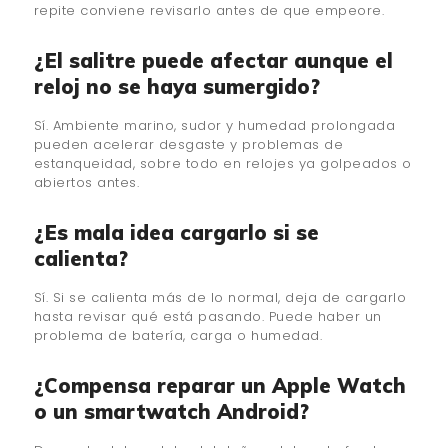
repite conviene revisarlo antes de que empeore.
¿El salitre puede afectar aunque el
reloj no se haya sumergido?
Sí. Ambiente marino, sudor y humedad prolongada
pueden acelerar desgaste y problemas de
estanqueidad, sobre todo en relojes ya golpeados o
abiertos antes.
¿Es mala idea cargarlo si se
calienta?
Sí. Si se calienta más de lo normal, deja de cargarlo
hasta revisar qué está pasando. Puede haber un
problema de batería, carga o humedad.
¿Compensa reparar un Apple Watch
o un smartwatch Android?