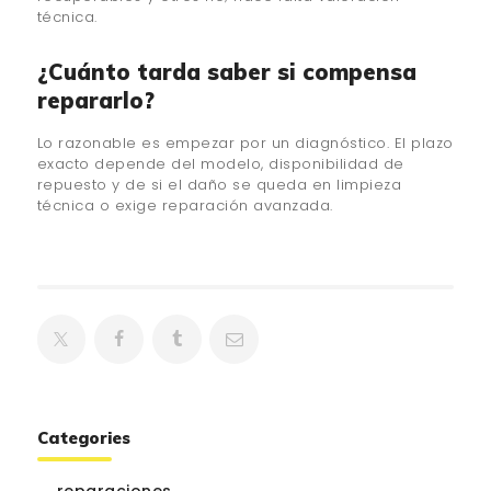
técnica.
¿Cuánto tarda saber si compensa
repararlo?
Lo razonable es empezar por un diagnóstico. El plazo
exacto depende del modelo, disponibilidad de
repuesto y de si el daño se queda en limpieza
técnica o exige reparación avanzada.
Categories