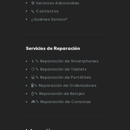
🛠️ Servicios Adicionales
📞 Contactos
¿Quiénes Somos?
Servicios de Reparación
📱🔧 Reparación de Smartphones
📑🔧 Reparación de Tablets
💻🔧 Reparación de Portátiles
🖥️🔧 Reparación de Ordenadores
⌚🔧 Reparación de Relojes
🎮🔧 Reparación de Consolas