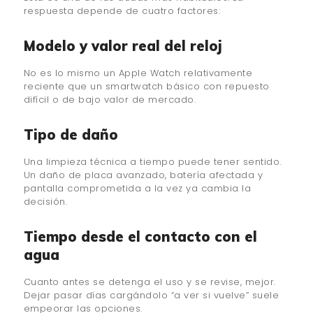
respuesta depende de cuatro factores:
Modelo y valor real del reloj
No es lo mismo un Apple Watch relativamente
reciente que un smartwatch básico con repuesto
difícil o de bajo valor de mercado.
Tipo de daño
Una limpieza técnica a tiempo puede tener sentido.
Un daño de placa avanzado, batería afectada y
pantalla comprometida a la vez ya cambia la
decisión.
Tiempo desde el contacto con el
agua
Cuanto antes se detenga el uso y se revise, mejor.
Dejar pasar días cargándolo “a ver si vuelve” suele
empeorar las opciones.