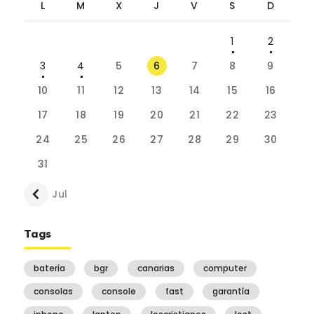
L
M
X
J
V
S
D
1
2
3
4
5
6
7
8
9
10
11
12
13
14
15
16
17
18
19
20
21
22
23
24
25
26
27
28
29
30
31
« Jul
Tags
batería
bgr
canarias
computer
consolas
console
fast
garantía