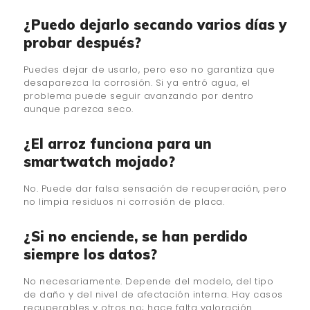
¿Puedo dejarlo secando varios días y
probar después?
Puedes dejar de usarlo, pero eso no garantiza que
desaparezca la corrosión. Si ya entró agua, el
problema puede seguir avanzando por dentro
aunque parezca seco.
¿El arroz funciona para un
smartwatch mojado?
No. Puede dar falsa sensación de recuperación, pero
no limpia residuos ni corrosión de placa.
¿Si no enciende, se han perdido
siempre los datos?
No necesariamente. Depende del modelo, del tipo
de daño y del nivel de afectación interna. Hay casos
recuperables y otros no; hace falta valoración