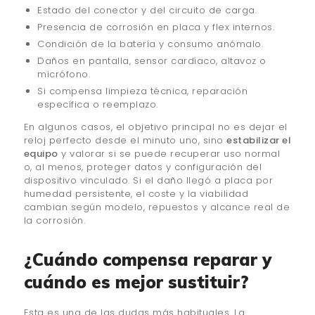
Estado del conector y del circuito de carga.
Presencia de corrosión en placa y flex internos.
Condición de la batería y consumo anómalo.
Daños en pantalla, sensor cardíaco, altavoz o
micrófono.
Si compensa limpieza técnica, reparación
específica o reemplazo.
En algunos casos, el objetivo principal no es dejar el
reloj perfecto desde el minuto uno, sino
estabilizar el
equipo
y valorar si se puede recuperar uso normal
o, al menos, proteger datos y configuración del
dispositivo vinculado. Si el daño llegó a placa por
humedad persistente, el coste y la viabilidad
cambian según modelo, repuestos y alcance real de
la corrosión.
¿Cuándo compensa reparar y
cuándo es mejor sustituir?
Esta es una de las dudas más habituales. La