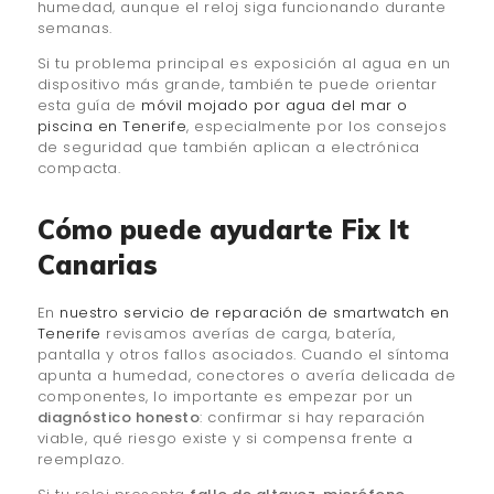
humedad, aunque el reloj siga funcionando durante
semanas.
Si tu problema principal es exposición al agua en un
dispositivo más grande, también te puede orientar
esta guía de
móvil mojado por agua del mar o
piscina en Tenerife
, especialmente por los consejos
de seguridad que también aplican a electrónica
compacta.
Cómo puede ayudarte Fix It
Canarias
En
nuestro servicio de reparación de smartwatch en
Tenerife
revisamos averías de carga, batería,
pantalla y otros fallos asociados. Cuando el síntoma
apunta a humedad, conectores o avería delicada de
componentes, lo importante es empezar por un
diagnóstico honesto
: confirmar si hay reparación
viable, qué riesgo existe y si compensa frente a
reemplazo.