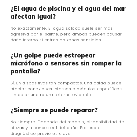
¿El agua de piscina y el agua del mar
afectan igual?
No exactamente. El agua salada suele ser más
agresiva por el salitre, pero ambas pueden causar
daño interno si entran en zonas sensibles.
¿Un golpe puede estropear
micrófono o sensores sin romper la
pantalla?
Sí. En dispositivos tan compactos, una caída puede
afectar conexiones internas o módulos específicos
sin dejar una rotura externa evidente.
¿Siempre se puede reparar?
No siempre. Depende del modelo, disponibilidad de
piezas y alcance real del daño. Por eso el
diagnóstico previo es clave.