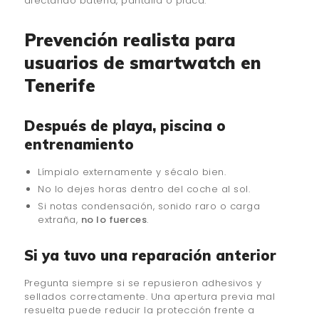
afectando batería, pantalla o placa.
Prevención realista para
usuarios de smartwatch en
Tenerife
Después de playa, piscina o
entrenamiento
Límpialo externamente y sécalo bien.
No lo dejes horas dentro del coche al sol.
Si notas condensación, sonido raro o carga
extraña,
no lo fuerces
.
Si ya tuvo una reparación anterior
Pregunta siempre si se repusieron adhesivos y
sellados correctamente. Una apertura previa mal
resuelta puede reducir la protección frente a