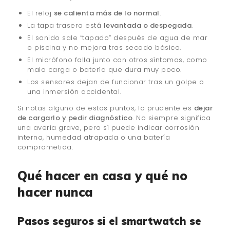
El reloj
se calienta más de lo normal
.
La tapa trasera está
levantada o despegada
.
El sonido sale “tapado” después de agua de mar
o piscina y no mejora tras secado básico.
El micrófono falla junto con otros síntomas, como
mala carga o batería que dura muy poco.
Los sensores dejan de funcionar tras un golpe o
una inmersión accidental.
Si notas alguno de estos puntos, lo prudente es
dejar
de cargarlo y pedir diagnóstico
. No siempre significa
una avería grave, pero sí puede indicar corrosión
interna, humedad atrapada o una batería
comprometida.
Qué hacer en casa y qué no
hacer nunca
Pasos seguros si el smartwatch se