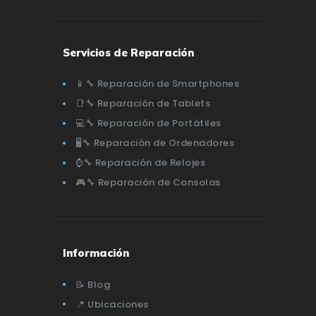
Servicios de Reparación
📱🔧 Reparación de Smartphones
📑🔧 Reparación de Tablets
💻🔧 Reparación de Portátiles
🖥️🔧 Reparación de Ordenadores
⌚🔧 Reparación de Relojes
🎮🔧 Reparación de Consolas
Información
📝 Blog
📍 Ubicaciones