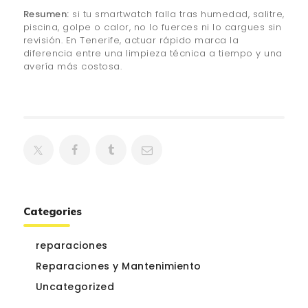
Resumen:
si tu smartwatch falla tras humedad, salitre,
piscina, golpe o calor, no lo fuerces ni lo cargues sin
revisión. En Tenerife, actuar rápido marca la
diferencia entre una limpieza técnica a tiempo y una
avería más costosa.
Categories
reparaciones
Reparaciones y Mantenimiento
Uncategorized