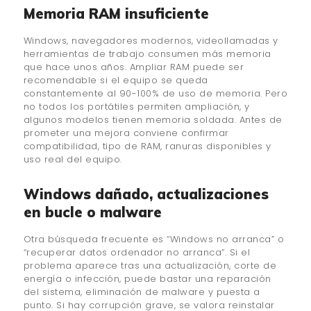
Memoria RAM insuficiente
Windows, navegadores modernos, videollamadas y
herramientas de trabajo consumen más memoria
que hace unos años. Ampliar RAM puede ser
recomendable si el equipo se queda
constantemente al 90-100% de uso de memoria. Pero
no todos los portátiles permiten ampliación, y
algunos modelos tienen memoria soldada. Antes de
prometer una mejora conviene confirmar
compatibilidad, tipo de RAM, ranuras disponibles y
uso real del equipo.
Windows dañado, actualizaciones
en bucle o malware
Otra búsqueda frecuente es “Windows no arranca” o
“recuperar datos ordenador no arranca”. Si el
problema aparece tras una actualización, corte de
energía o infección, puede bastar una reparación
del sistema, eliminación de malware y puesta a
punto. Si hay corrupción grave, se valora reinstalar