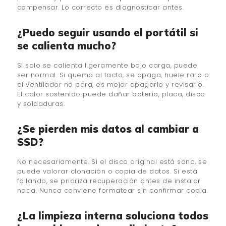
compensar. Lo correcto es diagnosticar antes.
¿Puedo seguir usando el portátil si
se calienta mucho?
Si solo se calienta ligeramente bajo carga, puede
ser normal. Si quema al tacto, se apaga, huele raro o
el ventilador no para, es mejor apagarlo y revisarlo.
El calor sostenido puede dañar batería, placa, disco
y soldaduras.
¿Se pierden mis datos al cambiar a
SSD?
No necesariamente. Si el disco original está sano, se
puede valorar clonación o copia de datos. Si está
fallando, se prioriza recuperación antes de instalar
nada. Nunca conviene formatear sin confirmar copia.
¿La limpieza interna soluciona todos