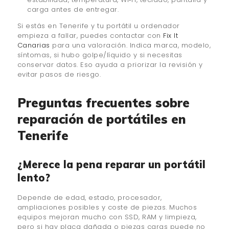
carga antes de entregar.
Si estás en Tenerife y tu portátil u ordenador
empieza a fallar, puedes contactar con
Fix It
Canarias
para una valoración. Indica marca, modelo,
síntomas, si hubo golpe/líquido y si necesitas
conservar datos. Eso ayuda a priorizar la revisión y
evitar pasos de riesgo.
Preguntas frecuentes sobre
reparación de portátiles en
Tenerife
¿Merece la pena reparar un portátil
lento?
Depende de edad, estado, procesador,
ampliaciones posibles y coste de piezas. Muchos
equipos mejoran mucho con SSD, RAM y limpieza,
pero si hay placa dañada o piezas caras puede no