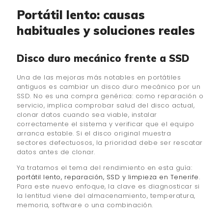
Portátil lento: causas
habituales y soluciones reales
Disco duro mecánico frente a SSD
Una de las mejoras más notables en portátiles
antiguos es cambiar un disco duro mecánico por un
SSD. No es una compra genérica: como reparación o
servicio, implica comprobar salud del disco actual,
clonar datos cuando sea viable, instalar
correctamente el sistema y verificar que el equipo
arranca estable. Si el disco original muestra
sectores defectuosos, la prioridad debe ser rescatar
datos antes de clonar.
Ya tratamos el tema del rendimiento en esta guía:
portátil lento, reparación, SSD y limpieza en Tenerife
.
Para este nuevo enfoque, la clave es diagnosticar si
la lentitud viene del almacenamiento, temperatura,
memoria, software o una combinación.