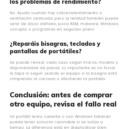
los problemas de rendimiento?
No. Ayuda cuando hay sobrecalentamiento o
ventilación obstruida, pero la lentitud también puede
venir de disco dañado, poca RAM, malware, Windows
corrupto o programas en segundo plano.
¿Reparáis bisagras, teclados y
pantallas de portátiles?
Se puede revisar cada caso según marca, modelo y
disponibilidad de piezas. Lo importante es no forzar
la tapa ni seguir usando el equipo si la bisagra está
rompiendo la carcasa o afectando la pantalla.
Conclusión: antes de comprar
otro equipo, revisa el fallo real
Un portátil lento, caliente o con Windows fallando
puede tener solución razonable si se actúa a
tiempo. La diferencia está en diagnosticar bien: