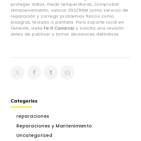
proteger datos, medir temperaturas, comprobar
almacenamiento, valorar SSD/RAM como servicio de
reparación y corregir problemas físicos como
bisagras, teclado o pantalla. Para soporte local en
Tenerife, visita
Fix It Canarias
y solicita una revisión
antes de publicar o tomar decisiones definitivas.
Categories
reparaciones
Reparaciones y Mantenimiento
Uncategorized