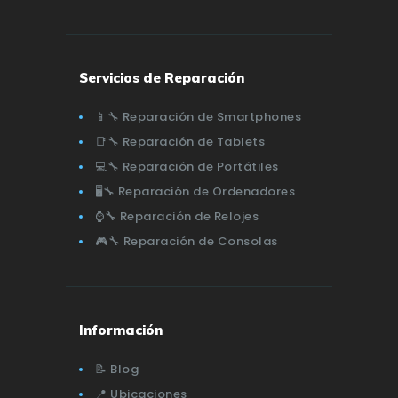
Servicios de Reparación
📱🔧 Reparación de Smartphones
📑🔧 Reparación de Tablets
💻🔧 Reparación de Portátiles
🖥️🔧 Reparación de Ordenadores
⌚🔧 Reparación de Relojes
🎮🔧 Reparación de Consolas
Información
📝 Blog
📍 Ubicaciones