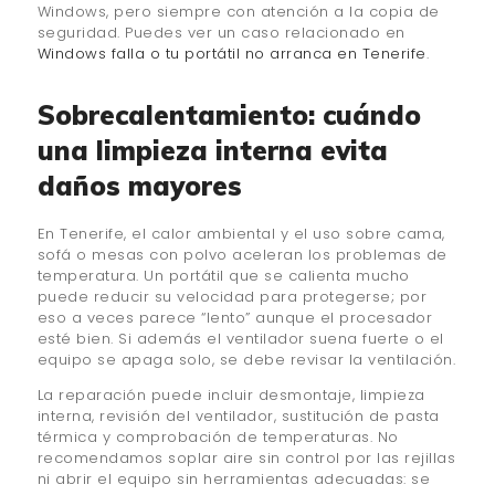
Windows, pero siempre con atención a la copia de
seguridad. Puedes ver un caso relacionado en
Windows falla o tu portátil no arranca en Tenerife
.
Sobrecalentamiento: cuándo
una limpieza interna evita
daños mayores
En Tenerife, el calor ambiental y el uso sobre cama,
sofá o mesas con polvo aceleran los problemas de
temperatura. Un portátil que se calienta mucho
puede reducir su velocidad para protegerse; por
eso a veces parece “lento” aunque el procesador
esté bien. Si además el ventilador suena fuerte o el
equipo se apaga solo, se debe revisar la ventilación.
La reparación puede incluir desmontaje, limpieza
interna, revisión del ventilador, sustitución de pasta
térmica y comprobación de temperaturas. No
recomendamos soplar aire sin control por las rejillas
ni abrir el equipo sin herramientas adecuadas: se