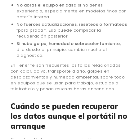
No abras el equipo en casa
si no tienes
experiencia, especialmente en modelos finos con
batería interna.
No fuerces actualizaciones, reseteos o formateos
“para probar”. Eso puede complicar la
recuperación posterior.
Si hubo golpe, humedad o sobrecalentamiento
,
dilo desde el principio: cambia mucho el
diagnóstico.
En Tenerife son frecuentes los fallos relacionados
con calor, polvo, transporte diario, golpes en
desplazamientos y humedad ambiental, sobre todo
en equipos que se usan para trabajo, estudios o
teletrabajo y pasan muchas horas encendidos.
Cuándo se pueden recuperar
los datos aunque el portátil no
arranque