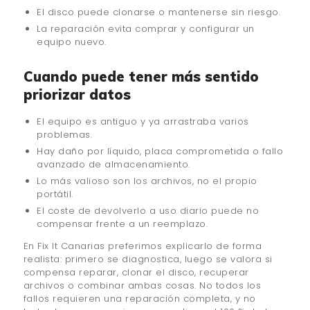
El disco puede clonarse o mantenerse sin riesgo.
La reparación evita comprar y configurar un
equipo nuevo.
Cuando puede tener más sentido
priorizar datos
El equipo es antiguo y ya arrastraba varios
problemas.
Hay daño por líquido, placa comprometida o fallo
avanzado de almacenamiento.
Lo más valioso son los archivos, no el propio
portátil.
El coste de devolverlo a uso diario puede no
compensar frente a un reemplazo.
En Fix It Canarias preferimos explicarlo de forma
realista: primero se diagnostica, luego se valora si
compensa reparar, clonar el disco, recuperar
archivos o combinar ambas cosas. No todos los
fallos requieren una reparación completa, y no