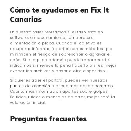
Cómo te ayudamos en Fix It
Canarias
En nuestro taller revisamos si el fallo está en
software, almacenamiento, temperatura,
alimentación o placa. Cuando el objetivo es
recuperar información, priorizamos métodos que
minimicen el riesgo de sobrescribir o agravar el
daño. Si el equipo además puede repararse, te
indicamos si merece la pena hacerlo o si es mejor
extraer los archivos y pasar a otro dispositivo.
Si quieres traer el portátil, puedes ver nuestros
puntos de atención
o escribirnos desde
contacto
.
Cuanta más información aportes sobre golpes,
líquidos, ruidos o mensajes de error, mejor será la
valoración inicial.
Preguntas frecuentes