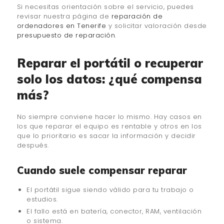
Si necesitas orientación sobre el servicio, puedes
revisar nuestra página de
reparación de
ordenadores en Tenerife
y solicitar valoración desde
presupuesto de reparación
.
Reparar el portátil o recuperar
solo los datos: ¿qué compensa
más?
No siempre conviene hacer lo mismo. Hay casos en
los que reparar el equipo es rentable y otros en los
que lo prioritario es sacar la información y decidir
después.
Cuando suele compensar reparar
El portátil sigue siendo válido para tu trabajo o
estudios.
El fallo está en batería, conector, RAM, ventilación
o sistema.