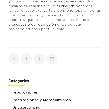
¿Tu portátil no arranca y necesitas recuperar tus
archivos en Tenerife?
En
Fix It Canarias
podemos
revisar el caso, explicarte si conviene reparar, clonar
o recuperar datos, y prepararte una solución
realista. Si quieres, solicita una valoración desde
presupuesto de reparación
antes de seguir
haciendo pruebas por tu cuenta.
Categories
reparaciones
Reparaciones y Mantenimiento
Uncategorized