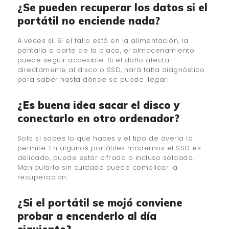
¿Se pueden recuperar los datos si el
portátil no enciende nada?
A veces sí. Si el fallo está en la alimentación, la
pantalla o parte de la placa, el almacenamiento
puede seguir accesible. Si el daño afecta
directamente al disco o SSD, hará falta diagnóstico
para saber hasta dónde se puede llegar.
¿Es buena idea sacar el disco y
conectarlo en otro ordenador?
Solo si sabes lo que haces y el tipo de avería lo
permite. En algunos portátiles modernos el SSD es
delicado, puede estar cifrado o incluso soldado.
Manipularlo sin cuidado puede complicar la
recuperación.
¿Si el portátil se mojó conviene
probar a encenderlo al día