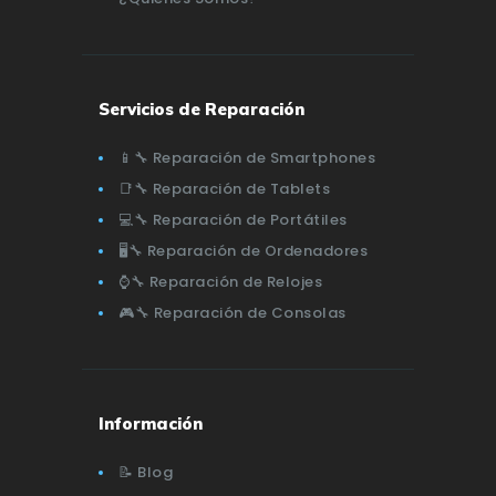
Servicios de Reparación
📱🔧 Reparación de Smartphones
📑🔧 Reparación de Tablets
💻🔧 Reparación de Portátiles
🖥️🔧 Reparación de Ordenadores
⌚🔧 Reparación de Relojes
🎮🔧 Reparación de Consolas
Información
📝 Blog