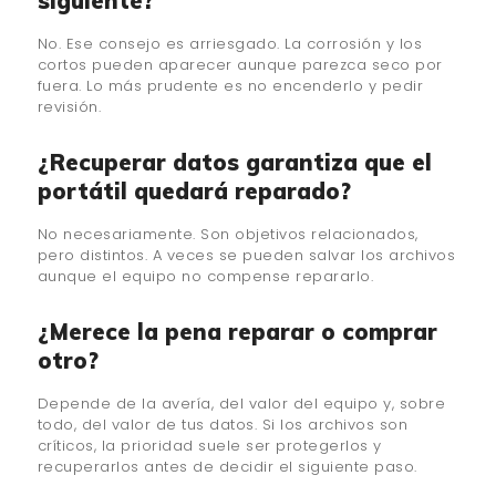
siguiente?
No. Ese consejo es arriesgado. La corrosión y los
cortos pueden aparecer aunque parezca seco por
fuera. Lo más prudente es no encenderlo y pedir
revisión.
¿Recuperar datos garantiza que el
portátil quedará reparado?
No necesariamente. Son objetivos relacionados,
pero distintos. A veces se pueden salvar los archivos
aunque el equipo no compense repararlo.
¿Merece la pena reparar o comprar
otro?
Depende de la avería, del valor del equipo y, sobre
todo, del valor de tus datos. Si los archivos son
críticos, la prioridad suele ser protegerlos y
recuperarlos antes de decidir el siguiente paso.