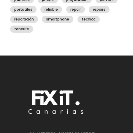
portátiles
reliable
repair
repairs
reparación
smartphone
tecnico
tenerife