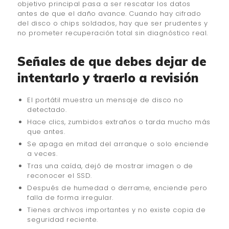
objetivo principal pasa a ser rescatar los datos
antes de que el daño avance. Cuando hay cifrado
del disco o chips soldados, hay que ser prudentes y
no prometer recuperación total sin diagnóstico real.
Señales de que debes dejar de
intentarlo y traerlo a revisión
El portátil muestra un mensaje de disco no
detectado.
Hace clics, zumbidos extraños o tarda mucho más
que antes.
Se apaga en mitad del arranque o solo enciende
a veces.
Tras una caída, dejó de mostrar imagen o de
reconocer el SSD.
Después de humedad o derrame, enciende pero
falla de forma irregular.
Tienes archivos importantes y no existe copia de
seguridad reciente.