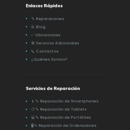
Enlaces Rápidos
🔧 Reparaciones
📝 Blog
✅ Ubicaciones
🛠️ Servicios Adicionales
📞 Contactos
¿Quiénes Somos?
Servicios de Reparación
📱🔧 Reparación de Smartphones
📑🔧 Reparación de Tablets
💻🔧 Reparación de Portátiles
🖥️🔧 Reparación de Ordenadores