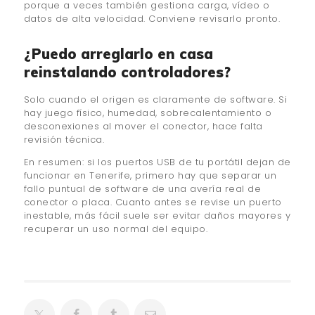
porque a veces también gestiona carga, vídeo o
datos de alta velocidad. Conviene revisarlo pronto.
¿Puedo arreglarlo en casa
reinstalando controladores?
Solo cuando el origen es claramente de software. Si
hay juego físico, humedad, sobrecalentamiento o
desconexiones al mover el conector, hace falta
revisión técnica.
En resumen: si los puertos USB de tu portátil dejan de
funcionar en Tenerife, primero hay que separar un
fallo puntual de software de una avería real de
conector o placa. Cuanto antes se revise un puerto
inestable, más fácil suele ser evitar daños mayores y
recuperar un uso normal del equipo.