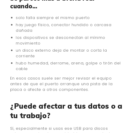
cuando…
solo falla siempre el mismo puerto
hay juego físico, conector hundido o carcasa
dañada
los dispositivos se desconectan al mínimo
movimiento
un disco externo deja de montar o corta la
corriente
hubo humedad, derrame, arena, golpe o tirón del
cable
En esos casos suele ser mejor revisar el equipo
antes de que el puerto arranque una pista de la
placa o afecte a otros componentes.
¿Puede afectar a tus datos o a
tu trabajo?
Sí, especialmente si usas ese USB para discos