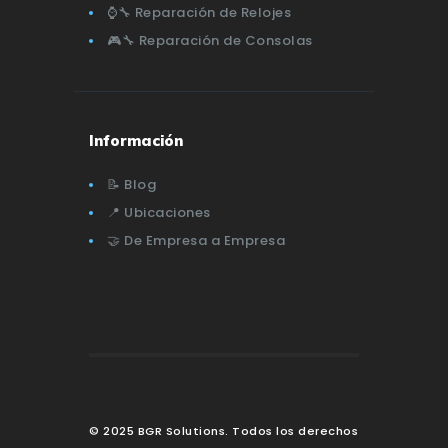
⌚🔧 Reparación de Relojes
🎮🔧 Reparación de Consolas
Información
📝 Blog
📍 Ubicaciones
🤝 De Empresa a Empresa
© 2025 BGR Solutions. Todos los derechos