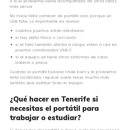
o si el problema viene acompañado de otros fallos
más serios.
No hace falta cambiar de portátil solo porque un
USB falle. Lo importante es revisar:
cuántos puertos están afectados
si hay daño físico o corrosión
si el fallo también afecta a carga, vídeo o red en
puertos combinados USB‑C
si el equipo ya tiene otros síntomas de calor,
batería o placa
Cuando el portátil todavía rinde bien y el problema
está localizado, reparar suele tener mucho más
sentido que sustituir todo el equipo.
¿Qué hacer en Tenerife si
necesitas el portátil para
trabajar o estudiar?