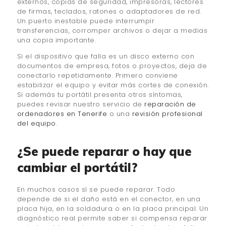
externos, copias de seguridad, impresoras, lectores
de firmas, teclados, ratones o adaptadores de red.
Un puerto inestable puede interrumpir
transferencias, corromper archivos o dejar a medias
una copia importante.
Si el dispositivo que falla es un disco externo con
documentos de empresa, fotos o proyectos, deja de
conectarlo repetidamente. Primero conviene
estabilizar el equipo y evitar más cortes de conexión.
Si además tu portátil presenta otros síntomas,
puedes revisar nuestro servicio de
reparación de
ordenadores en Tenerife
o una
revisión profesional
del equipo
.
¿Se puede reparar o hay que
cambiar el portátil?
En muchos casos sí se puede reparar. Todo
depende de si el daño está en el conector, en una
placa hija, en la soldadura o en la placa principal. Un
diagnóstico real permite saber si compensa reparar