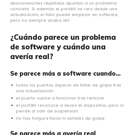
desconexiones repetidas apuntan a un problema
concreto. Si además el portátil va raro desde una
actualización, el fallo puede empezar en software,
pero no siempre acaba ahí.
¿Cuándo parece un problema
de software y cuándo una
avería real?
Se parece más a software cuando…
todos los puertos dejaron de fallar de golpe tras
una actualización
el puerto vuelve a funcionar tras reiniciar
el portátil reconoce a veces el dispositivo, pero lo
pierde al salir de suspensión
no hay holgura física ni señales de golpe
Se parece más a avería real