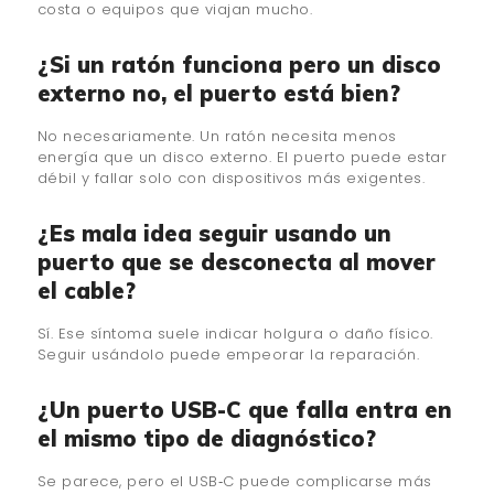
costa o equipos que viajan mucho.
¿Si un ratón funciona pero un disco
externo no, el puerto está bien?
No necesariamente. Un ratón necesita menos
energía que un disco externo. El puerto puede estar
débil y fallar solo con dispositivos más exigentes.
¿Es mala idea seguir usando un
puerto que se desconecta al mover
el cable?
Sí. Ese síntoma suele indicar holgura o daño físico.
Seguir usándolo puede empeorar la reparación.
¿Un puerto USB-C que falla entra en
el mismo tipo de diagnóstico?
Se parece, pero el USB‑C puede complicarse más