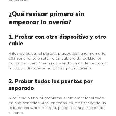
¿Qué revisar primero sin
empeorar la avería?
1. Probar con otro dispositivo y otro
cable
Antes de culpar al portátil, prueba con una memoria
USB sencilla, otro ratón o un cable distinto. Muchos
“fallos de puerto” terminan siendo un cable de carga
roto o un disco externo con su propia avería.
2. Probar todos los puertos por
separado
Si falla solo uno, el problema suele estar localizado
en ese conector. Si fallan todos, es más probable un
fallo de software, energía, placa o configuración del
sistema.