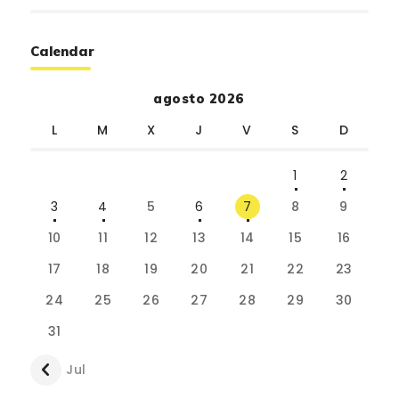
Calendar
agosto 2026
L
M
X
J
V
S
D
1
2
3
4
5
6
7
8
9
10
11
12
13
14
15
16
17
18
19
20
21
22
23
24
25
26
27
28
29
30
31
« Jul