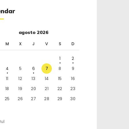
endar
agosto 2026
M
X
J
V
S
D
1
2
4
5
6
7
8
9
11
12
13
14
15
16
18
19
20
21
22
23
25
26
27
28
29
30
Jul