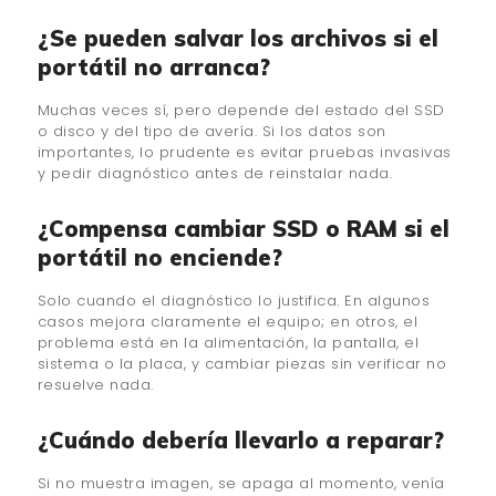
¿Se pueden salvar los archivos si el
portátil no arranca?
Muchas veces sí, pero depende del estado del SSD
o disco y del tipo de avería. Si los datos son
importantes, lo prudente es evitar pruebas invasivas
y pedir diagnóstico antes de reinstalar nada.
¿Compensa cambiar SSD o RAM si el
portátil no enciende?
Solo cuando el diagnóstico lo justifica. En algunos
casos mejora claramente el equipo; en otros, el
problema está en la alimentación, la pantalla, el
sistema o la placa, y cambiar piezas sin verificar no
resuelve nada.
¿Cuándo debería llevarlo a reparar?
Si no muestra imagen, se apaga al momento, venía