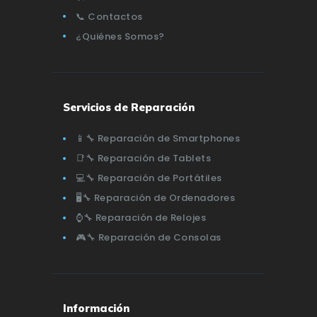
📞 Contactos
¿Quiénes Somos?
Servicios de Reparación
📱🔧 Reparación de Smartphones
📑🔧 Reparación de Tablets
💻🔧 Reparación de Portátiles
🖥️🔧 Reparación de Ordenadores
⌚🔧 Reparación de Relojes
🎮🔧 Reparación de Consolas
Información