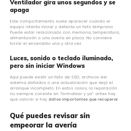
Ventilador gira unos segundos y se
apaga
Este comportamiento suele aparecer cuando el
equipo intenta iniciar y detecta un fallo temprano.
Puede estar relacionado con memoria, temperatura,
alimentación o una avería en placa. No conviene
forzar el encendido una y otra vez.
Luces, sonido o teclado iluminado,
pero sin iniciar Windows
Aquí puede existir un fallo de SSD, archivos del
sistema dañados o una actualización que dejó el
arranque incompleto. En estos casos, la reparación
no siempre consiste en “formatear y ya”: antes hay
que valorar si hay
datos importantes que recuperar
.
Qué puedes revisar sin
empeorar la avería