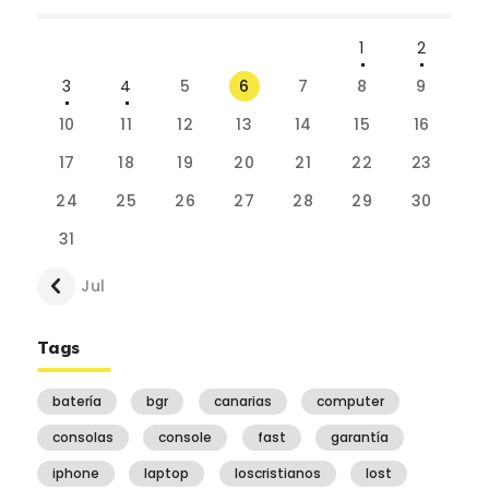
1
2
3
4
5
6
7
8
9
10
11
12
13
14
15
16
17
18
19
20
21
22
23
24
25
26
27
28
29
30
31
« Jul
Tags
batería
bgr
canarias
computer
consolas
console
fast
garantía
iphone
laptop
loscristianos
lost