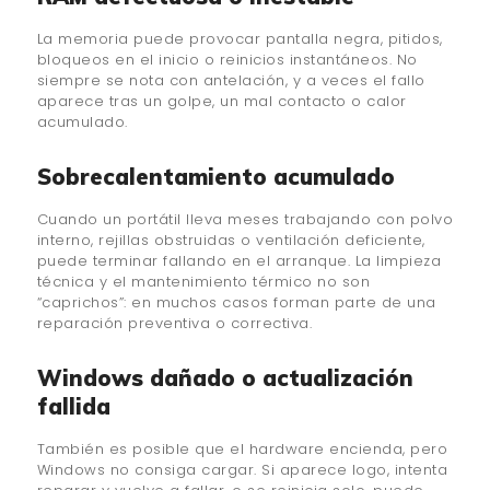
La memoria puede provocar pantalla negra, pitidos,
bloqueos en el inicio o reinicios instantáneos. No
siempre se nota con antelación, y a veces el fallo
aparece tras un golpe, un mal contacto o calor
acumulado.
Sobrecalentamiento acumulado
Cuando un portátil lleva meses trabajando con polvo
interno, rejillas obstruidas o ventilación deficiente,
puede terminar fallando en el arranque. La limpieza
técnica y el mantenimiento térmico no son
“caprichos”: en muchos casos forman parte de una
reparación preventiva o correctiva.
Windows dañado o actualización
fallida
También es posible que el hardware encienda, pero
Windows no consiga cargar. Si aparece logo, intenta