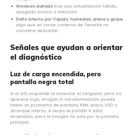
Windows dañado
tras una actualización fallida,
apagado brusco o infección.
Daño interno por líquido, humedad, arena o golpe
,
algo que en zonas costeras de Tenerife no
conviene descartar.
Señales que ayudan a orientar
el diagnóstico
Luz de carga encendida, pero
pantalla negra total
Si el LED responde al conectar el cargador, pero no
aparece logo, imagen ni retroiluminación, puede
haber un problema de pantalla, RAM, placa, SSD o
arranque interno. A veces el portátil sí está
encendido, pero la imagen no sale por la pantalla
principal.