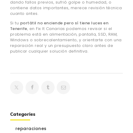
dando fallos previos, sufrió golpe o humedad, o
contiene datos importantes, merece revisión técnica
cuanto antes.
Si tu
portátil no enciende pero sí tiene luces en
Tenerife
, en Fix It Canarias podemos revisar si el
problema está en alimentación, pantalla, SSD, RAM,
Windows o sobrecalentamiento, y orientarte con una
reparación real y un presupuesto claro antes de
publicar cualquier solución definitiva.
Categories
reparaciones