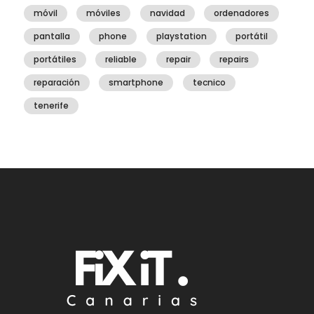
móvil
móviles
navidad
ordenadores
pantalla
phone
playstation
portátil
portátiles
reliable
repair
repairs
reparación
smartphone
tecnico
tenerife