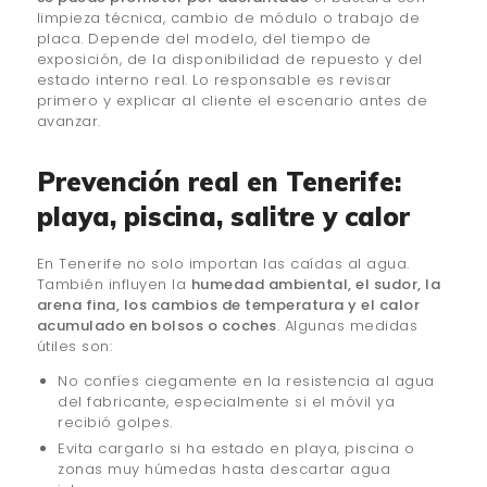
limpieza técnica, cambio de módulo o trabajo de
placa. Depende del modelo, del tiempo de
exposición, de la disponibilidad de repuesto y del
estado interno real. Lo responsable es revisar
primero y explicar al cliente el escenario antes de
avanzar.
Prevención real en Tenerife:
playa, piscina, salitre y calor
En Tenerife no solo importan las caídas al agua.
También influyen la
humedad ambiental, el sudor, la
arena fina, los cambios de temperatura y el calor
acumulado en bolsos o coches
. Algunas medidas
útiles son:
No confíes ciegamente en la resistencia al agua
del fabricante, especialmente si el móvil ya
recibió golpes.
Evita cargarlo si ha estado en playa, piscina o
zonas muy húmedas hasta descartar agua