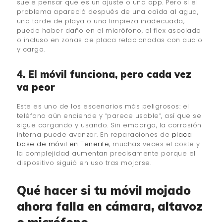
suele pensar que es un ajuste o una app. Pero si el
problema apareció después de una caída al agua,
una tarde de playa o una limpieza inadecuada,
puede haber daño en el micrófono, el flex asociado
o incluso en zonas de placa relacionadas con audio
y carga.
4. El móvil funciona, pero cada vez
va peor
Este es uno de los escenarios más peligrosos: el
teléfono aún enciende y “parece usable”, así que se
sigue cargando y usando. Sin embargo, la corrosión
interna puede avanzar. En reparaciones de
placa
base de móvil en Tenerife
, muchas veces el coste y
la complejidad aumentan precisamente porque el
dispositivo siguió en uso tras mojarse.
Qué hacer si tu móvil mojado
ahora falla en cámara, altavoz