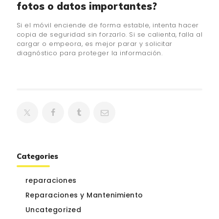
fotos o datos importantes?
Si el móvil enciende de forma estable, intenta hacer
copia de seguridad sin forzarlo. Si se calienta, falla al
cargar o empeora, es mejor parar y solicitar
diagnóstico para proteger la información.
Categories
reparaciones
Reparaciones y Mantenimiento
Uncategorized