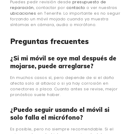
Puedes pedir revisión desde
presupuesto de
reparación
, contactar por
contacto
o ver nuestras
ubicaciones
en Tenerife. Lo importante es no seguir
forzando un móvil mojado cuando ya muestra
síntomas en cámara, audio o micrófono.
Preguntas frecuentes
¿Si mi móvil se oye mal después de
mojarse, puede arreglarse?
En muchos casos sí, pero depende de si el daño
afecta solo al altavoz o si ya hay corrosión en
conectores o placa. Cuanto antes se revise, mejor
pronóstico suele haber.
¿Puedo seguir usando el móvil si
solo falla el micrófono?
Es posible, pero no siempre recomendable. Si el