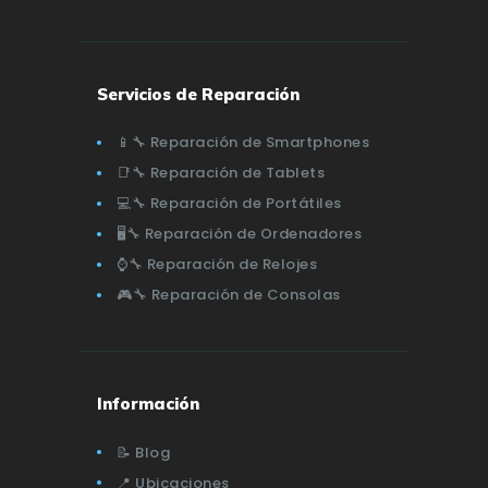
Servicios de Reparación
📱🔧 Reparación de Smartphones
📑🔧 Reparación de Tablets
💻🔧 Reparación de Portátiles
🖥️🔧 Reparación de Ordenadores
⌚🔧 Reparación de Relojes
🎮🔧 Reparación de Consolas
Información
📝 Blog
📍 Ubicaciones