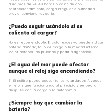
dura más de 24-48 horas o coincide con
sobrecalentamiento, carga irregular o humedad
previa, conviene revisarlo.
¿Puedo seguir usándolo si se
calienta al cargar?
No es recomendable. El calor excesivo puede indicar
batería dañada, fallo de carga o humedad interna.
Mejor detener las pruebas y pedir diagnóstico.
¿El agua del mar puede afectar
aunque el reloj siga encendiendo?
Sí. El salitre puede causar fallos retardados. A veces
el reloj sigue funcionando al principio y empeora
después con la carga o la autonomía.
¿Siempre hay que cambiar la
batería?