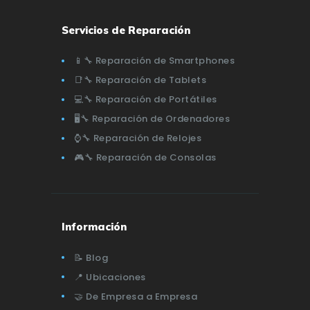
Servicios de Reparación
📱🔧 Reparación de Smartphones
📑🔧 Reparación de Tablets
💻🔧 Reparación de Portátiles
🖥️🔧 Reparación de Ordenadores
⌚🔧 Reparación de Relojes
🎮🔧 Reparación de Consolas
Información
📝 Blog
📍 Ubicaciones
🤝 De Empresa a Empresa