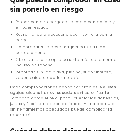
sin ponerlo en riesgo
Probar con otro cargador o cable compatible y
en buen estado.
Retirar funda o accesorio que interfiera con la
carga.
Comprobar si la base magnética se alinea
correctamente.
Observar si el reloj se calienta más de lo normal
incluso en reposo.
Recordar si hubo playa, piscina, sudor intenso,
vapor, caída o apertura previa.
Estas comprobaciones deben ser simples.
No uses
agujas, alcohol, arroz, secadores ni calor fuerte
.
Tampoco abras el reloj por tu cuenta: los adhesivos,
juntas y flex internos son delicados y una apertura
sin herramientas adecuadas puede complicar la
reparación.