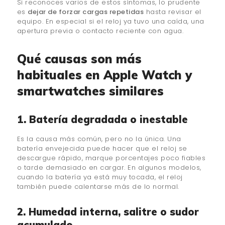
Si reconoces varios de estos síntomas, lo prudente
es
dejar de forzar cargas repetidas
hasta revisar el
equipo. En especial si el reloj ya tuvo una caída, una
apertura previa o contacto reciente con agua.
Qué causas son más
habituales en Apple Watch y
smartwatches similares
1. Batería degradada o inestable
Es la causa más común, pero no la única. Una
batería envejecida puede hacer que el reloj se
descargue rápido, marque porcentajes poco fiables
o tarde demasiado en cargar. En algunos modelos,
cuando la batería ya está muy tocada, el reloj
también puede calentarse más de lo normal.
2. Humedad interna, salitre o sudor
acumulado