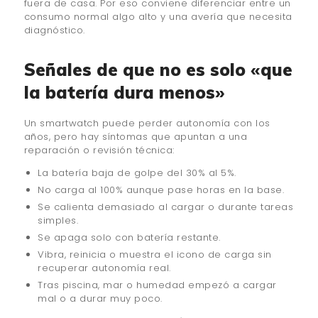
fuera de casa. Por eso conviene diferenciar entre un
consumo normal algo alto y una avería que necesita
diagnóstico.
Señales de que no es solo «que
la batería dura menos»
Un smartwatch puede perder autonomía con los
años, pero hay síntomas que apuntan a una
reparación o revisión técnica:
La batería baja de golpe del 30% al 5%.
No carga al 100% aunque pase horas en la base.
Se calienta demasiado al cargar o durante tareas
simples.
Se apaga solo con batería restante.
Vibra, reinicia o muestra el icono de carga sin
recuperar autonomía real.
Tras piscina, mar o humedad empezó a cargar
mal o a durar muy poco.