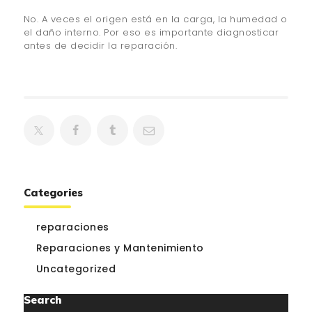
No. A veces el origen está en la carga, la humedad o
el daño interno. Por eso es importante diagnosticar
antes de decidir la reparación.
Categories
reparaciones
Reparaciones y Mantenimiento
Uncategorized
Search