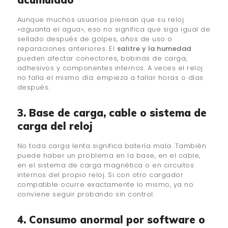
Aunque muchos usuarios piensan que su reloj
«aguanta el agua», eso no significa que siga igual de
sellado después de golpes, años de uso o
reparaciones anteriores. El
salitre y la humedad
pueden afectar conectores, bobinas de carga,
adhesivos y componentes internos. A veces el reloj
no falla el mismo día: empieza a fallar horas o días
después.
3. Base de carga, cable o sistema de
carga del reloj
No toda carga lenta significa batería mala. También
puede haber un problema en la base, en el cable,
en el sistema de carga magnética o en circuitos
internos del propio reloj. Si con otro cargador
compatible ocurre exactamente lo mismo, ya no
conviene seguir probando sin control.
4. Consumo anormal por software o