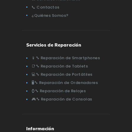
📞 Contactos
¿Quiénes Somos?
Servicios de Reparación
📱🔧 Reparación de Smartphones
📑🔧 Reparación de Tablets
💻🔧 Reparación de Portátiles
🖥️🔧 Reparación de Ordenadores
⌚🔧 Reparación de Relojes
🎮🔧 Reparación de Consolas
Información