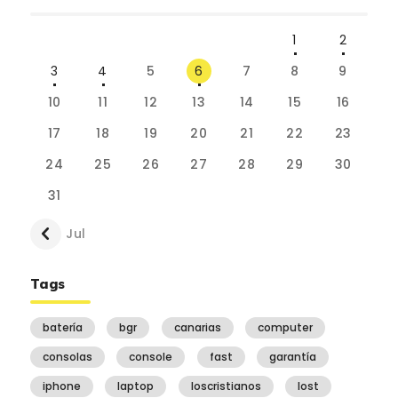
1
2
3
4
5
6
7
8
9
10
11
12
13
14
15
16
17
18
19
20
21
22
23
24
25
26
27
28
29
30
31
« Jul
Tags
batería
bgr
canarias
computer
consolas
console
fast
garantía
iphone
laptop
loscristianos
lost