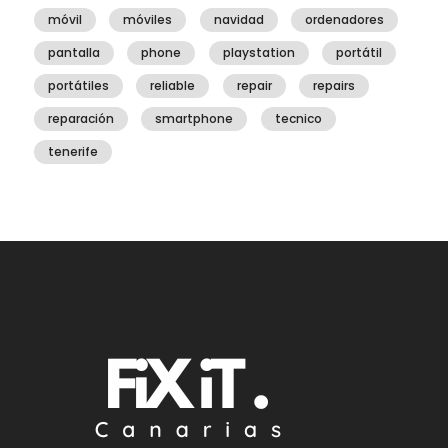
móvil
móviles
navidad
ordenadores
pantalla
phone
playstation
portátil
portátiles
reliable
repair
repairs
reparación
smartphone
tecnico
tenerife