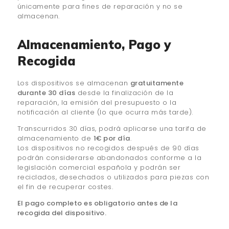
únicamente para fines de reparación y no se
almacenan.
Almacenamiento, Pago y
Recogida
Los dispositivos se almacenan
gratuitamente
durante 30 días
desde la finalización de la
reparación, la emisión del presupuesto o la
notificación al cliente (lo que ocurra más tarde).
Transcurridos 30 días, podrá aplicarse una tarifa de
almacenamiento de
1€ por día
.
Los dispositivos no recogidos después de 90 días
podrán considerarse abandonados conforme a la
legislación comercial española y podrán ser
reciclados, desechados o utilizados para piezas con
el fin de recuperar costes.
El pago completo es obligatorio antes de la
recogida del dispositivo.