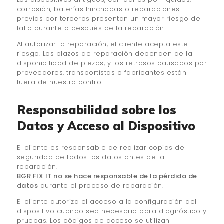
corrosión, baterías hinchadas o reparaciones
previas por terceros presentan un mayor riesgo de
fallo durante o después de la reparación.
Al autorizar la reparación, el cliente acepta este
riesgo. Los plazos de reparación dependen de la
disponibilidad de piezas, y los retrasos causados por
proveedores, transportistas o fabricantes están
fuera de nuestro control.
Responsabilidad sobre los
Datos y Acceso al Dispositivo
El cliente es responsable de realizar copias de
seguridad de todos los datos antes de la
reparación.
BGR FIX IT no se hace responsable de la pérdida de
datos
durante el proceso de reparación.
El cliente autoriza el acceso a la configuración del
dispositivo cuando sea necesario para diagnóstico y
pruebas. Los códigos de acceso se utilizan