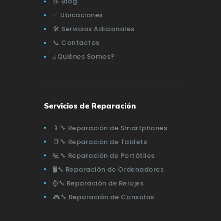
📝 Blog
✅ Ubicaciones
🛠️ Servicios Adicionales
📞 Contactos
¿Quiénes Somos?
Servicios de Reparación
📱🔧 Reparación de Smartphones
📑🔧 Reparación de Tablets
💻🔧 Reparación de Portátiles
🖥️🔧 Reparación de Ordenadores
⌚🔧 Reparación de Relojes
🎮🔧 Reparación de Consolas