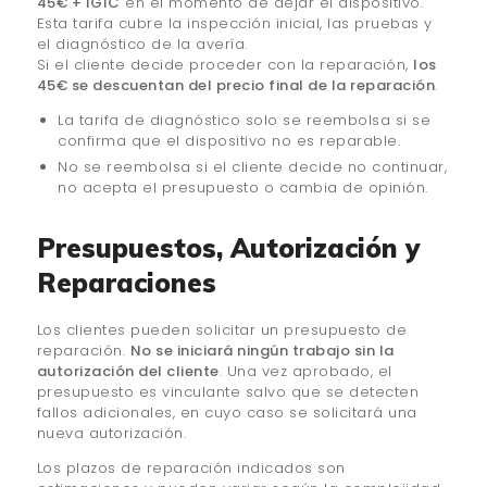
45€ + IGIC
en el momento de dejar el dispositivo.
Esta tarifa cubre la inspección inicial, las pruebas y
el diagnóstico de la avería.
Si el cliente decide proceder con la reparación,
los
45€ se descuentan del precio final de la reparación
.
La tarifa de diagnóstico solo se reembolsa si se
confirma que el dispositivo no es reparable.
No se reembolsa si el cliente decide no continuar,
no acepta el presupuesto o cambia de opinión.
Presupuestos, Autorización y
Reparaciones
Los clientes pueden solicitar un presupuesto de
reparación.
No se iniciará ningún trabajo sin la
autorización del cliente
. Una vez aprobado, el
presupuesto es vinculante salvo que se detecten
fallos adicionales, en cuyo caso se solicitará una
nueva autorización.
Los plazos de reparación indicados son