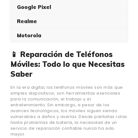
Google Pixel
Realme
Motorola
📱 Reparación de Teléfonos
Móviles: Todo lo que Necesitas
Saber
En la era digital, los teléfonos móviles son más que
simples dispositivos; son herramientas esenciales
para la comunicación, el trabajo y el
entretenimiento. Sin embargo, a pesar de los
avances tecnológicos, los móviles siguen siendo
vulnerables a daños y averías. Desde pantallas rotas
hasta problemas de batería, la necesidad de un
servicio de reparación confiable nunca ha sido
mayor.