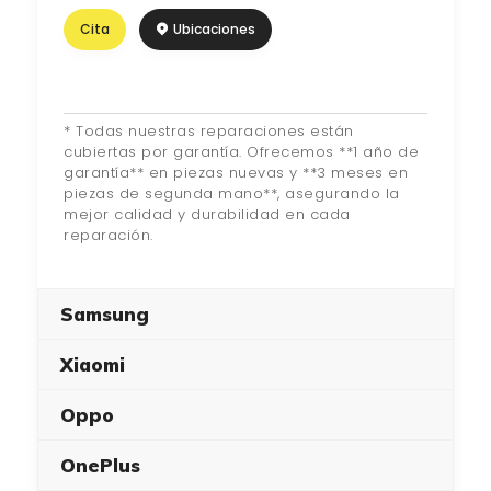
Ubicaciones
Cita
* Todas nuestras reparaciones están
cubiertas por garantía. Ofrecemos **1 año de
garantía** en piezas nuevas y **3 meses en
piezas de segunda mano**, asegurando la
mejor calidad y durabilidad en cada
reparación.
Samsung
Xiaomi
Oppo
OnePlus