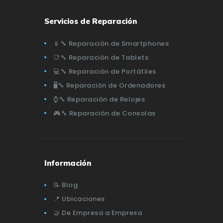
Servicios de Reparación
📱🔧 Reparación de Smartphones
📑🔧 Reparación de Tablets
💻🔧 Reparación de Portátiles
🖥️🔧 Reparación de Ordenadores
⌚🔧 Reparación de Relojes
🎮🔧 Reparación de Consolas
Información
📝 Blog
📍 Ubicaciones
🤝 De Empresa a Empresa